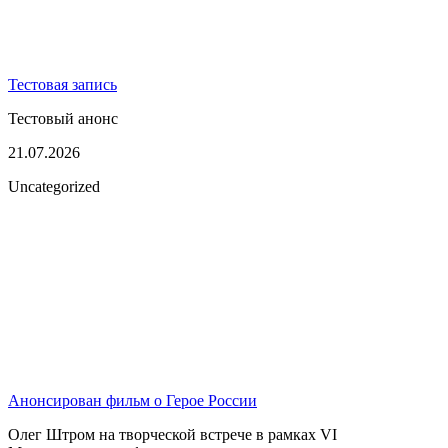
Тестовая запись
Тестовый анонс
21.07.2026
Uncategorized
Анонсирован фильм о Герое России
Олег Штром на творческой встрече в рамках VI