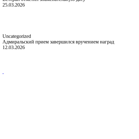
25.03.2026
Uncategorized
Адмиральский прием завершился вручением наград
12.03.2026