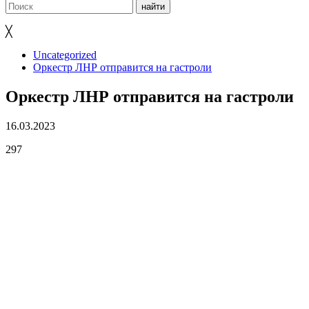
╳
Uncategorized
Оркестр ЛНР отправится на гастроли
Оркестр ЛНР отправится на гастроли
16.03.2023
297