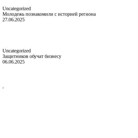
Uncategorized
Молодежь познакомили с историей региона
27.06.2025
Uncategorized
Защитников обучат бизнесу
06.06.2025