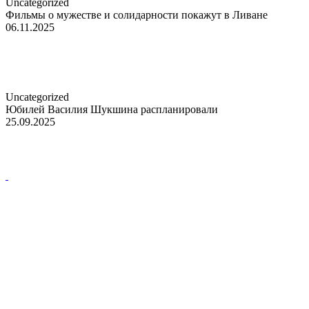
Uncategorized
Фильмы о мужестве и солидарности покажут в Ливане
06.11.2025
Uncategorized
Юбилей Василия Шукшина распланировали
25.09.2025