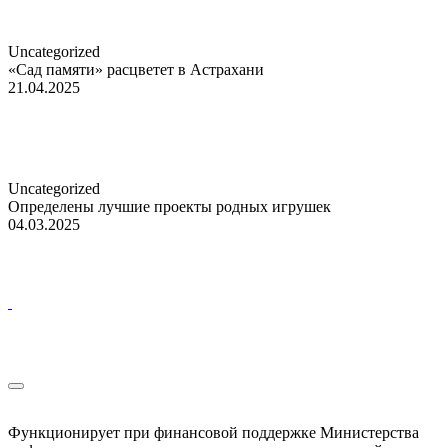
Uncategorized
«Сад памяти» расцветет в Астрахани
21.04.2025
Uncategorized
Определены лучшие проекты родных игрушек
04.03.2025
Функционирует при финансовой поддержке Министерства