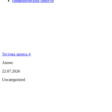
симфонический оркестр
Тестова запись 4
Анонс
22.07.2026
Uncategorized