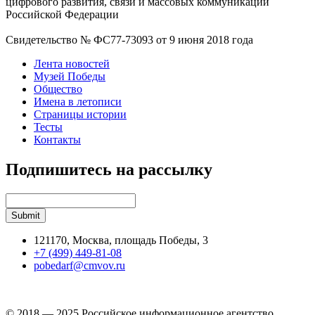
цифрового развития, связи и массовых коммуникаций
Российской Федерации
Свидетельство № ФС77-73093 от 9 июня 2018 года
Лента новостей
Музей Победы
Общество
Имена в летописи
Страницы истории
Тесты
Контакты
Подпишитесь на рассылку
121170, Москва, площадь Победы, 3
+7 (499) 449-81-08
pobedarf@cmvov.ru
© 2018 — 2025 Российское информационное агентство