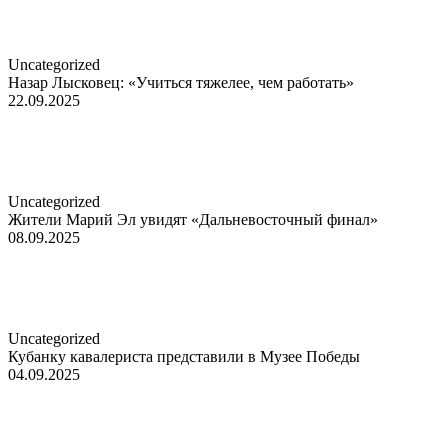
Uncategorized
Назар Лысковец: «Учиться тяжелее, чем работать»
22.09.2025
Uncategorized
Жители Марий Эл увидят «Дальневосточный финал»
08.09.2025
Uncategorized
Кубанку кавалериста представили в Музее Победы
04.09.2025