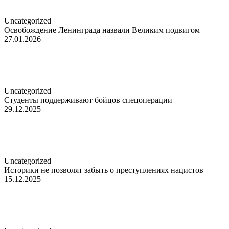
Uncategorized
Освобождение Ленинграда назвали Великим подвигом
27.01.2026
Uncategorized
Студенты поддерживают бойцов спецоперации
29.12.2025
Uncategorized
Историки не позволят забыть о преступлениях нацистов
15.12.2025