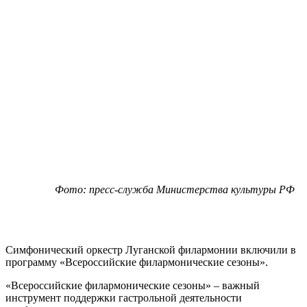
Фото: пресс-служба Министерства культуры РФ
Симфонический оркестр Луганской филармонии включили в
программу «Всероссийские филармонические сезоны».
«Всероссийские филармонические сезоны» – важный
инструмент поддержки гастрольной деятельности