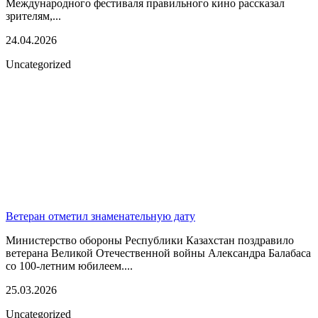
Международного фестиваля правильного кино рассказал
зрителям,...
24.04.2026
Uncategorized
Ветеран отметил знаменательную дату
Министерство обороны Республики Казахстан поздравило
ветерана Великой Отечественной войны Александра Балабаса
со 100-летним юбилеем....
25.03.2026
Uncategorized