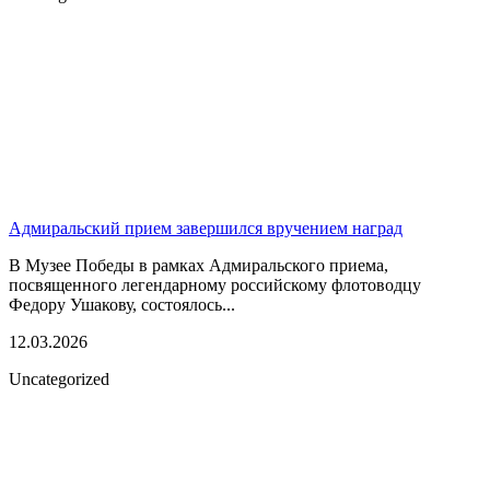
Адмиральский прием завершился вручением наград
В Музее Победы в рамках Адмиральского приема,
посвященного легендарному российскому флотоводцу
Федору Ушакову, состоялось...
12.03.2026
Uncategorized