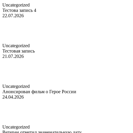
Uncategorized
Тестова запись 4
22.07.2026
Uncategorized
Тестовая запись
21.07.2026
Uncategorized
Анонсирован фильм о Герое России
24.04.2026
Uncategorized
Ветеран отметил знаменательную дату