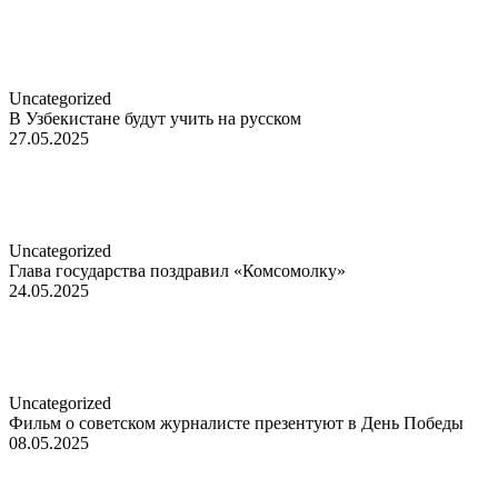
Uncategorized
В Узбекистане будут учить на русском
27.05.2025
Uncategorized
Глава государства поздравил «Комсомолку»
24.05.2025
Uncategorized
Фильм о советском журналисте презентуют в День Победы
08.05.2025