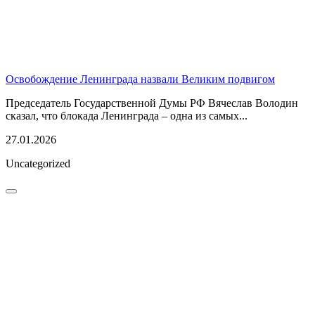
Освобождение Ленинграда назвали Великим подвигом
Председатель Государственной Думы РФ Вячеслав Володин
сказал, что блокада Ленинграда – одна из самых...
27.01.2026
Uncategorized