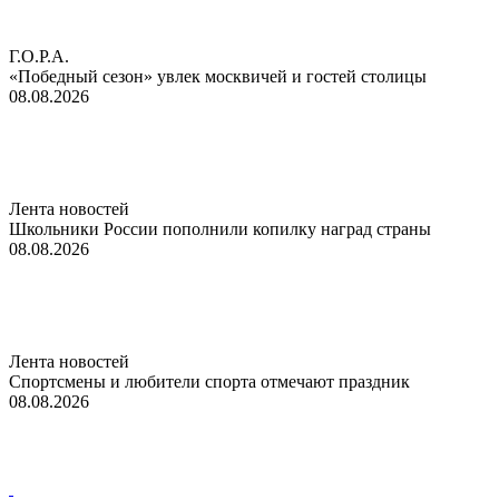
Г.О.Р.А.
«Победный сезон» увлек москвичей и гостей столицы
08.08.2026
Лента новостей
Школьники России пополнили копилку наград страны
08.08.2026
Лента новостей
Спортсмены и любители спорта отмечают праздник
08.08.2026