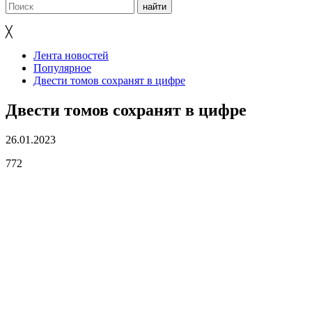
╳
Лента новостей
Популярное
Двести томов сохранят в цифре
Двести томов сохранят в цифре
26.01.2023
772