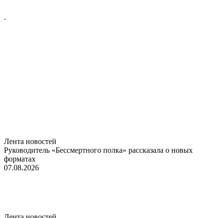
Лента новостей
Руководитель «Бессмертного полка» рассказала о новых
форматах
07.08.2026
Лента новостей