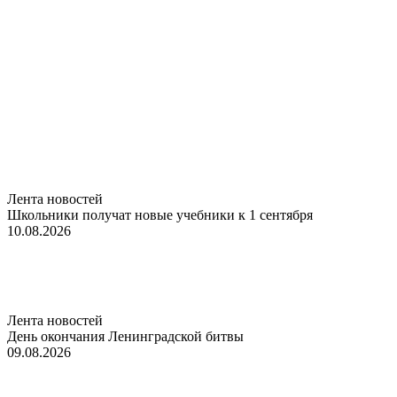
Лента новостей
Школьники получат новые учебники к 1 сентября
10.08.2026
Лента новостей
День окончания Ленинградской битвы
09.08.2026