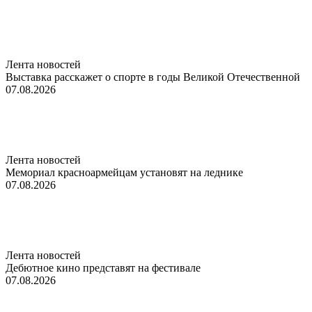
Лента новостей
Выставка расскажет о спорте в годы Великой Отечественной
07.08.2026
Лента новостей
Мемориал красноармейцам установят на леднике
07.08.2026
Лента новостей
Дебютное кино представят на фестивале
07.08.2026