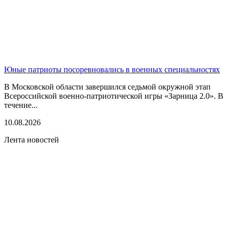
Юные патриоты посоревновались в военных специальностях
В Московской области завершился седьмой окружной этап
Всероссийской военно-патриотической игры «Зарница 2.0». В
течение...
10.08.2026
Лента новостей