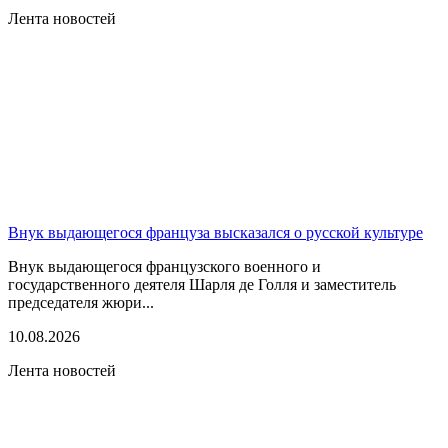
Лента новостей
Внук выдающегося француза высказался о русской культуре
Внук выдающегося французского военного и
государственного деятеля Шарля де Голля и заместитель
председателя жюри...
10.08.2026
Лента новостей