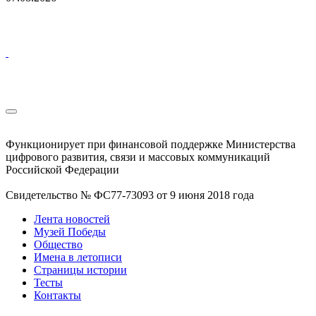
Функционирует при финансовой поддержке Министерства
цифрового развития, связи и массовых коммуникаций
Российской Федерации
Свидетельство № ФС77-73093 от 9 июня 2018 года
Лента новостей
Музей Победы
Общество
Имена в летописи
Страницы истории
Тесты
Контакты