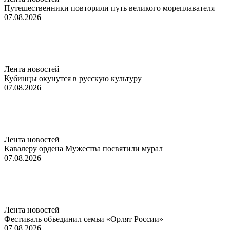
Путешественники повторили путь великого мореплавателя
07.08.2026
Лента новостей
Кубинцы окунутся в русскую культуру
07.08.2026
Лента новостей
Кавалеру ордена Мужества посвятили мурал
07.08.2026
Лента новостей
Фестиваль объединил семьи «Орлят России»
07.08.2026