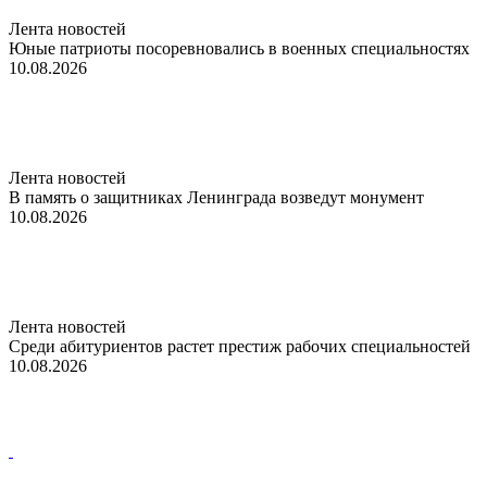
Лента новостей
Юные патриоты посоревновались в военных специальностях
10.08.2026
Лента новостей
В память о защитниках Ленинграда возведут монумент
10.08.2026
Лента новостей
Среди абитуриентов растет престиж рабочих специальностей
10.08.2026