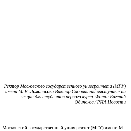
Ректор Московского государственного университета (МГУ)
имени М. В. Ломоносова Виктор Садовничий выступает на
лекции для студентов первого курса. Фото: Евгений
Одиноков / РИА Новости
Московский государственный университет (МГУ) имени М.