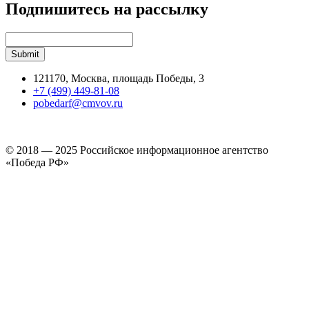
Подпишитесь на рассылку
121170, Москва, площадь Победы, 3
+7 (499) 449-81-08
pobedarf@cmvov.ru
© 2018 — 2025 Российское информационное агентство
«Победа РФ»