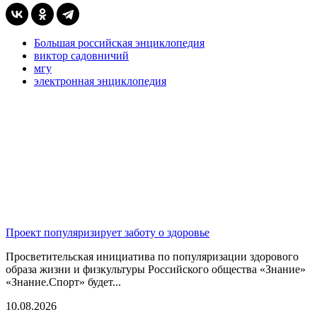
Большая российская энциклопедия
виктор садовничий
мгу
электронная энциклопедия
Проект популяризирует заботу о здоровье
Просветительская инициатива по популяризации здорового
образа жизни и физкультуры Российского общества «Знание»
«Знание.Спорт» будет...
10.08.2026