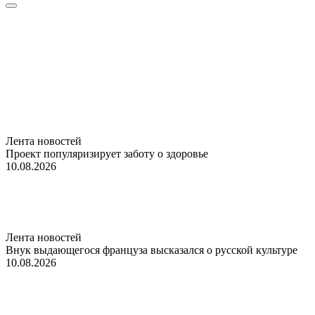
Лента новостей
Проект популяризирует заботу о здоровье
10.08.2026
Лента новостей
Внук выдающегося француза высказался о русской культуре
10.08.2026