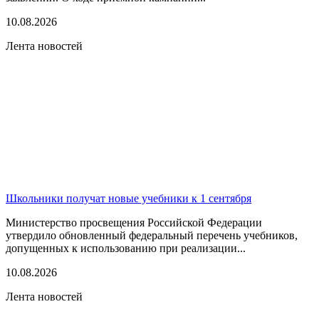
10.08.2026
Лента новостей
Школьники получат новые учебники к 1 сентября
Министерство просвещения Российской Федерации
утвердило обновленный федеральный перечень учебников,
допущенных к использованию при реализации...
10.08.2026
Лента новостей