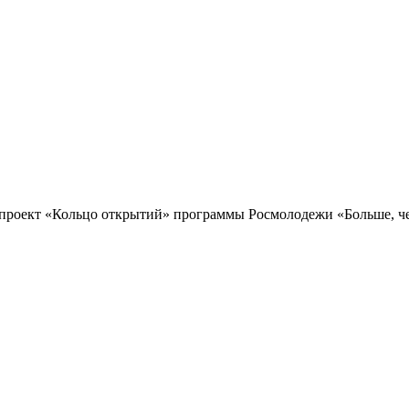
проект «Кольцо открытий» программы Росмолодежи «Больше, чем