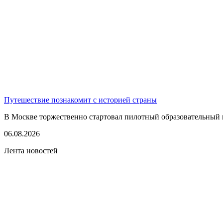
Путешествие познакомит с историей страны
В Москве торжественно стартовал пилотный образовательный 
06.08.2026
Лента новостей