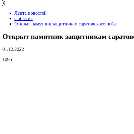
╳
Лента новостей
События
Открыт памятник защитникам саратовского неба
Открыт памятник защитникам саратовс
01.12.2022
1095