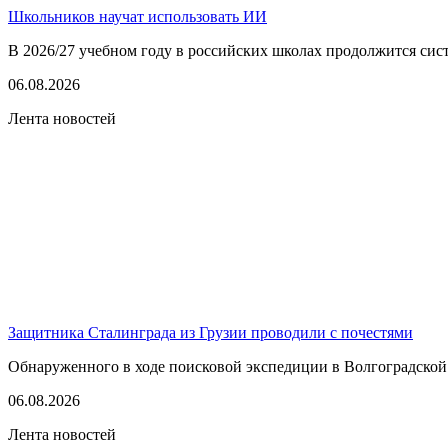
Школьников научат использовать ИИ
В 2026/27 учебном году в российских школах продолжится сист
06.08.2026
Лента новостей
Защитника Сталинграда из Грузии проводили с почестями
Обнаруженного в ходе поисковой экспедиции в Волгоградской
06.08.2026
Лента новостей