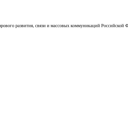
ового развития, связи и массовых коммуникаций Российской 