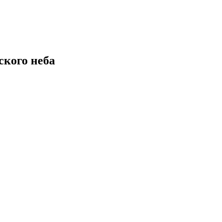
кого неба