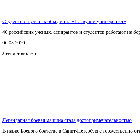
Студентов и ученых объединил «Плавучий университет»
40 российских ученых, аспирантов и студентов работают на бо
06.08.2026
Лента новостей
Легендарная боевая машина стала достопримечательностью
В парке Боевого братства в Санкт-Петербурге торжественно о