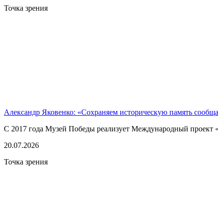
Точка зрения
Александр Яковенко: «Сохраняем историческую память сообщ
С 2017 года Музей Победы реализует Международный проект «
20.07.2026
Точка зрения