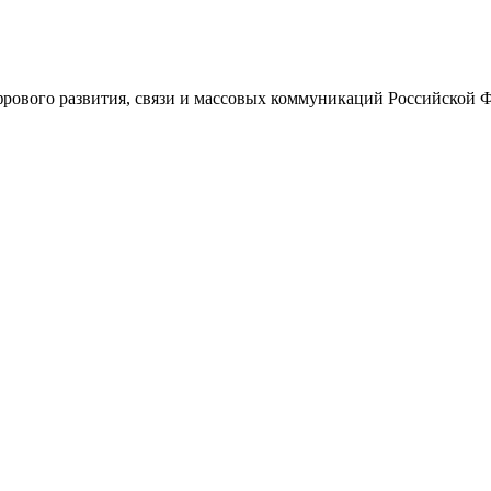
ового развития, связи и массовых коммуникаций Российской 