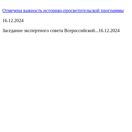
Отмечена важность историко-просветительской программы
16.12.2024
Заседание экспертного совета Всероссийской...
16.12.2024