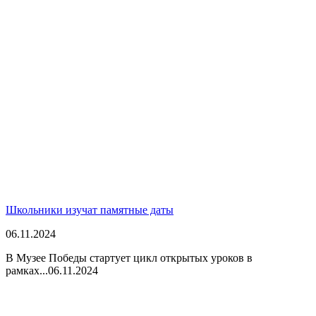
Школьники изучат памятные даты
06.11.2024
В Музее Победы стартует цикл открытых уроков в
рамках...
06.11.2024