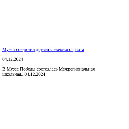
Музей соединил друзей Северного флота
04.12.2024
В Музее Победы состоялась Межрегиональная
школьная...
04.12.2024