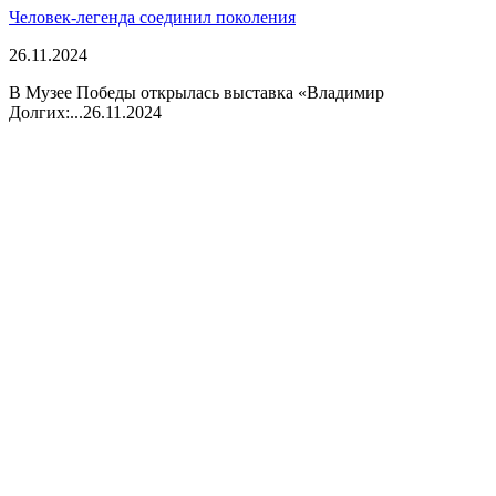
Человек-легенда соединил поколения
26.11.2024
В Музее Победы открылась выставка «Владимир
Долгих:...
26.11.2024