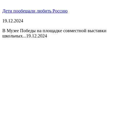
Дети пообещали любить Россию
19.12.2024
В Музее Победы на площадке совместной выставки
школьных...
19.12.2024