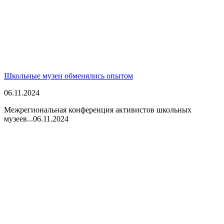
Школьные музеи обменялись опытом
06.11.2024
Межрегиональная конференция активистов школьных
музеев...
06.11.2024