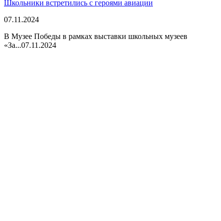
Школьники встретились с героями авиации
07.11.2024
В Музее Победы в рамках выставки школьных музеев
«За...
07.11.2024