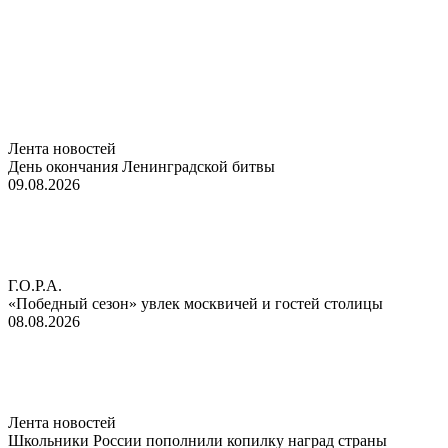
Лента новостей
День окончания Ленинградской битвы
09.08.2026
Г.О.Р.А.
«Победный сезон» увлек москвичей и гостей столицы
08.08.2026
Лента новостей
Школьники России пополнили копилку наград страны