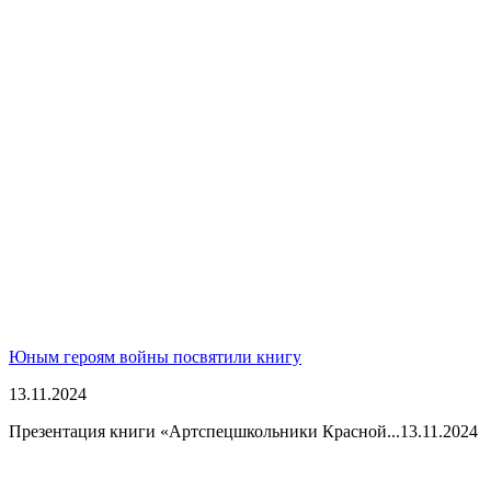
Юным героям войны посвятили книгу
13.11.2024
Презентация книги «Артспецшкольники Красной...
13.11.2024