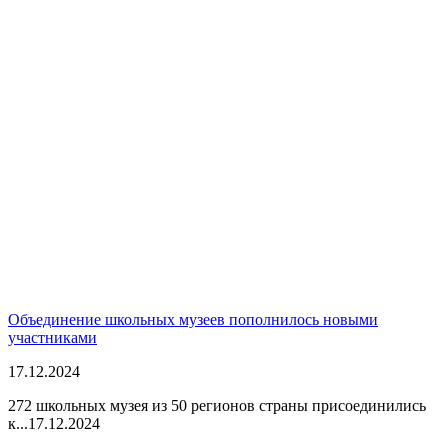
Объединение школьных музеев пополнилось новыми
участниками
17.12.2024
272 школьных музея из 50 регионов страны присоединились
к...
17.12.2024