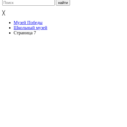
╳
Музей Победы
Школьный музей
Страница 7