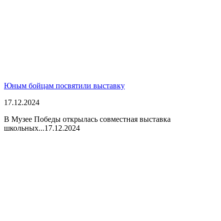
Юным бойцам посвятили выставку
17.12.2024
В Музее Победы открылась совместная выставка
школьных...
17.12.2024