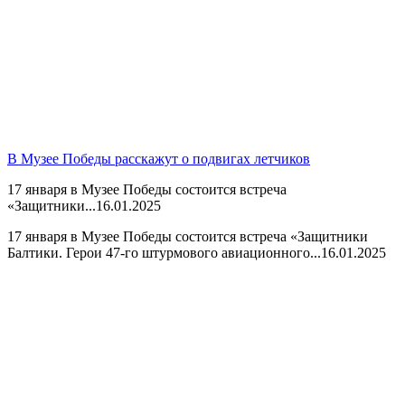
В Музее Победы расскажут о подвигах летчиков
17 января в Музее Победы состоится встреча
«Защитники...
16.01.2025
17 января в Музее Победы состоится встреча «Защитники
Балтики. Герои 47-го штурмового авиационного...
16.01.2025