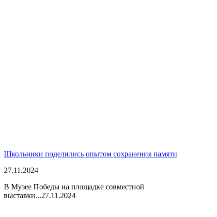
Школьники поделились опытом сохранения памяти
27.11.2024
В Музее Победы на площадке совместной
выставки...
27.11.2024