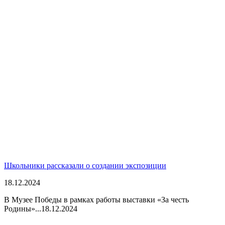
Школьники рассказали о создании экспозиции
18.12.2024
В Музее Победы в рамках работы выставки «За честь
Родины»...
18.12.2024