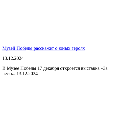
Музей Победы расскажет о юных героях
13.12.2024
В Музее Победы 17 декабря откроется выставка «За
честь...
13.12.2024