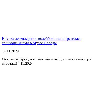
Внучка легендарного волейболиста встретилась
со школьниками в Музее Победы
14.11.2024
Открытый урок, посвященный заслуженному мастеру
спорта...
14.11.2024