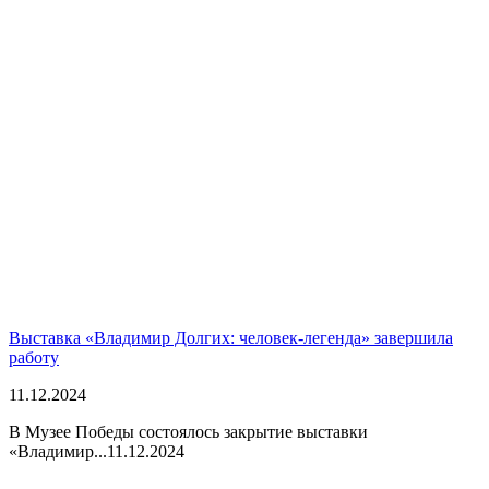
Выставка «Владимир Долгих: человек-легенда» завершила
работу
11.12.2024
В Музее Победы состоялось закрытие выставки
«Владимир...
11.12.2024