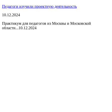
Педагоги изучили проектную деятельность
10.12.2024
Практикум для педагогов из Москвы и Московской
области...
10.12.2024