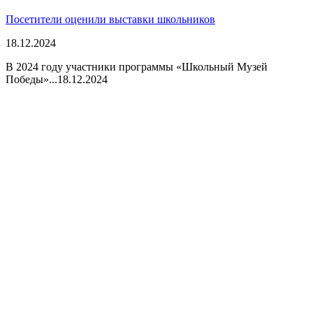
Посетители оценили выставки школьников
18.12.2024
В 2024 году участники программы «Школьный Музей
Победы»...
18.12.2024