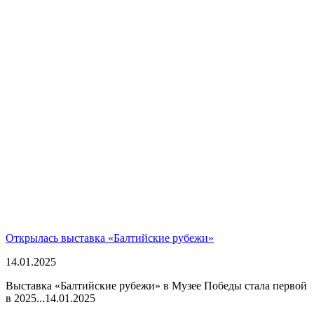
Открылась выставка «Балтийские рубежи»
14.01.2025
Выставка «Балтийские рубежи» в Музее Победы стала первой
в 2025...
14.01.2025