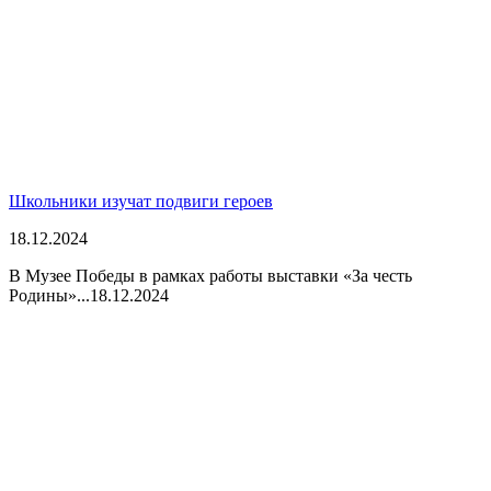
Школьники изучат подвиги героев
18.12.2024
В Музее Победы в рамках работы выставки «За честь
Родины»...
18.12.2024