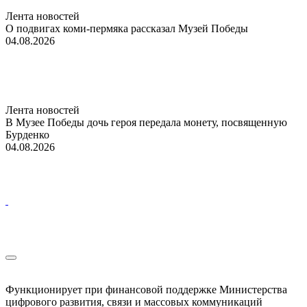
Лента новостей
О подвигах коми-пермяка рассказал Музей Победы
04.08.2026
Лента новостей
В Музее Победы дочь героя передала монету, посвященную
Бурденко
04.08.2026
Функционирует при финансовой поддержке Министерства
цифрового развития, связи и массовых коммуникаций