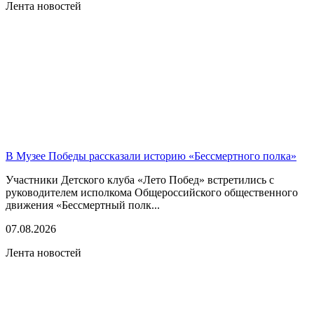
Лента новостей
В Музее Победы рассказали историю «Бессмертного полка»
Участники Детского клуба «Лето Побед» встретились с
руководителем исполкома Общероссийского общественного
движения «Бессмертный полк...
07.08.2026
Лента новостей