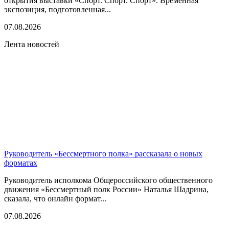
открытия выставки «Спорт. Спорт. Спорт». Временная
экспозиция, подготовленная...
07.08.2026
Лента новостей
Руководитель «Бессмертного полка» рассказала о новых
форматах
Руководитель исполкома Общероссийского общественного
движения «Бессмертный полк России» Наталья Шадрина,
сказала, что онлайн формат...
07.08.2026