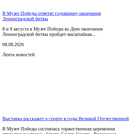
В Музее Победы отметят годовщину окончания
Ленинградской битвы
8 и 9 августа в Музее Победы ко Дню окончания
Ленинградской битвы пройдет масштабная...
08.08.2026
Лента новостей
Выставка расскажет о спорте в годы Великой Отечественной
В Музее Победы состоялась торжественная церемония