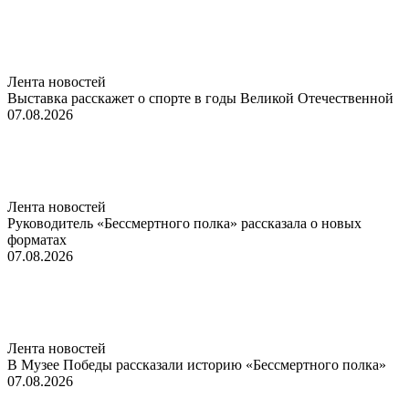
Лента новостей
Выставка расскажет о спорте в годы Великой Отечественной
07.08.2026
Лента новостей
Руководитель «Бессмертного полка» рассказала о новых
форматах
07.08.2026
Лента новостей
В Музее Победы рассказали историю «Бессмертного полка»
07.08.2026