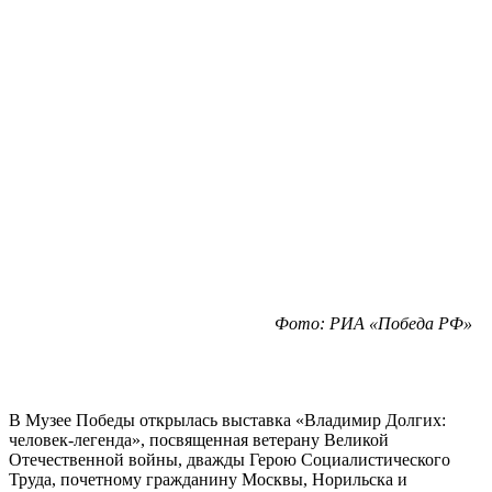
Фото: РИА «Победа РФ»
В Музее Победы открылась выставка «Владимир Долгих:
человек-легенда», посвященная ветерану Великой
Отечественной войны, дважды Герою Социалистического
Труда, почетному гражданину Москвы, Норильска и