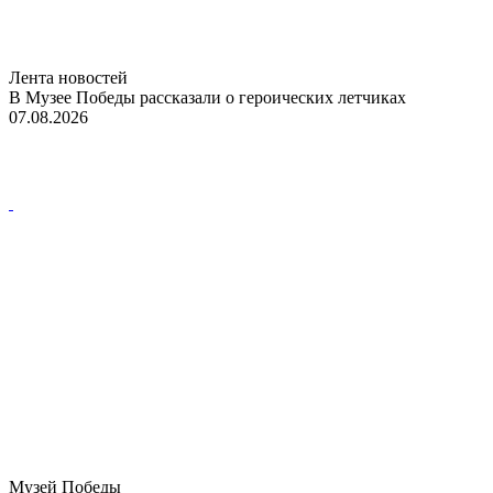
Лента новостей
В Музее Победы рассказали о героических летчиках
07.08.2026
Музей Победы