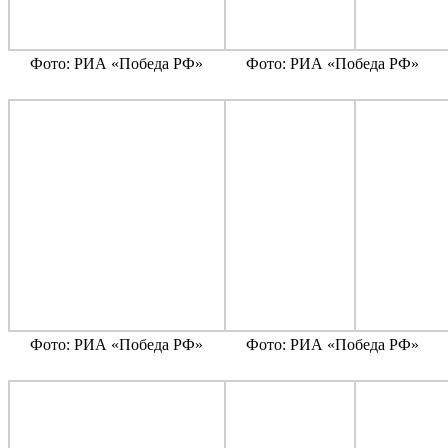
Фото: РИА «Победа РФ»
Фото: РИА «Победа РФ»
Фото: РИА «Победа РФ»
Фото: РИА «Победа РФ»