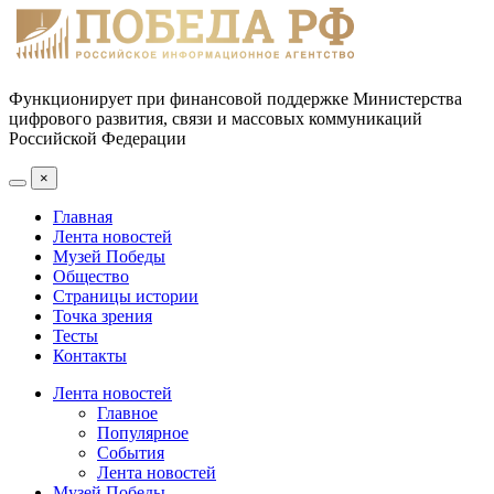
Функционирует при финансовой поддержке Министерства
цифрового развития, связи и массовых коммуникаций
Российской Федерации
×
Главная
Лента новостей
Музей Победы
Общество
Страницы истории
Точка зрения
Тесты
Контакты
Лента новостей
Главное
Популярное
События
Лента новостей
Музей Победы