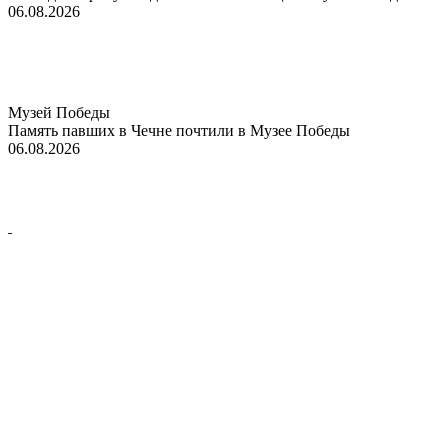
06.08.2026
Музей Победы
Память павших в Чечне почтили в Музее Победы
06.08.2026