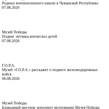
Родных военнопленного нашли в Чувашской Республике
07.08.2026
Музей Победы
Подвиг летчика впечатлил детей
07.08.2026
Г.О.Р.А.
Музей «Г.О.Р.А.» расскажет о подвиге железнодорожных
войск
06.08.2026
Музей Победы
Блокадный рисунок дополнил экспозицию Музея Победы