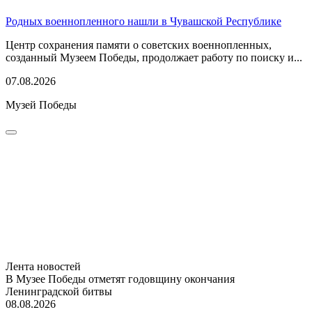
Родных военнопленного нашли в Чувашской Республике
Центр сохранения памяти о советских военнопленных,
созданный Музеем Победы, продолжает работу по поиску и...
07.08.2026
Музей Победы
Лента новостей
В Музее Победы отметят годовщину окончания
Ленинградской битвы
08.08.2026