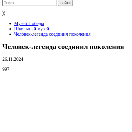
╳
Музей Победы
Школьный музей
Человек-легенда соединил поколения
Человек-легенда соединил поколения
26.11.2024
997