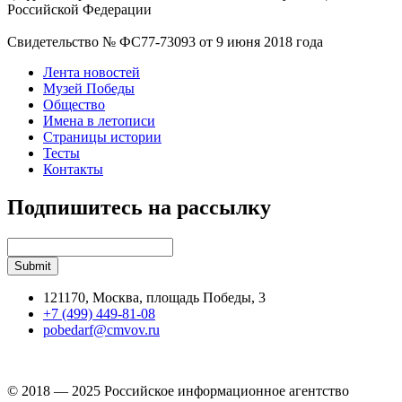
Российской Федерации
Свидетельство № ФС77-73093 от 9 июня 2018 года
Лента новостей
Музей Победы
Общество
Имена в летописи
Страницы истории
Тесты
Контакты
Подпишитесь на рассылку
121170, Москва, площадь Победы, 3
+7 (499) 449-81-08
pobedarf@cmvov.ru
© 2018 — 2025 Российское информационное агентство