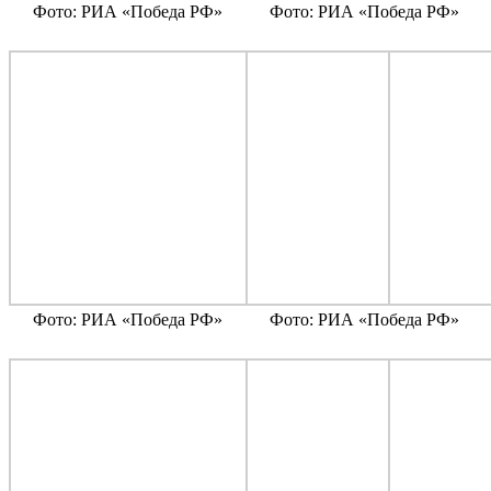
Фото: РИА «Победа РФ»
Фото: РИА «Победа РФ»
Фото: РИА «Победа РФ»
Фото: РИА «Победа РФ»