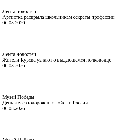
Лента новостей
Артистка раскрыла школьникам секреты профессии
06.08.2026
Лента новостей
Жители Курска узнают о выдающемся полководце
06.08.2026
Музей Победы
День железнодорожных войск в России
06.08.2026
Музей Победы