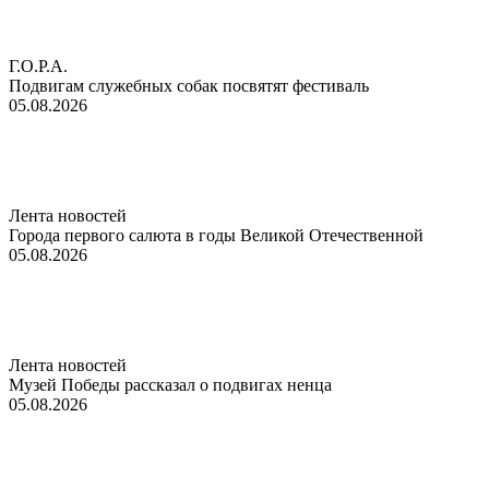
Г.О.Р.А.
Подвигам служебных собак посвятят фестиваль
05.08.2026
Лента новостей
Города первого салюта в годы Великой Отечественной
05.08.2026
Лента новостей
Музей Победы рассказал о подвигах ненца
05.08.2026