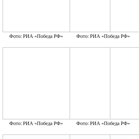
Фото: РИА «Победа РФ»
Фото: РИА «Победа РФ»
Фото: РИА «Победа РФ»
Фото: РИА «Победа РФ»