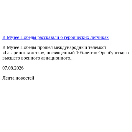
В Музее Победы рассказали о героических летчиках
В Музее Победы прошел международный телемост
«Гагаринская летка», посвященный 105-летию Оренбургского
высшего военного авиационного...
07.08.2026
Лента новостей