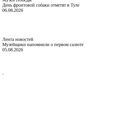
День фронтовой собаки отметят в Туле
06.08.2026
Лента новостей
Музейщики напомнили о первом салюте
05.08.2026