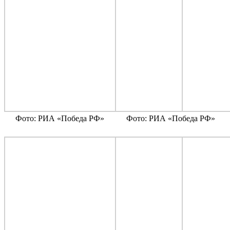
Фото: РИА «Победа РФ»
Фото: РИА «Победа РФ»