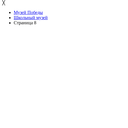
╳
Музей Победы
Школьный музей
Страница 8