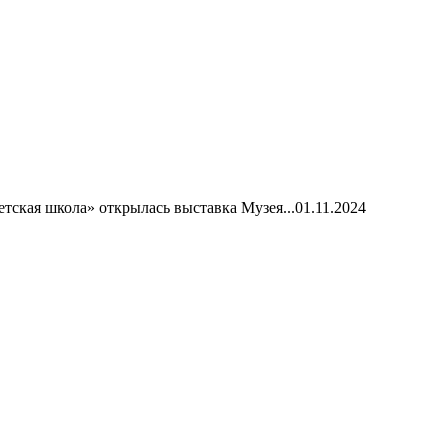
тская школа» открылась выставка Музея...
01.11.2024