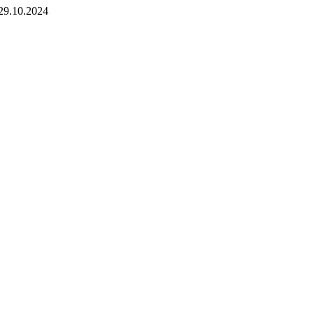
29.10.2024