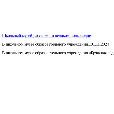
Школьный музей расскажет о великом полководце
В школьном музее образовательного учреждения...
01.11.2024
В школьном музее образовательного учреждения «Брянская каде