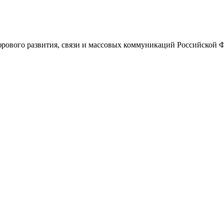
ового развития, связи и массовых коммуникаций Российской 