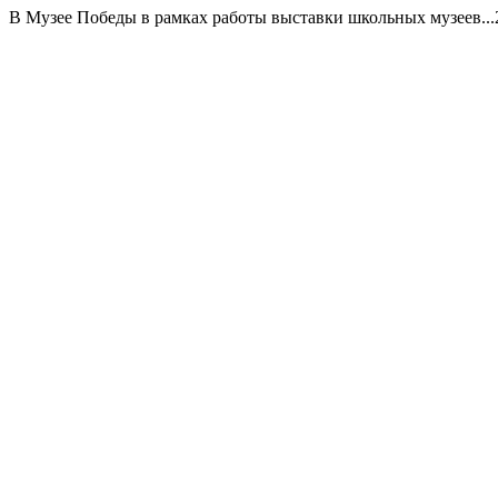
В Музее Победы в рамках работы выставки школьных музеев...