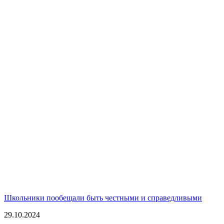
Школьники пообещали быть честными и справедливыми
29.10.2024