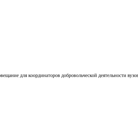
ещание для координаторов добровольческой деятельности вузов.