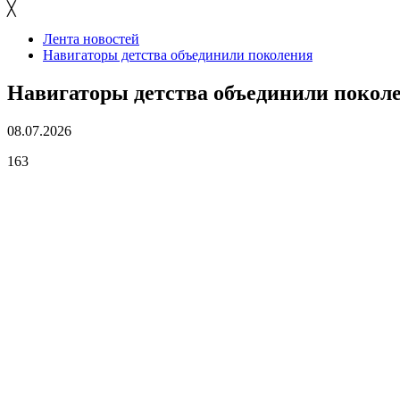
╳
Лента новостей
Навигаторы детства объединили поколения
Навигаторы детства объединили покол
08.07.2026
163