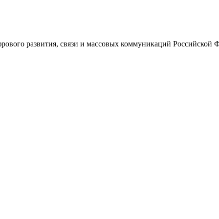
ового развития, связи и массовых коммуникаций Российской 