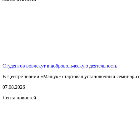
Студентов вовлекут в добровольческую деятельность
В Центре знаний «Машук» стартовал установочный семинар-сов
07.08.2026
Лента новостей