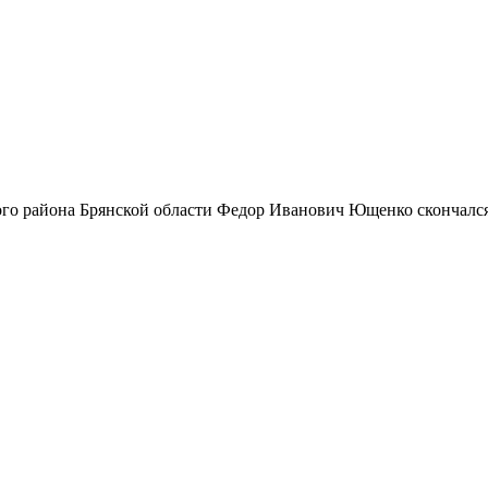
го района Брянской области Федор Иванович Ющенко скончался.