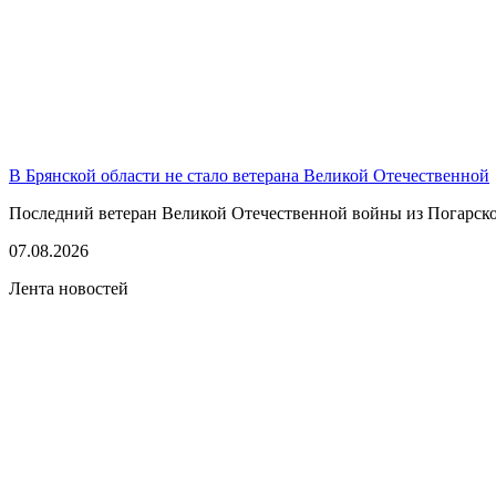
В Брянской области не стало ветерана Великой Отечественной
Последний ветеран Великой Отечественной войны из Погарско
07.08.2026
Лента новостей