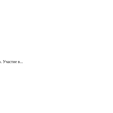
 Участие в...