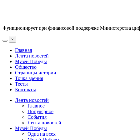
Функционирует при финансовой поддержке Министерства цифр
×
Главная
Лента новостей
Музей Победы
Общество
Страницы истории
Точка зрения
Тесты
Контакты
Лента новостей
Главное
Популярное
События
Лента новостей
Музей Победы
Одна на всех
Музей Победы