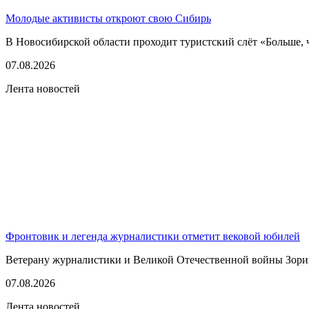
Молодые активисты откроют свою Сибирь
В Новосибирской области проходит туристский слёт «Больше, 
07.08.2026
Лента новостей
Фронтовик и легенда журналистики отметит вековой юбилей
Ветерану журналистики и Великой Отечественной войны Зорию 
07.08.2026
Лента новостей