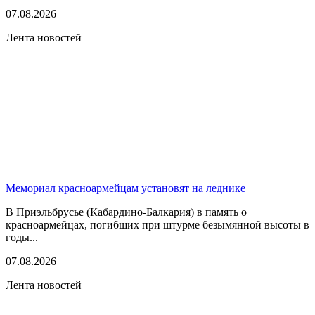
07.08.2026
Лента новостей
Мемориал красноармейцам установят на леднике
В Приэльбрусье (Кабардино-Балкария) в память о
красноармейцах, погибших при штурме безымянной высоты в
годы...
07.08.2026
Лента новостей