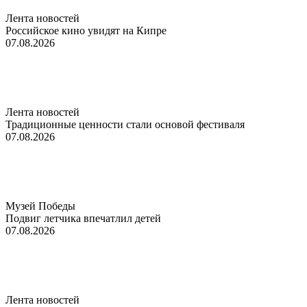
Лента новостей
Российское кино увидят на Кипре
07.08.2026
Лента новостей
Традиционные ценности стали основой фестиваля
07.08.2026
Музей Победы
Подвиг летчика впечатлил детей
07.08.2026
Лента новостей