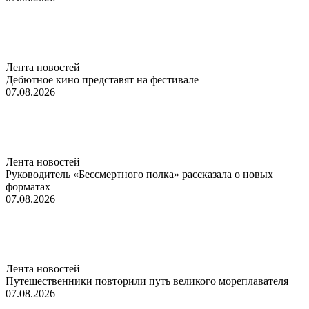
Лента новостей
Дебютное кино представят на фестивале
07.08.2026
Лента новостей
Руководитель «Бессмертного полка» рассказала о новых
форматах
07.08.2026
Лента новостей
Путешественники повторили путь великого мореплавателя
07.08.2026