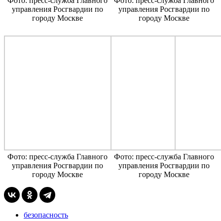
Фото: пресс-служба Главного
Фото: пресс-служба Главного
управления Росгвардии по
управления Росгвардии по
городу Москве
городу Москве
Фото: пресс-служба Главного
Фото: пресс-служба Главного
управления Росгвардии по
управления Росгвардии по
городу Москве
городу Москве
безопасность