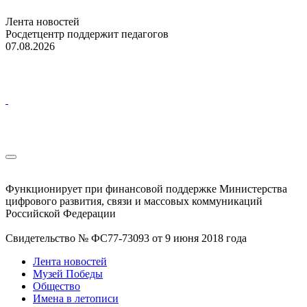
Лента новостей
Росдетцентр поддержит педагогов
07.08.2026
Функционирует при финансовой поддержке Министерства
цифрового развития, связи и массовых коммуникаций
Российской Федерации
Свидетельство № ФС77-73093 от 9 июня 2018 года
Лента новостей
Музей Победы
Общество
Имена в летописи