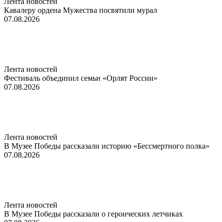
Лента новостей
Кавалеру ордена Мужества посвятили мурал
07.08.2026
Лента новостей
Фестиваль объединил семьи «Орлят России»
07.08.2026
Лента новостей
В Музее Победы рассказали историю «Бессмертного полка»
07.08.2026
Лента новостей
В Музее Победы рассказали о героических летчиках