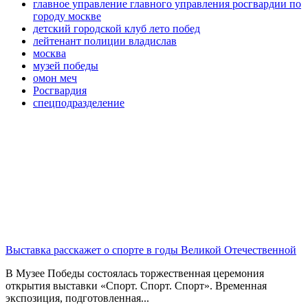
главное управление главного управления росгвардии по
городу москве
детский городской клуб лето побед
лейтенант полиции владислав
москва
музей победы
омон меч
Росгвардия
спецподразделение
Выставка расскажет о спорте в годы Великой Отечественной
В Музее Победы состоялась торжественная церемония
открытия выставки «Спорт. Спорт. Спорт». Временная
экспозиция, подготовленная...