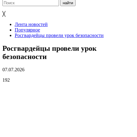
╳
Лента новостей
Популярное
Росгвардейцы провели урок безопасности
Росгвардейцы провели урок
безопасности
07.07.2026
192