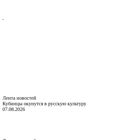
Лента новостей
Кубинцы окунутся в русскую культуру
07.08.2026