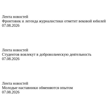
Лента новостей
Фронтовик и легенда журналистики отметит вековой юбилей
07.08.2026
Лента новостей
Студентов вовлекут в добровольческую деятельность
07.08.2026
Лента новостей
Молодые наставники обменяются опытом
07.08.2026