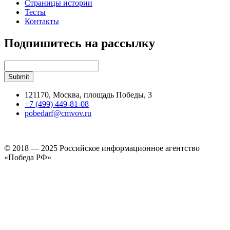
Страницы истории
Тесты
Контакты
Подпишитесь на рассылку
121170, Москва, площадь Победы, 3
+7 (499) 449-81-08
pobedarf@cmvov.ru
© 2018 — 2025 Российское информационное агентство
«Победа РФ»