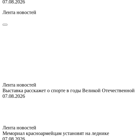
07.08.2026
Лента новостей
Лента новостей
Выставка расскажет о спорте в годы Великой Отечественной
07.08.2026
Лента новостей
Мемориал красноармейцам установят на леднике
07.08.2026