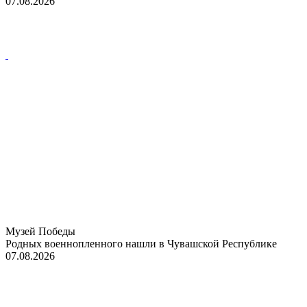
07.08.2026
Музей Победы
Родных военнопленного нашли в Чувашской Республике
07.08.2026