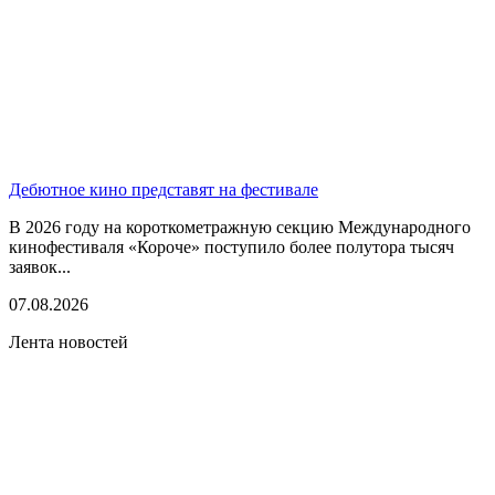
Дебютное кино представят на фестивале
В 2026 году на короткометражную секцию Международного
кинофестиваля «Короче» поступило более полутора тысяч
заявок...
07.08.2026
Лента новостей