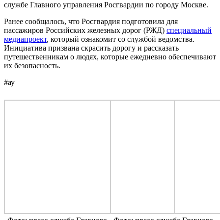
службе Главного управления Росгвардии по городу Москве.
Ранее сообщалось, что Росгвардия подготовила для
пассажиров Российских железных дорог (РЖД)
специальный
медиапроект
, который ознакомит со службой ведомства.
Инициатива призвана скрасить дорогу и рассказать
путешественникам о людях, которые ежедневно обеспечивают
их безопасность.
#ау