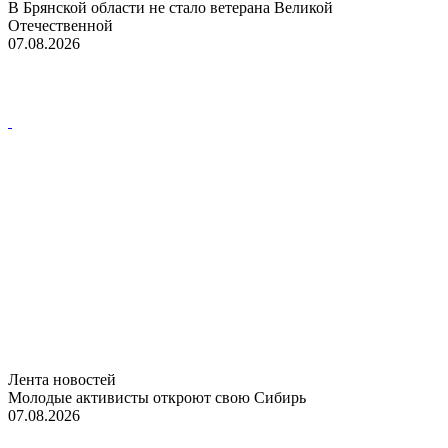
В Брянской области не стало ветерана Великой
Отечественной
07.08.2026
Лента новостей
Молодые активисты откроют свою Сибирь
07.08.2026