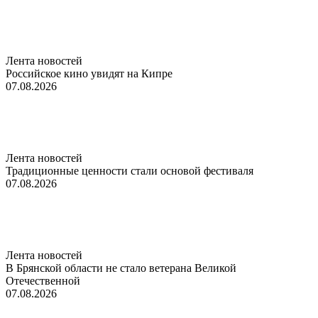
Лента новостей
Российское кино увидят на Кипре
07.08.2026
Лента новостей
Традиционные ценности стали основой фестиваля
07.08.2026
Лента новостей
В Брянской области не стало ветерана Великой
Отечественной
07.08.2026