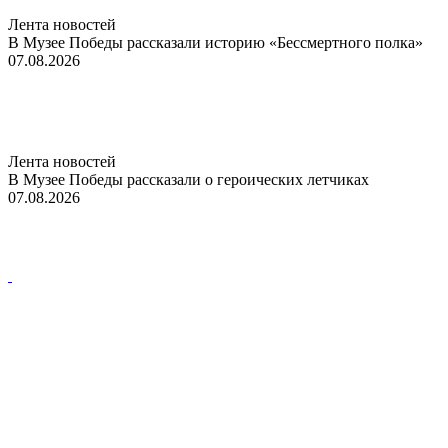
Лента новостей
В Музее Победы рассказали историю «Бессмертного полка»
07.08.2026
Лента новостей
В Музее Победы рассказали о героических летчиках
07.08.2026