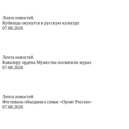
Лента новостей
Кубинцы окунутся в русскую культуру
07.08.2026
Лента новостей
Кавалеру ордена Мужества посвятили мурал
07.08.2026
Лента новостей
Фестиваль объединил семьи «Орлят России»
07.08.2026