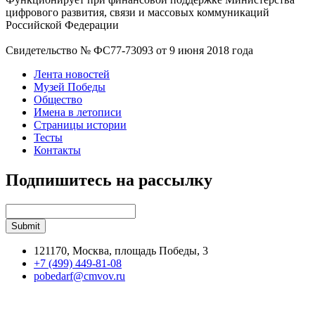
цифрового развития, связи и массовых коммуникаций
Российской Федерации
Свидетельство № ФС77-73093 от 9 июня 2018 года
Лента новостей
Музей Победы
Общество
Имена в летописи
Страницы истории
Тесты
Контакты
Подпишитесь на рассылку
121170, Москва, площадь Победы, 3
+7 (499) 449-81-08
pobedarf@cmvov.ru