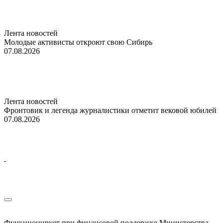
Лента новостей
Молодые активисты откроют свою Сибирь
07.08.2026
Лента новостей
Фронтовик и легенда журналистики отметит вековой юбилей
07.08.2026
Функционирует при финансовой поддержке Министерства