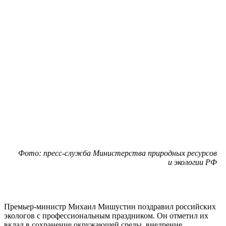
Фото: пресс-служба Министерства природных ресурсов
и экологии РФ
Премьер-министр Михаил Мишустин поздравил российских
экологов с профессиональным праздником. Он отметил их
вклад в сохранение окружающей среды, внедрение