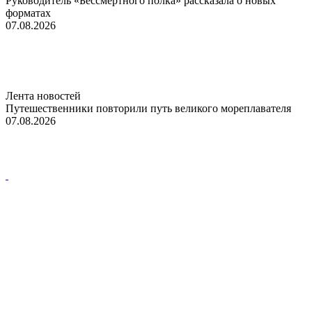
Руководитель «Бессмертного полка» рассказала о новых
форматах
07.08.2026
Лента новостей
Путешественники повторили путь великого мореплавателя
07.08.2026