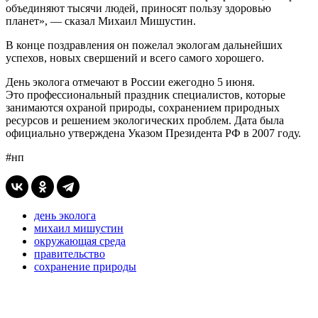
объединяют тысячи людей, приносят пользу здоровью
планет», — сказал Михаил Мишустин.
В конце поздравления он пожелал экологам дальнейших
успехов, новых свершений и всего самого хорошего.
День эколога отмечают в России ежегодно 5 июня.
Это профессиональный праздник специалистов, которые
занимаются охраной природы, сохранением природных
ресурсов и решением экологических проблем. Дата была
официально утверждена Указом Президента РФ в 2007 году.
#нп
день эколога
михаил мишустин
окружающая среда
правительство
сохранение природы