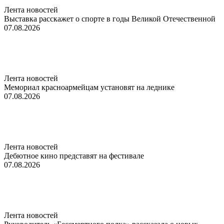
Лента новостей
Выставка расскажет о спорте в годы Великой Отечественной
07.08.2026
Лента новостей
Мемориал красноармейцам установят на леднике
07.08.2026
Лента новостей
Дебютное кино представят на фестивале
07.08.2026
Лента новостей