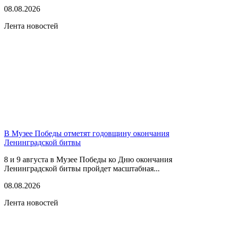
08.08.2026
Лента новостей
В Музее Победы отметят годовщину окончания
Ленинградской битвы
8 и 9 августа в Музее Победы ко Дню окончания
Ленинградской битвы пройдет масштабная...
08.08.2026
Лента новостей