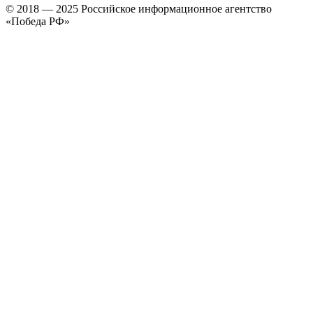
© 2018 — 2025 Российское информационное агентство
«Победа РФ»