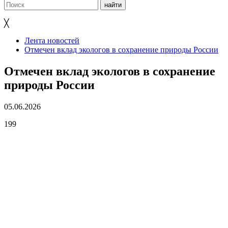
╳
Лента новостей
Отмечен вклад экологов в сохранение природы России
Отмечен вклад экологов в сохранение
природы России
05.06.2026
199