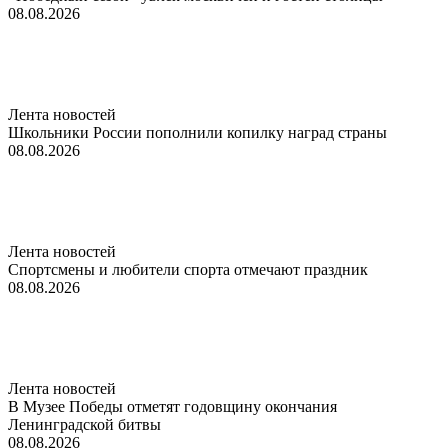
08.08.2026
Лента новостей
Школьники России пополнили копилку наград страны
08.08.2026
Лента новостей
Спортсмены и любители спорта отмечают праздник
08.08.2026
Лента новостей
В Музее Победы отметят годовщину окончания
Ленинградской битвы
08.08.2026