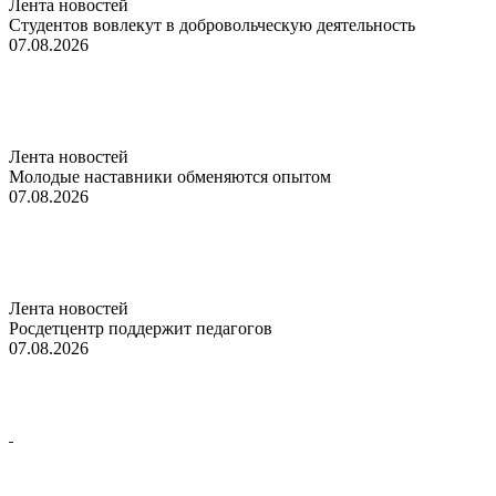
Лента новостей
Студентов вовлекут в добровольческую деятельность
07.08.2026
Лента новостей
Молодые наставники обменяются опытом
07.08.2026
Лента новостей
Росдетцентр поддержит педагогов
07.08.2026