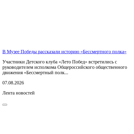
В Музее Победы рассказали историю «Бессмертного полка»
Участники Детского клуба «Лето Побед» встретились с
руководителем исполкома Общероссийского общественного
движения «Бессмертный полк...
07.08.2026
Лента новостей