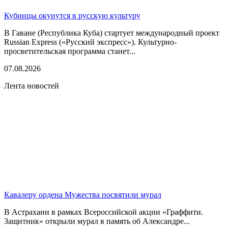
Кубинцы окунутся в русскую культуру
В Гаване (Республика Куба) стартует международный проект
Russian Express («Русский экспресс»). Культурно-
просветительская программа станет...
07.08.2026
Лента новостей
Кавалеру ордена Мужества посвятили мурал
В Астрахани в рамках Всероссийской акции «Граффити.
Защитник» открыли мурал в память об Александре...