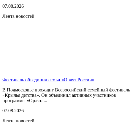
07.08.2026
Лента новостей
Фестиваль объединил семьи «Орлят России»
В Подмосковье проходит Всероссийский семейный фестиваль
«Крылья детства». Он объединил активных участников
программы «Орлята...
07.08.2026
Лента новостей