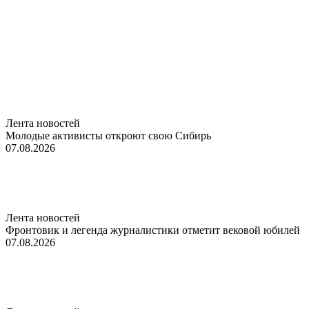
Лента новостей
Молодые активисты откроют свою Сибирь
07.08.2026
Лента новостей
Фронтовик и легенда журналистики отметит вековой юбилей
07.08.2026