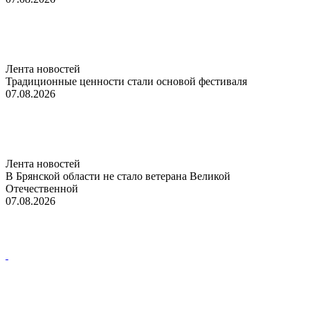
Лента новостей
Традиционные ценности стали основой фестиваля
07.08.2026
Лента новостей
В Брянской области не стало ветерана Великой
Отечественной
07.08.2026