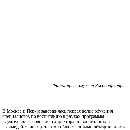
Фото: пресс-служба Росдетцентра
В Москве и Перми завершилась первая волна обучения
специалистов по воспитанию в рамках программы
«Деятельность советника директора по воспитанию и
взаимодействию с детскими общественными объединениями