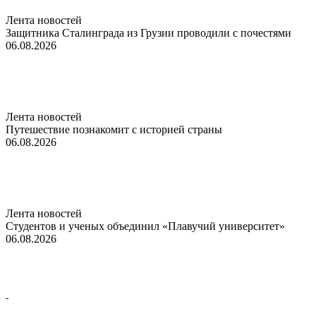
Лента новостей
Защитника Сталинграда из Грузии проводили с почестями
06.08.2026
Лента новостей
Путешествие познакомит с историей страны
06.08.2026
Лента новостей
Студентов и ученых объединил «Плавучий университет»
06.08.2026