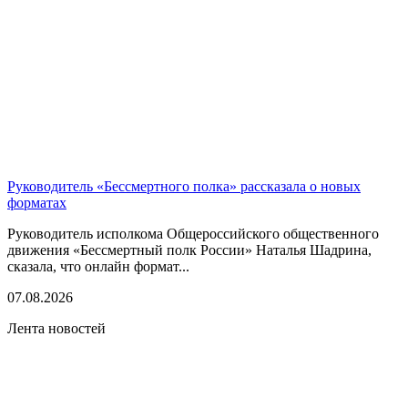
Руководитель «Бессмертного полка» рассказала о новых
форматах
Руководитель исполкома Общероссийского общественного
движения «Бессмертный полк России» Наталья Шадрина,
сказала, что онлайн формат...
07.08.2026
Лента новостей