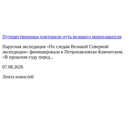
Путешественники повторили путь великого мореплавателя
Парусная экспедиция «По следам Великой Северной
экспедиции» финишировала в Петропавловске-Камчатском.
«В прошлом году перед...
07.08.2026
Лента новостей