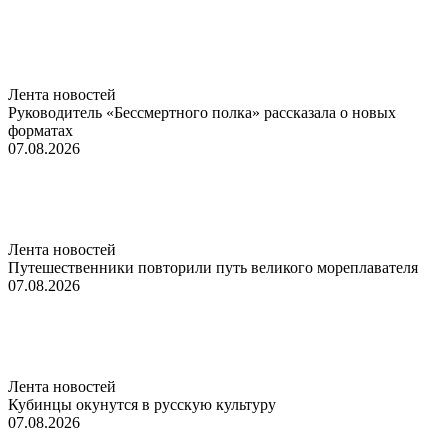
Лента новостей
Руководитель «Бессмертного полка» рассказала о новых
форматах
07.08.2026
Лента новостей
Путешественники повторили путь великого мореплавателя
07.08.2026
Лента новостей
Кубинцы окунутся в русскую культуру
07.08.2026