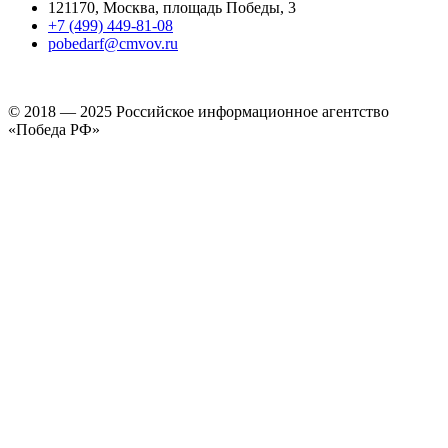
121170, Москва, площадь Победы, 3
+7 (499) 449-81-08
pobedarf@cmvov.ru
© 2018 — 2025 Российское информационное агентство
«Победа РФ»