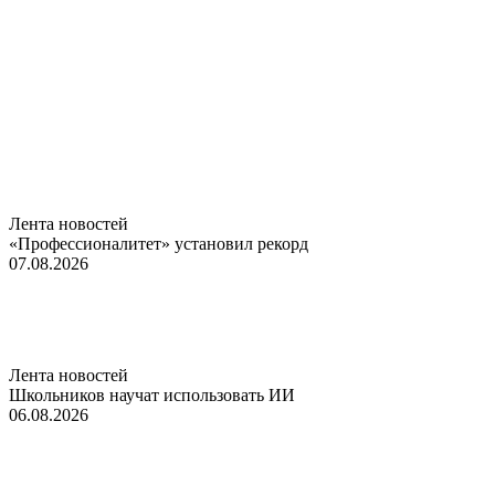
Лента новостей
«Профессионалитет» установил рекорд
07.08.2026
Лента новостей
Школьников научат использовать ИИ
06.08.2026