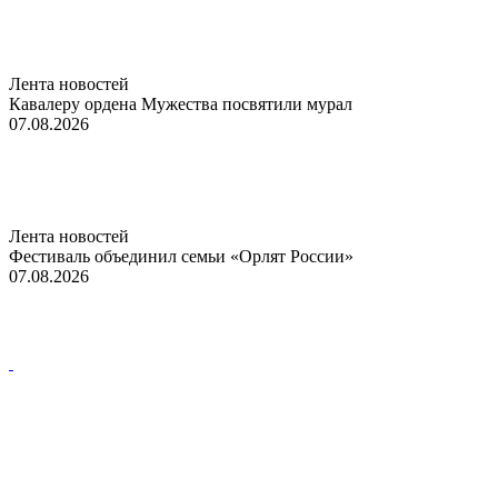
Лента новостей
Кавалеру ордена Мужества посвятили мурал
07.08.2026
Лента новостей
Фестиваль объединил семьи «Орлят России»
07.08.2026