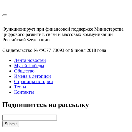
Функционирует при финансовой поддержке Министерства
цифрового развития, связи и массовых коммуникаций
Российской Федерации
Свидетельство № ФС77-73093 от 9 июня 2018 года
Лента новостей
Музей Победы
Общество
Имена в летописи
Страницы истории
Тесты
Контакты
Подпишитесь на рассылку