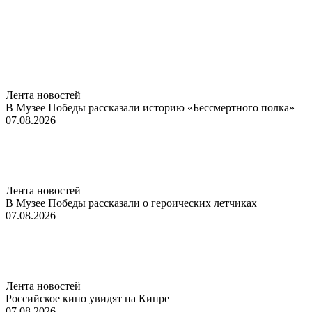
Лента новостей
В Музее Победы рассказали историю «Бессмертного полка»
07.08.2026
Лента новостей
В Музее Победы рассказали о героических летчиках
07.08.2026
Лента новостей
Российское кино увидят на Кипре
07.08.2026