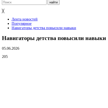
╳
Лента новостей
Популярное
Навигаторы детства повысили навыки
Навигаторы детства повысили навыки
05.06.2026
205