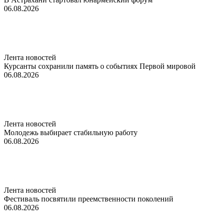
06.08.2026
Лента новостей
Курсанты сохранили память о событиях Первой мировой
06.08.2026
Лента новостей
Молодежь выбирает стабильную работу
06.08.2026
Лента новостей
Фестиваль посвятили преемственности поколений
06.08.2026