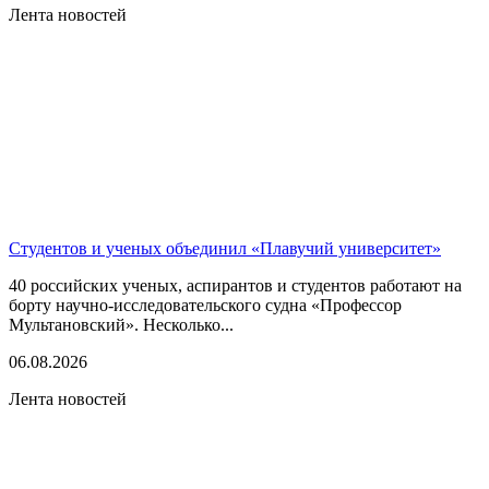
Лента новостей
Студентов и ученых объединил «Плавучий университет»
40 российских ученых, аспирантов и студентов работают на
борту научно-исследовательского судна «Профессор
Мультановский». Несколько...
06.08.2026
Лента новостей