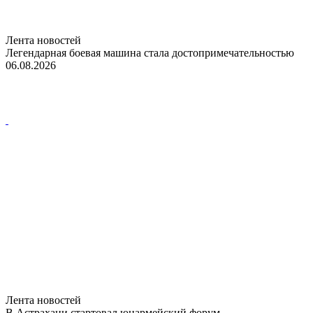
Лента новостей
Легендарная боевая машина стала достопримечательностью
06.08.2026
Лента новостей
В Астрахани стартовал юнармейский форум