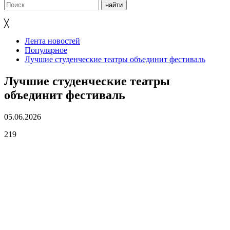
╳
Лента новостей
Популярное
Лучшие студенческие театры объединит фестиваль
Лучшие студенческие театры
объединит фестиваль
05.06.2026
219