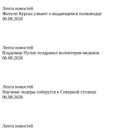
Лента новостей
Жители Курска узнают о выдающемся полководце
06.08.2026
Лента новостей
Владимир Путин поздравил волонтеров-медиков
06.08.2026
Лента новостей
Научные лидеры соберутся в Северной столице
06.08.2026
Лента новостей