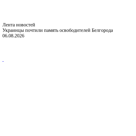
Лента новостей
Украинцы почтили память освободителей Белгорода
06.08.2026