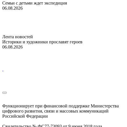
Семьи с детьми ждет экспедиция
06.08.2026
Лента новостей
Историки и художники прославят героев
06.08.2026
Функционирует при финансовой поддержке Министерства
цифрового развития, связи и массовых коммуникаций
Российской Федерации
Свидетельство № ФС77-73093 от 9 июня 2018 года