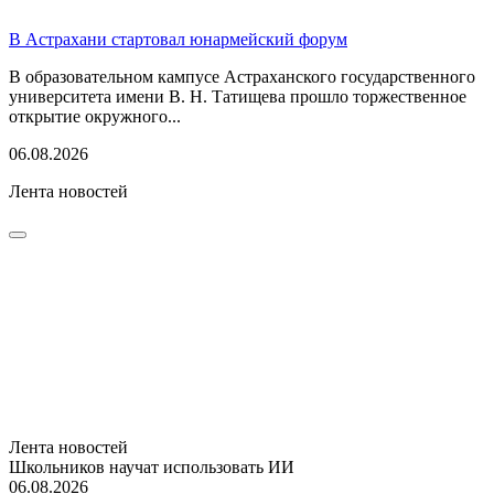
В Астрахани стартовал юнармейский форум
В образовательном кампусе Астраханского государственного
университета имени В. Н. Татищева прошло торжественное
открытие окружного...
06.08.2026
Лента новостей
Лента новостей
Школьников научат использовать ИИ
06.08.2026