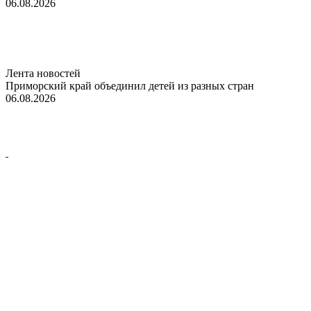
06.08.2026
Лента новостей
Приморский край объединил детей из разных стран
06.08.2026