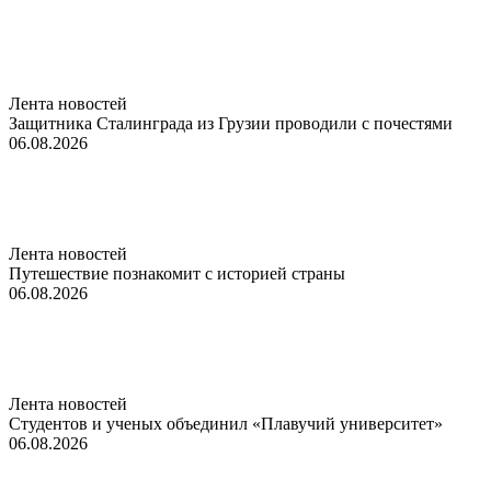
Лента новостей
Защитника Сталинграда из Грузии проводили с почестями
06.08.2026
Лента новостей
Путешествие познакомит с историей страны
06.08.2026
Лента новостей
Студентов и ученых объединил «Плавучий университет»
06.08.2026