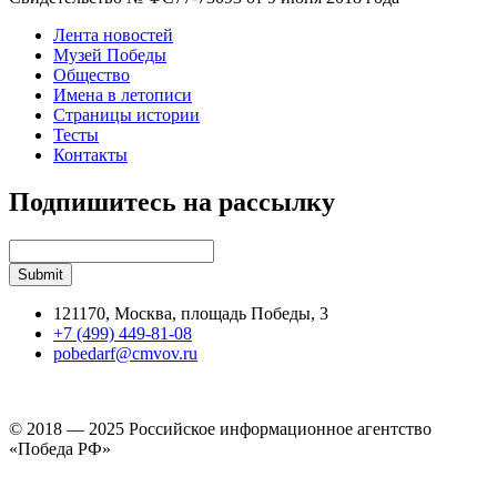
Лента новостей
Музей Победы
Общество
Имена в летописи
Страницы истории
Тесты
Контакты
Подпишитесь на рассылку
121170, Москва, площадь Победы, 3
+7 (499) 449-81-08
pobedarf@cmvov.ru
© 2018 — 2025 Российское информационное агентство
«Победа РФ»