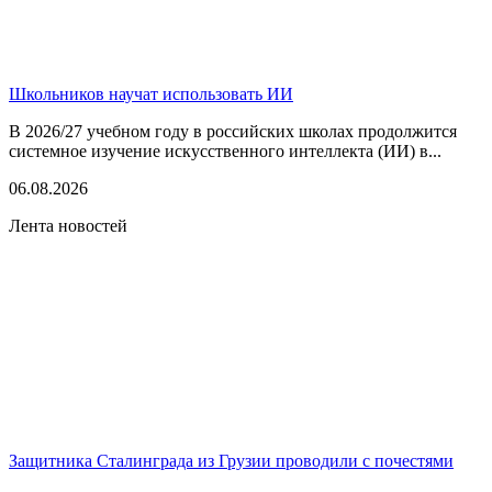
Школьников научат использовать ИИ
В 2026/27 учебном году в российских школах продолжится
системное изучение искусственного интеллекта (ИИ) в...
06.08.2026
Лента новостей
Защитника Сталинграда из Грузии проводили с почестями