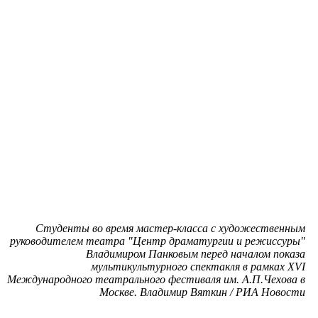
Студенты во время мастер-класса с художественным
руководителем театра "Центр драматургии и режиссуры"
Владимиром Панковым перед началом показа
мультикультурного спектакля в рамках XVI
Международного театрального фестиваля им. А.П.Чехова в
Москве. Владимир Вяткин / РИА Новости