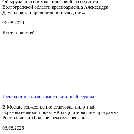
Обнаруженного в ходе поисковой экспедиции в
Волгоградской области красноармейца Александра
Дзманашвили проводили в последний...
06.08.2026
Лента новостей
Путешествие познакомит с историей страны
В Москве торжественно стартовал пилотный
образовательный проект «Кольцо открытий» программы
Росмолодежи «Больше, чем путешествие»....
06.08.2026