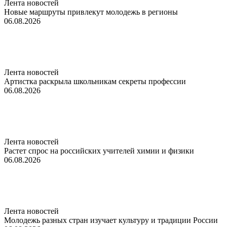
Лента новостей
Новые маршруты привлекут молодежь в регионы
06.08.2026
Лента новостей
Артистка раскрыла школьникам секреты профессии
06.08.2026
Лента новостей
Растет спрос на российских учителей химии и физики
06.08.2026
Лента новостей
Молодежь разных стран изучает культуру и традиции России