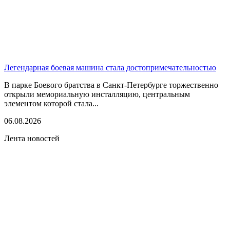
Легендарная боевая машина стала достопримечательностью
В парке Боевого братства в Санкт-Петербурге торжественно
открыли мемориальную инсталляцию, центральным
элементом которой стала...
06.08.2026
Лента новостей