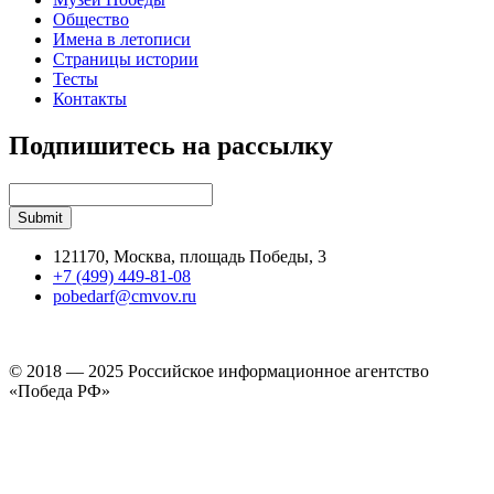
Общество
Имена в летописи
Страницы истории
Тесты
Контакты
Подпишитесь на рассылку
121170, Москва, площадь Победы, 3
+7 (499) 449-81-08
pobedarf@cmvov.ru
© 2018 — 2025 Российское информационное агентство
«Победа РФ»