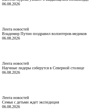
06.08.2026
Лента новостей
Владимир Путин поздравил волонтеров-медиков
06.08.2026
Лента новостей
Научные лидеры соберутся в Северной столице
06.08.2026
Лента новостей
Семьи с детьми ждет экспедиция
06.08.2026