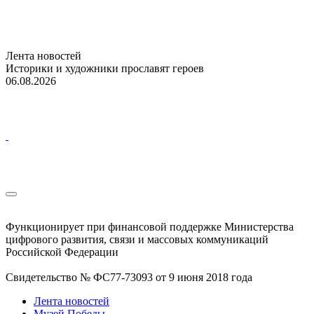
Лента новостей
Историки и художники прославят героев
06.08.2026
Функционирует при финансовой поддержке Министерства
цифрового развития, связи и массовых коммуникаций
Российской Федерации
Свидетельство № ФС77-73093 от 9 июня 2018 года
Лента новостей
Музей Победы