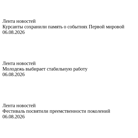
Лента новостей
Курсанты сохранили память о событиях Первой мировой
06.08.2026
Лента новостей
Молодежь выбирает стабильную работу
06.08.2026
Лента новостей
Фестиваль посвятили преемственности поколений
06.08.2026