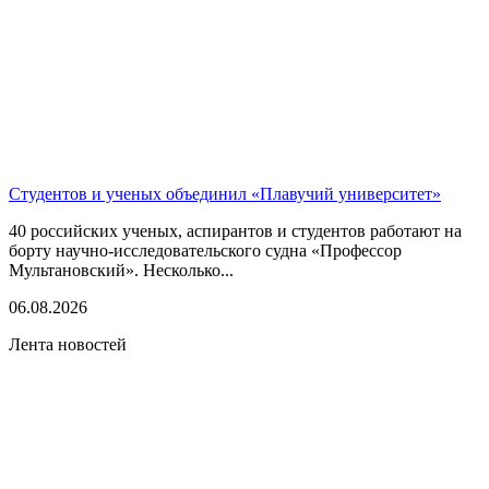
Студентов и ученых объединил «Плавучий университет»
40 российских ученых, аспирантов и студентов работают на
борту научно-исследовательского судна «Профессор
Мультановский». Несколько...
06.08.2026
Лента новостей