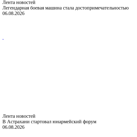
Лента новостей
Легендарная боевая машина стала достопримечательностью
06.08.2026
Лента новостей
В Астрахани стартовал юнармейский форум
06.08.2026