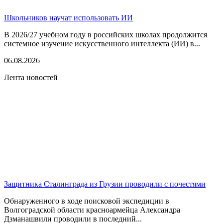
Школьников научат использовать ИИ
В 2026/27 учебном году в российских школах продолжится
системное изучение искусственного интеллекта (ИИ) в...
06.08.2026
Лента новостей
Защитника Сталинграда из Грузии проводили с почестями
Обнаруженного в ходе поисковой экспедиции в
Волгоградской области красноармейца Александра
Дзманашвили проводили в последний...