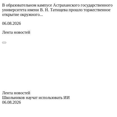
В образовательном кампусе Астраханского государственного
университета имени В. Н. Татищева прошло торжественное
открытие окружного...
06.08.2026
Лента новостей
Лента новостей
Школьников научат использовать ИИ
06.08.2026