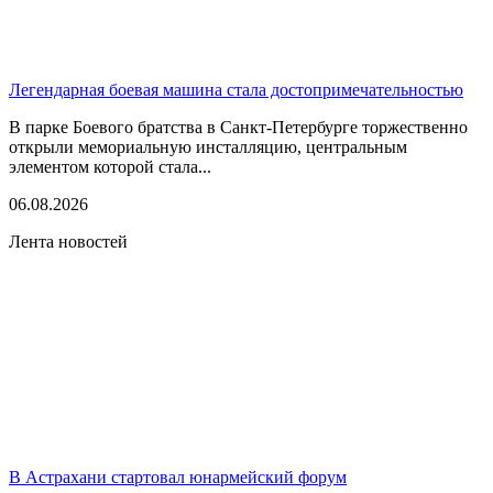
Легендарная боевая машина стала достопримечательностью
В парке Боевого братства в Санкт-Петербурге торжественно
открыли мемориальную инсталляцию, центральным
элементом которой стала...
06.08.2026
Лента новостей
В Астрахани стартовал юнармейский форум