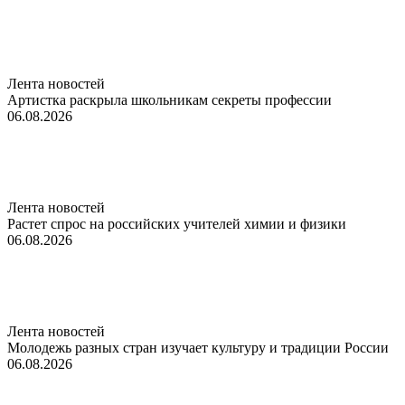
Лента новостей
Артистка раскрыла школьникам секреты профессии
06.08.2026
Лента новостей
Растет спрос на российских учителей химии и физики
06.08.2026
Лента новостей
Молодежь разных стран изучает культуру и традиции России
06.08.2026