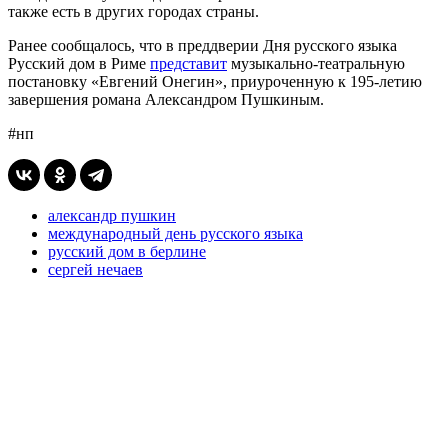
также есть в других городах страны.
Ранее сообщалось, что в преддверии Дня русского языка
Русский дом в Риме
представит
музыкально-театральную
постановку «Евгений Онегин», приуроченную к 195-летию
завершения романа Александром Пушкиным.
#нп
александр пушкин
международный день русского языка
русский дом в берлине
сергей нечаев