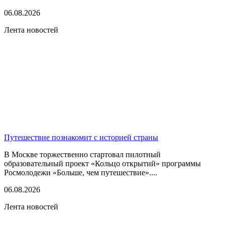
06.08.2026
Лента новостей
Путешествие познакомит с историей страны
В Москве торжественно стартовал пилотный
образовательный проект «Кольцо открытий» программы
Росмолодежи «Больше, чем путешествие»....
06.08.2026
Лента новостей