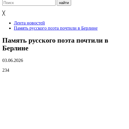
╳
Лента новостей
Память русского поэта почтили в Берлине
Память русского поэта почтили в
Берлине
03.06.2026
234