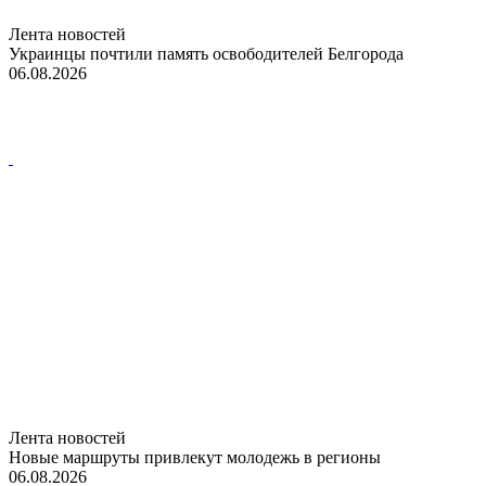
Лента новостей
Украинцы почтили память освободителей Белгорода
06.08.2026
Лента новостей
Новые маршруты привлекут молодежь в регионы
06.08.2026