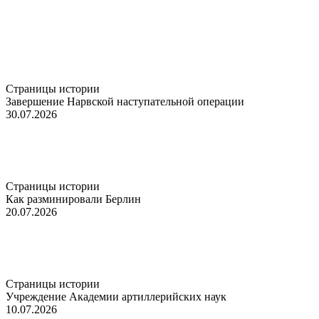
Страницы истории
Завершение Нарвской наступательной операции
30.07.2026
Страницы истории
Как разминировали Берлин
20.07.2026
Страницы истории
Учреждение Академии артиллерийских наук
10.07.2026