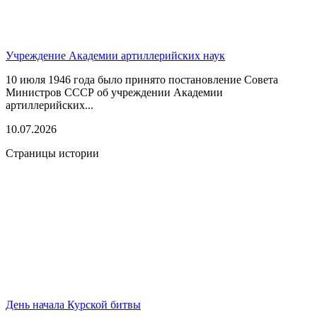
Учреждение Академии артиллерийских наук
10 июля 1946 года было принято постановление Совета
Министров СССР об учреждении Академии
артиллерийских...
10.07.2026
Страницы истории
День начала Курской битвы