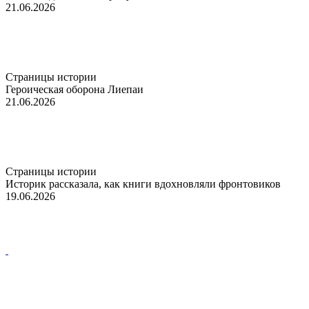
21.06.2026
Страницы истории
Героическая оборона Лиепаи
21.06.2026
Страницы истории
Историк рассказала, как книги вдохновляли фронтовиков
19.06.2026