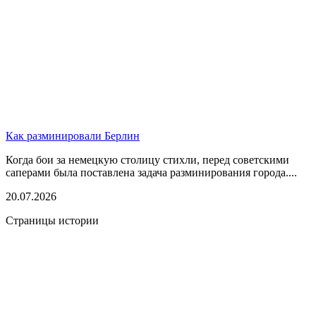
Как разминировали Берлин
Когда бои за немецкую столицу стихли, перед советскими
саперами была поставлена задача разминирования города....
20.07.2026
Страницы истории