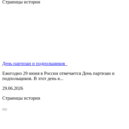
Страницы истории
День партизан и подпольщиков
Ежегодно 29 июня в России отмечается День партизан и
подпольщиков. В этот день в...
29.06.2026
Страницы истории