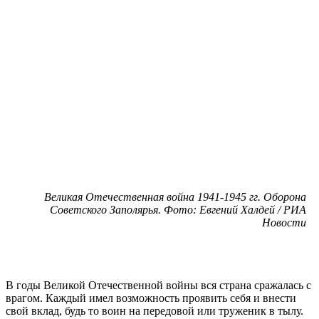
Великая Отечественная война 1941-1945 гг. Оборона
Советского Заполярья. Фото: Евгений Халдей / РИА
Новости
В годы Великой Отечественной войны вся страна сражалась с
врагом. Каждый имел возможность проявить себя и внести
свой вклад, будь то воин на передовой или труженик в тылу.