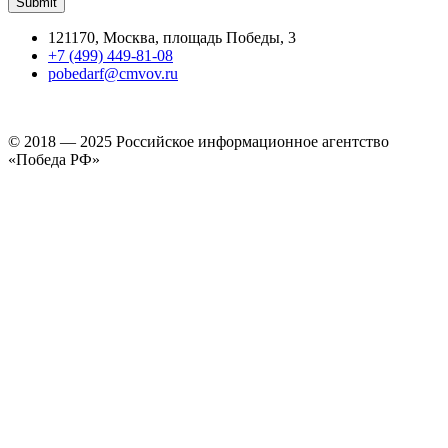
121170, Москва, площадь Победы, 3
+7 (499) 449-81-08
pobedarf@cmvov.ru
© 2018 — 2025 Российское информационное агентство
«Победа РФ»