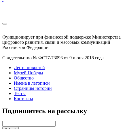
Функционирует при финансовой поддержке Министерства
цифрового развития, связи и массовых коммуникаций
Российской Федерации
Свидетельство № ФС77-73093 от 9 июня 2018 года
Лента новостей
Музей Победы
Общество
Имена в летописи
Страницы истории
Тесты
Контакты
Подпишитесь на рассылку