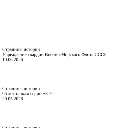
Страницы истории
Учреждение гвардии Военно-Морского Флота СССР
19.06.2026
Страницы истории
95 лет танкам серии «БТ»
29.05.2026
Страницы истории