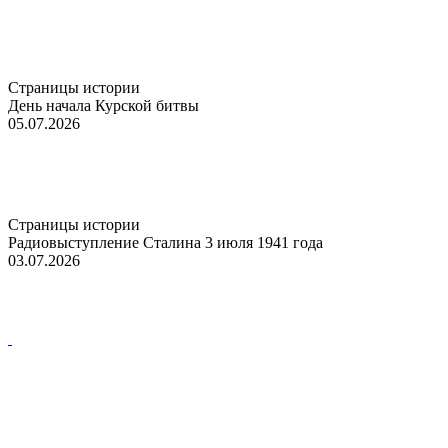
Страницы истории
День начала Курской битвы
05.07.2026
Страницы истории
Радиовыступление Сталина 3 июля 1941 года
03.07.2026