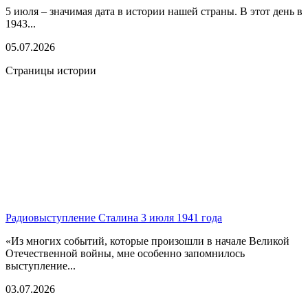
5 июля – значимая дата в истории нашей страны. В этот день в
1943...
05.07.2026
Страницы истории
Радиовыступление Сталина 3 июля 1941 года
«Из многих событий, которые произошли в начале Великой
Отечественной войны, мне особенно запомнилось
выступление...
03.07.2026