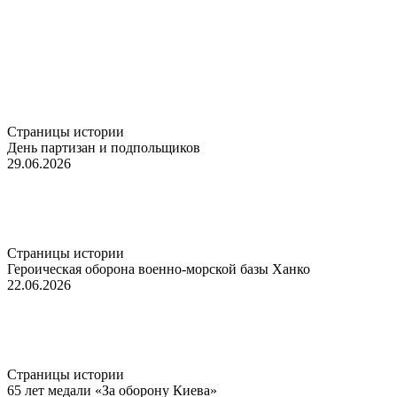
Страницы истории
День партизан и подпольщиков
29.06.2026
Страницы истории
Героическая оборона военно-морской базы Ханко
22.06.2026
Страницы истории
65 лет медали «За оборону Киева»