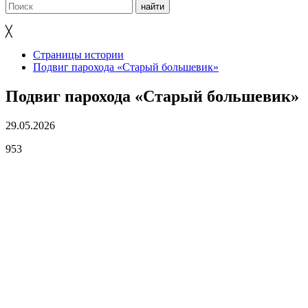
╳
Страницы истории
Подвиг парохода «Старый большевик»
Подвиг парохода «Старый большевик»
29.05.2026
953