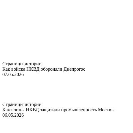
Страницы истории
Как войска НКВД обороняли Днепрогэс
07.05.2026
Страницы истории
Как воины НКВД защитили промышленность Москвы
06.05.2026