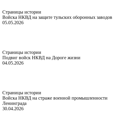
Страницы истории
Войска НКВД на защите тульских оборонных заводов
05.05.2026
Страницы истории
Подвиг войск НКВД на Дороге жизни
04.05.2026
Страницы истории
Войска НКВД на страже военной промышленности
Ленинграда
30.04.2026