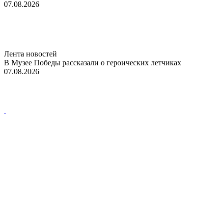
07.08.2026
Лента новостей
В Музее Победы рассказали о героических летчиках
07.08.2026