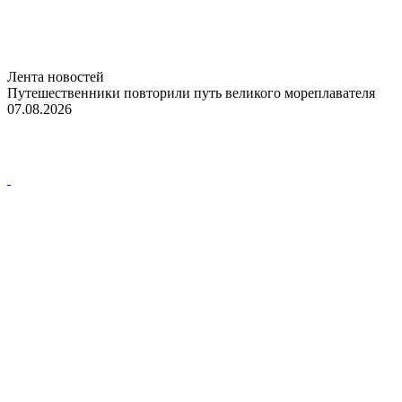
Лента новостей
Путешественники повторили путь великого мореплавателя
07.08.2026