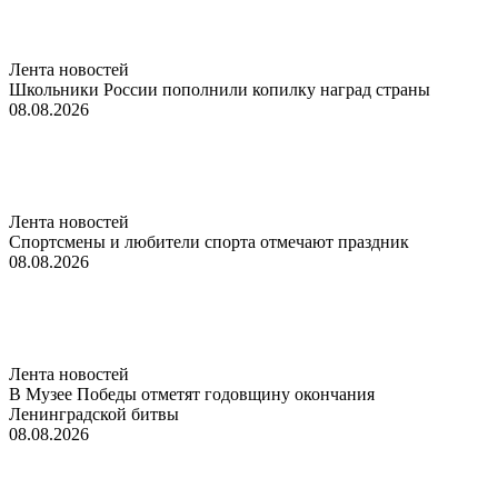
Лента новостей
Школьники России пополнили копилку наград страны
08.08.2026
Лента новостей
Спортсмены и любители спорта отмечают праздник
08.08.2026
Лента новостей
В Музее Победы отметят годовщину окончания
Ленинградской битвы
08.08.2026