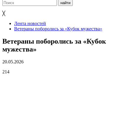
╳
Лента новостей
Ветераны поборолись за «Кубок мужества»
Ветераны поборолись за «Кубок
мужества»
20.05.2026
214