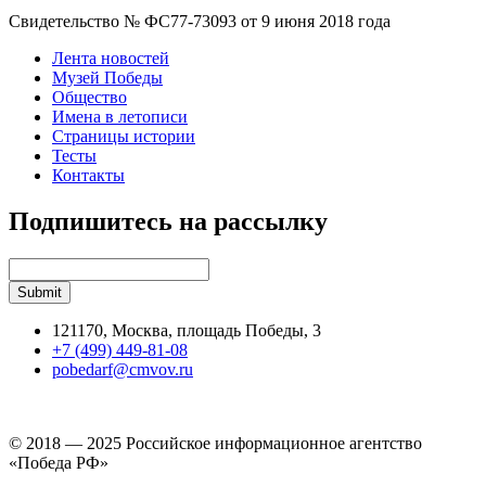
Свидетельство № ФС77-73093 от 9 июня 2018 года
Лента новостей
Музей Победы
Общество
Имена в летописи
Страницы истории
Тесты
Контакты
Подпишитесь на рассылку
121170, Москва, площадь Победы, 3
+7 (499) 449-81-08
pobedarf@cmvov.ru
© 2018 — 2025 Российское информационное агентство
«Победа РФ»