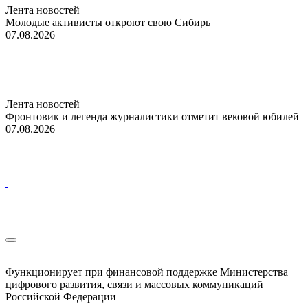
Лента новостей
Молодые активисты откроют свою Сибирь
07.08.2026
Лента новостей
Фронтовик и легенда журналистики отметит вековой юбилей
07.08.2026
Функционирует при финансовой поддержке Министерства
цифрового развития, связи и массовых коммуникаций
Российской Федерации