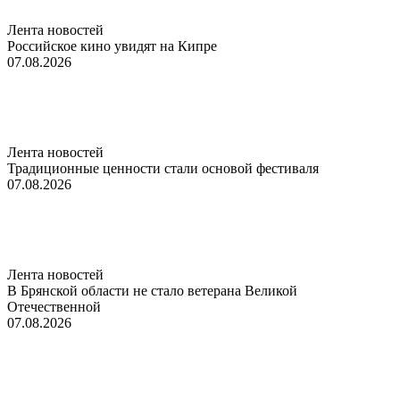
Лента новостей
Российское кино увидят на Кипре
07.08.2026
Лента новостей
Традиционные ценности стали основой фестиваля
07.08.2026
Лента новостей
В Брянской области не стало ветерана Великой
Отечественной
07.08.2026