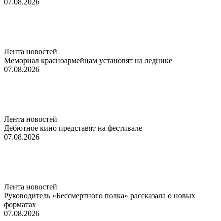
07.08.2026
Лента новостей
Мемориал красноармейцам установят на леднике
07.08.2026
Лента новостей
Дебютное кино представят на фестивале
07.08.2026
Лента новостей
Руководитель «Бессмертного полка» рассказала о новых
форматах
07.08.2026