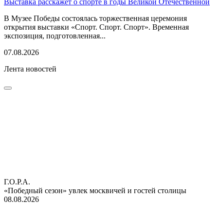
Выставка расскажет о спорте в годы Великой Отечественной
В Музее Победы состоялась торжественная церемония
открытия выставки «Спорт. Спорт. Спорт». Временная
экспозиция, подготовленная...
07.08.2026
Лента новостей
Г.О.Р.А.
«Победный сезон» увлек москвичей и гостей столицы
08.08.2026