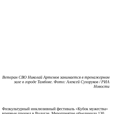
Ветеран СВО Николай Артемов занимается в тренажерном
зале в городе Тамбове. Фото: Алексей Сухоруков / РИА
Новости
Физкультурный инклюзивный фестиваль «Кубок мужества»
впервые прошел в Вологде. Мероприятие объединило 130