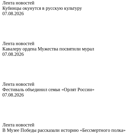
Лента новостей
Кубинцы окунутся в русскую культуру
07.08.2026
Лента новостей
Кавалеру ордена Мужества посвятили мурал
07.08.2026
Лента новостей
Фестиваль объединил семьи «Орлят России»
07.08.2026
Лента новостей
В Музее Победы рассказали историю «Бессмертного полка»