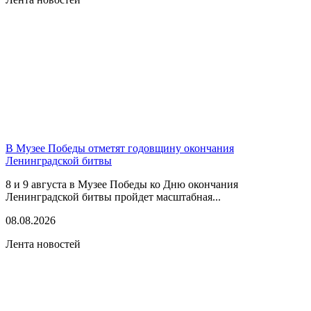
В Музее Победы отметят годовщину окончания
Ленинградской битвы
8 и 9 августа в Музее Победы ко Дню окончания
Ленинградской битвы пройдет масштабная...
08.08.2026
Лента новостей