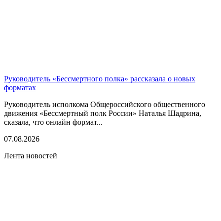
Руководитель «Бессмертного полка» рассказала о новых
форматах
Руководитель исполкома Общероссийского общественного
движения «Бессмертный полк России» Наталья Шадрина,
сказала, что онлайн формат...
07.08.2026
Лента новостей