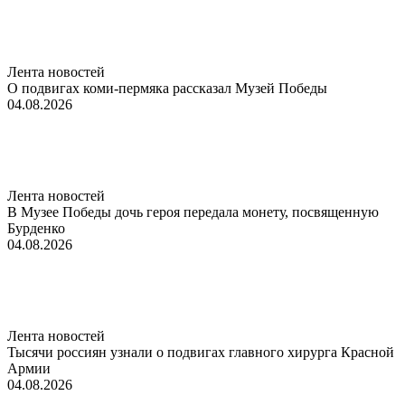
Лента новостей
О подвигах коми-пермяка рассказал Музей Победы
04.08.2026
Лента новостей
В Музее Победы дочь героя передала монету, посвященную
Бурденко
04.08.2026
Лента новостей
Тысячи россиян узнали о подвигах главного хирурга Красной
Армии
04.08.2026