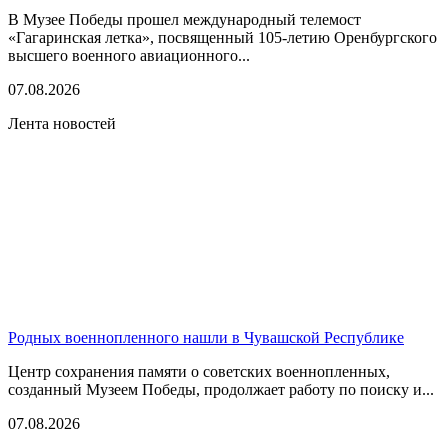
В Музее Победы прошел международный телемост
«Гагаринская летка», посвященный 105-летию Оренбургского
высшего военного авиационного...
07.08.2026
Лента новостей
Родных военнопленного нашли в Чувашской Республике
Центр сохранения памяти о советских военнопленных,
созданный Музеем Победы, продолжает работу по поиску и...
07.08.2026