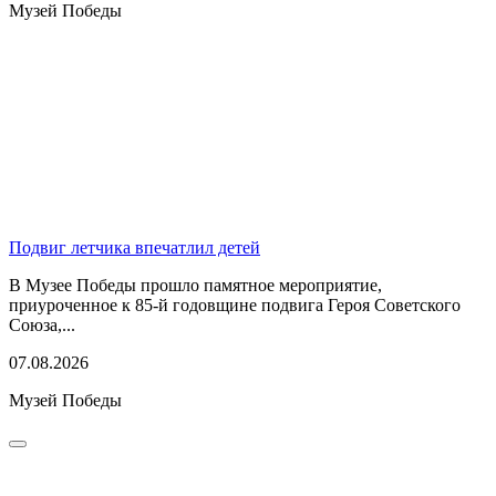
Музей Победы
Подвиг летчика впечатлил детей
В Музее Победы прошло памятное мероприятие,
приуроченное к 85-й годовщине подвига Героя Советского
Союза,...
07.08.2026
Музей Победы