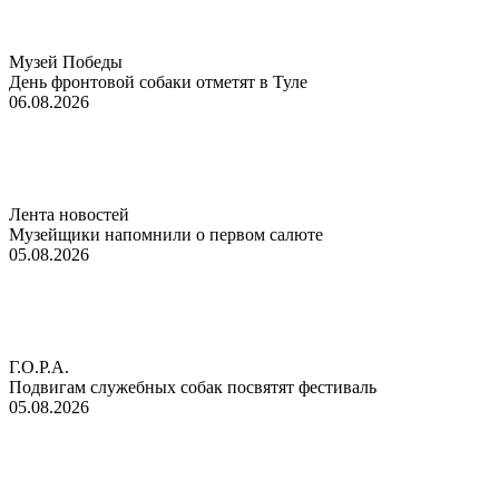
Музей Победы
День фронтовой собаки отметят в Туле
06.08.2026
Лента новостей
Музейщики напомнили о первом салюте
05.08.2026
Г.О.Р.А.
Подвигам служебных собак посвятят фестиваль
05.08.2026