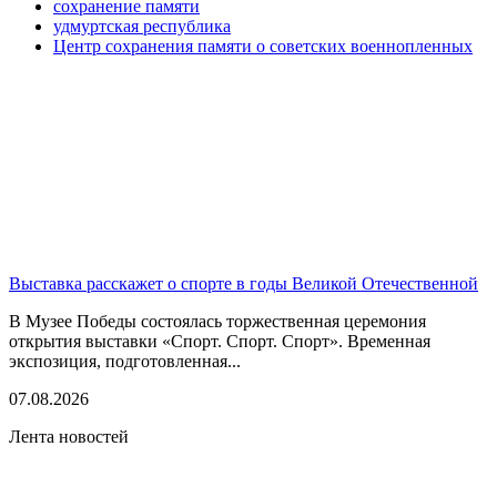
сохранение памяти
удмуртская республика
Центр сохранения памяти о советских военнопленных
Выставка расскажет о спорте в годы Великой Отечественной
В Музее Победы состоялась торжественная церемония
открытия выставки «Спорт. Спорт. Спорт». Временная
экспозиция, подготовленная...
07.08.2026
Лента новостей