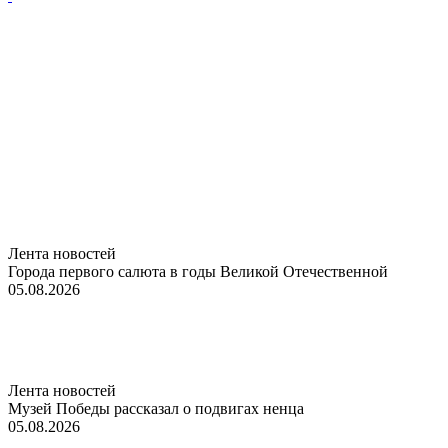
Лента новостей
Города первого салюта в годы Великой Отечественной
05.08.2026
Лента новостей
Музей Победы рассказал о подвигах ненца
05.08.2026