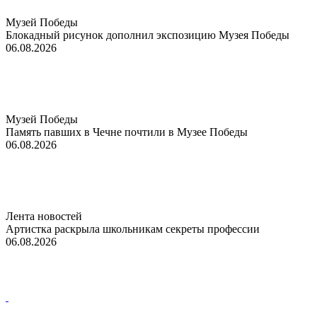
Музей Победы
Блокадный рисунок дополнил экспозицию Музея Победы
06.08.2026
Музей Победы
Память павших в Чечне почтили в Музее Победы
06.08.2026
Лента новостей
Артистка раскрыла школьникам секреты профессии
06.08.2026