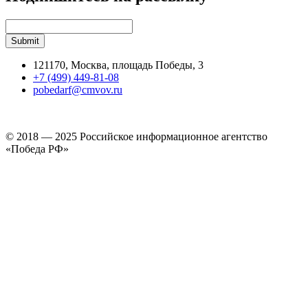
121170, Москва, площадь Победы, 3
+7 (499) 449-81-08
pobedarf@cmvov.ru
© 2018 — 2025 Российское информационное агентство
«Победа РФ»