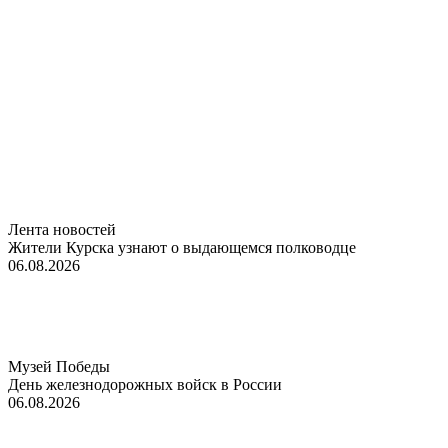
Лента новостей
Жители Курска узнают о выдающемся полководце
06.08.2026
Музей Победы
День железнодорожных войск в России
06.08.2026