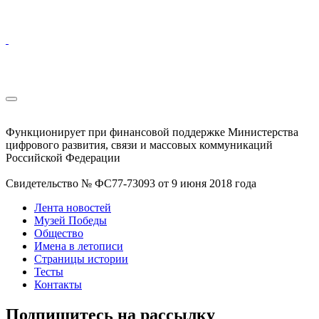
Функционирует при финансовой поддержке Министерства
цифрового развития, связи и массовых коммуникаций
Российской Федерации
Свидетельство № ФС77-73093 от 9 июня 2018 года
Лента новостей
Музей Победы
Общество
Имена в летописи
Страницы истории
Тесты
Контакты
Подпишитесь на рассылку