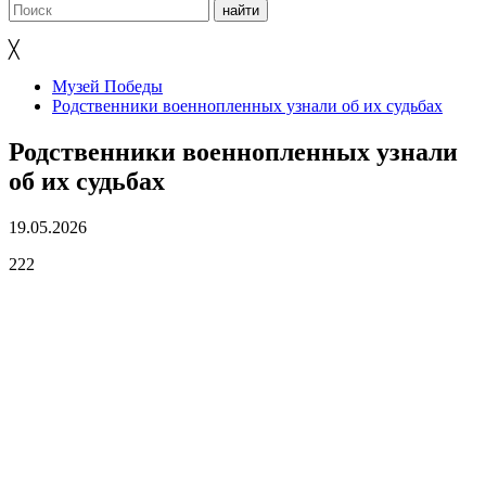
╳
Музей Победы
Родственники военнопленных узнали об их судьбах
Родственники военнопленных узнали
об их судьбах
19.05.2026
222