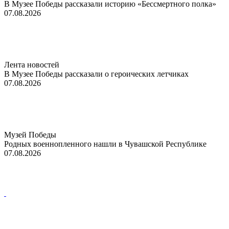
В Музее Победы рассказали историю «Бессмертного полка»
07.08.2026
Лента новостей
В Музее Победы рассказали о героических летчиках
07.08.2026
Музей Победы
Родных военнопленного нашли в Чувашской Республике
07.08.2026