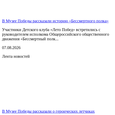
В Музее Победы рассказали историю «Бессмертного полка»
Участники Детского клуба «Лето Побед» встретились с
руководителем исполкома Общероссийского общественного
движения «Бессмертный полк...
07.08.2026
Лента новостей
В Музее Победы рассказали о героических летчиках