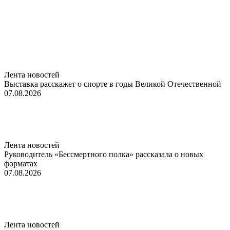
Лента новостей
Выставка расскажет о спорте в годы Великой Отечественной
07.08.2026
Лента новостей
Руководитель «Бессмертного полка» рассказала о новых
форматах
07.08.2026
Лента новостей