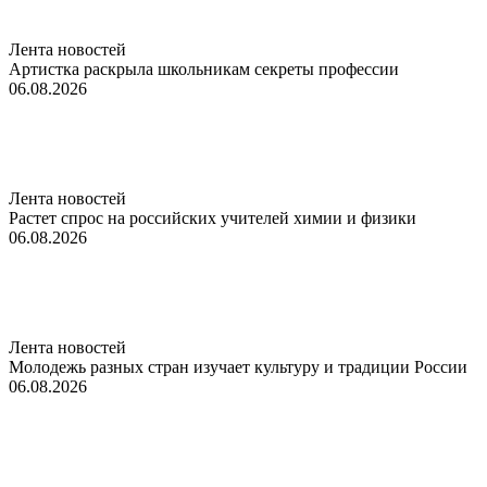
Лента новостей
Артистка раскрыла школьникам секреты профессии
06.08.2026
Лента новостей
Растет спрос на российских учителей химии и физики
06.08.2026
Лента новостей
Молодежь разных стран изучает культуру и традиции России
06.08.2026