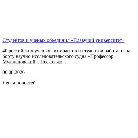
Студентов и ученых объединил «Плавучий университет»
40 российских ученых, аспирантов и студентов работают на
борту научно-исследовательского судна «Профессор
Мультановский». Несколько...
06.08.2026
Лента новостей