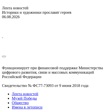
Лента новостей
Историки и художники прославят героев
06.08.2026
Функционирует при финансовой поддержке Министерства
цифрового развития, связи и массовых коммуникаций
Российской Федерации
Свидетельство № ФС77-73093 от 9 июня 2018 года
Лента новостей
Музей Победы
Общество
Имена в летописи