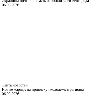
Украинцы почтили память освободителей Белгорода
06.08.2026
Лента новостей
Новые маршруты привлекут молодежь в регионы
06.08.2026