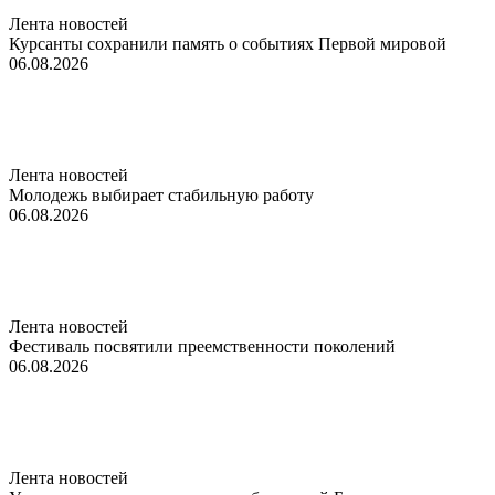
Лента новостей
Курсанты сохранили память о событиях Первой мировой
06.08.2026
Лента новостей
Молодежь выбирает стабильную работу
06.08.2026
Лента новостей
Фестиваль посвятили преемственности поколений
06.08.2026
Лента новостей