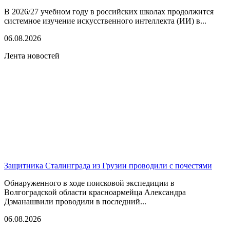
В 2026/27 учебном году в российских школах продолжится
системное изучение искусственного интеллекта (ИИ) в...
06.08.2026
Лента новостей
Защитника Сталинграда из Грузии проводили с почестями
Обнаруженного в ходе поисковой экспедиции в
Волгоградской области красноармейца Александра
Дзманашвили проводили в последний...
06.08.2026