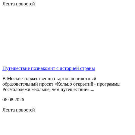
Лента новостей
Путешествие познакомит с историей страны
В Москве торжественно стартовал пилотный
образовательный проект «Кольцо открытий» программы
Росмолодежи «Больше, чем путешествие»....
06.08.2026
Лента новостей