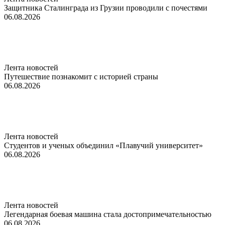
Защитника Сталинграда из Грузии проводили с почестями
06.08.2026
Лента новостей
Путешествие познакомит с историей страны
06.08.2026
Лента новостей
Студентов и ученых объединил «Плавучий университет»
06.08.2026
Лента новостей
Легендарная боевая машина стала достопримечательностью
06.08.2026