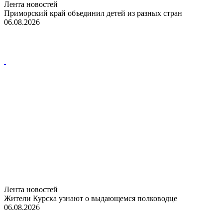
Лента новостей
Приморский край объединил детей из разных стран
06.08.2026
Лента новостей
Жители Курска узнают о выдающемся полководце
06.08.2026