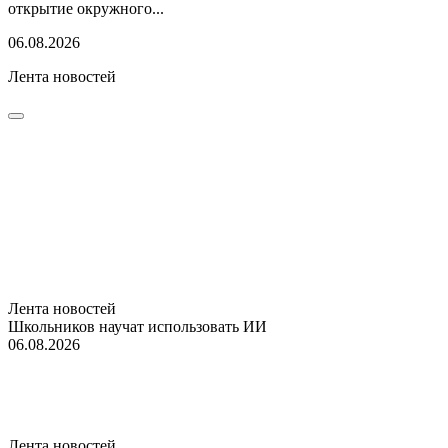
открытие окружного...
06.08.2026
Лента новостей
Лента новостей
Школьников научат использовать ИИ
06.08.2026
Лента новостей