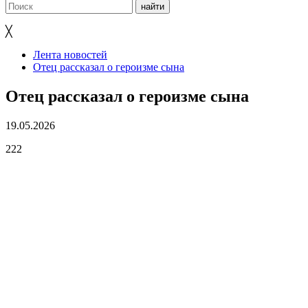
╳
Лента новостей
Отец рассказал о героизме сына
Отец рассказал о героизме сына
19.05.2026
222