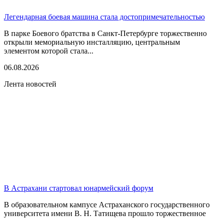
Легендарная боевая машина стала достопримечательностью
В парке Боевого братства в Санкт-Петербурге торжественно
открыли мемориальную инсталляцию, центральным
элементом которой стала...
06.08.2026
Лента новостей
В Астрахани стартовал юнармейский форум
В образовательном кампусе Астраханского государственного
университета имени В. Н. Татищева прошло торжественное