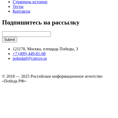
Страницы истории
Тесты
Контакты
Подпишитесь на рассылку
121170, Москва, площадь Победы, 3
+7 (499) 449-81-08
pobedarf@cmvov.ru
© 2018 — 2025 Российское информационное агентство
«Победа РФ»