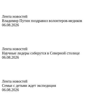
Лента новостей
Владимир Путин поздравил волонтеров-медиков
06.08.2026
Лента новостей
Научные лидеры соберутся в Северной столице
06.08.2026
Лента новостей
Семьи с детьми ждет экспедиция
06.08.2026