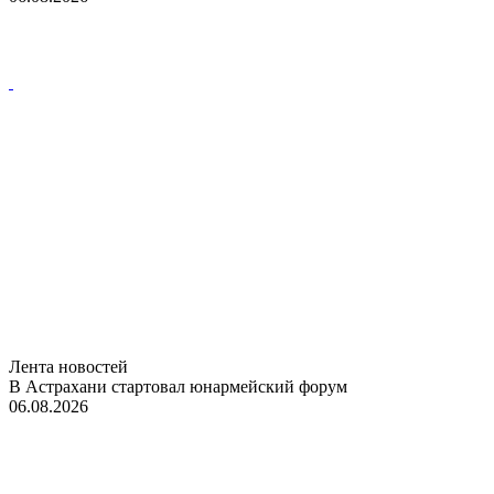
Лента новостей
В Астрахани стартовал юнармейский форум
06.08.2026