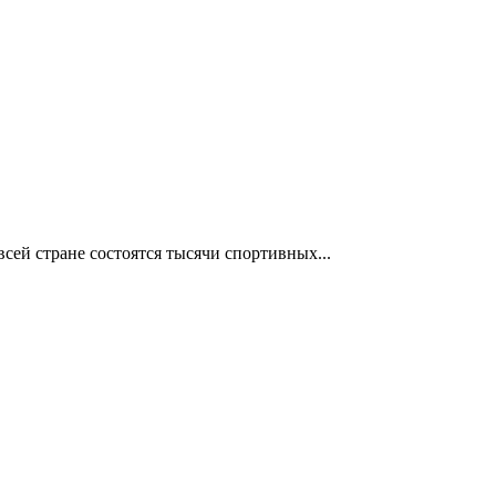
сей стране состоятся тысячи спортивных...