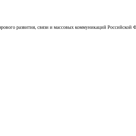
ового развития, связи и массовых коммуникаций Российской 