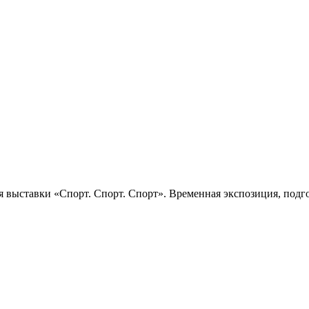
 выставки «Спорт. Спорт. Спорт». Временная экспозиция, подго