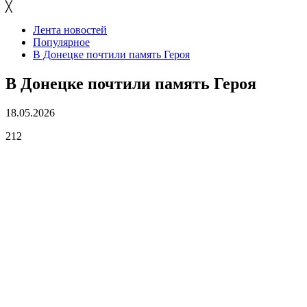
╳
Лента новостей
Популярное
В Донецке почтили память Героя
В Донецке почтили память Героя
18.05.2026
212