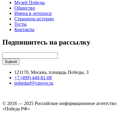
Музей Победы
Общество
Имена в летописи
Страницы истории
Тесты
Контакты
Подпишитесь на рассылку
121170, Москва, площадь Победы, 3
+7 (499) 449-81-08
pobedarf@cmvov.ru
© 2018 — 2025 Российское информационное агентство
«Победа РФ»