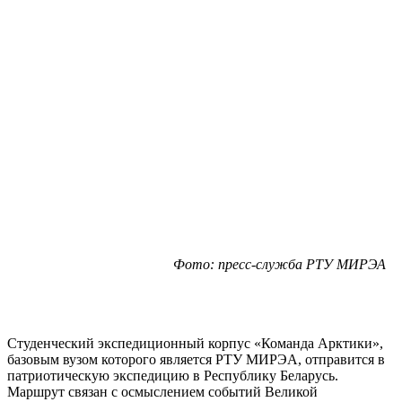
Фото: пресс-служба РТУ МИРЭА
Студенческий экспедиционный корпус «Команда Арктики»,
базовым вузом которого является РТУ МИРЭА, отправится в
патриотическую экспедицию в Республику Беларусь.
Маршрут связан с осмыслением событий Великой