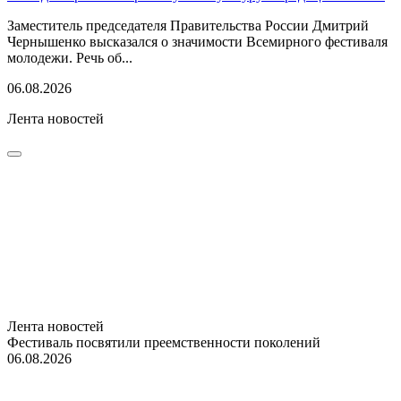
Заместитель председателя Правительства России Дмитрий
Чернышенко высказался о значимости Всемирного фестиваля
молодежи. Речь об...
06.08.2026
Лента новостей
Лента новостей
Фестиваль посвятили преемственности поколений
06.08.2026