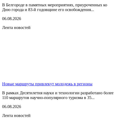
В Белгороде в памятных мероприятиях, приуроченных ко
Дню города и 83-й годовщине его освобождения...
06.08.2026
Лента новостей
Новые маршруты привлекут молодежь в регионы
В рамках Десятилетия науки и технологии разработано более
110 маршрутов научно-популярного туризма в 35...
06.08.2026
Лента новостей