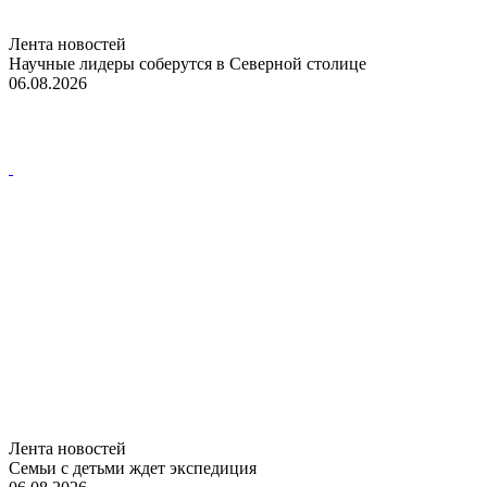
Лента новостей
Научные лидеры соберутся в Северной столице
06.08.2026
Лента новостей
Семьи с детьми ждет экспедиция