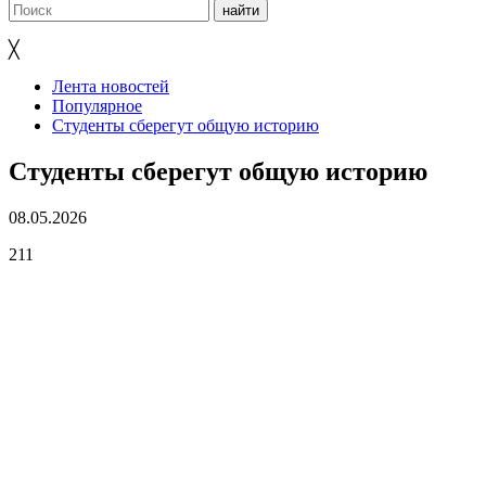
╳
Лента новостей
Популярное
Студенты сберегут общую историю
Студенты сберегут общую историю
08.05.2026
211