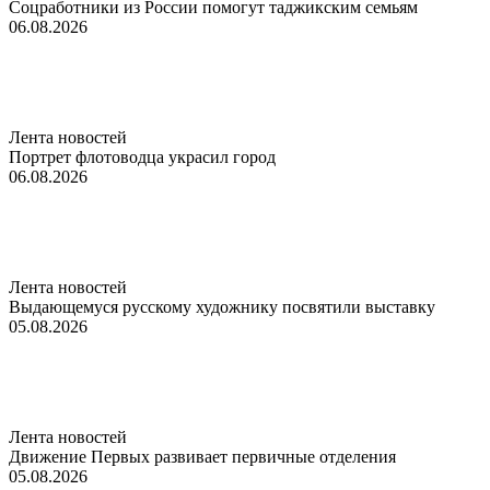
Соцработники из России помогут таджикским семьям
06.08.2026
Лента новостей
Портрет флотоводца украсил город
06.08.2026
Лента новостей
Выдающемуся русскому художнику посвятили выставку
05.08.2026
Лента новостей
Движение Первых развивает первичные отделения
05.08.2026