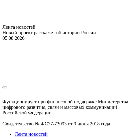
Лента новостей
Новый проект расскажет об истории России
05.08.2026
Функционирует при финансовой поддержке Министерства
цифрового развития, связи и массовых коммуникаций
Российской Федерации
Свидетельство № ФС77-73093 от 9 июня 2018 года
Лента новостей