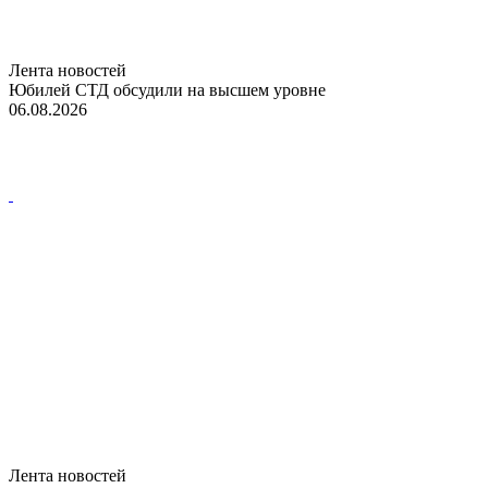
Лента новостей
Юбилей СТД обсудили на высшем уровне
06.08.2026
Лента новостей