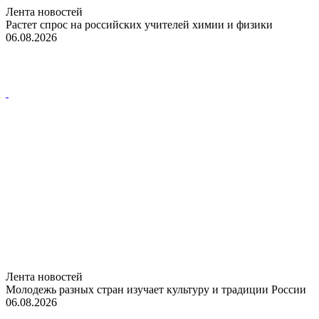
Лента новостей
Растет спрос на российских учителей химии и физики
06.08.2026
Лента новостей
Молодежь разных стран изучает культуру и традиции России
06.08.2026