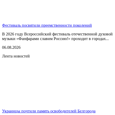
Фестиваль посвятили преемственности поколений
В 2026 году Всероссийский фестиваль отечественной духовой
музыки «Фанфарами славим Россию!» проходит в городах...
06.08.2026
Лента новостей
Украинцы почтили память освободителей Белгорода