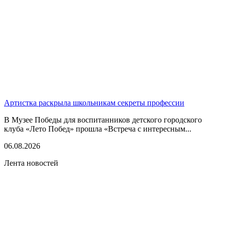
Артистка раскрыла школьникам секреты профессии
В Музее Победы для воспитанников детского городского
клуба «Лето Побед» прошла «Встреча с интересным...
06.08.2026
Лента новостей