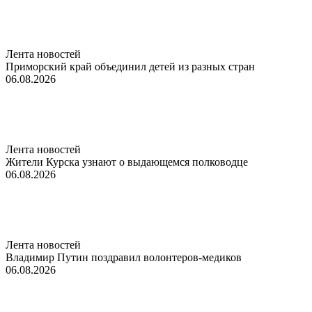
Лента новостей
Приморский край объединил детей из разных стран
06.08.2026
Лента новостей
Жители Курска узнают о выдающемся полководце
06.08.2026
Лента новостей
Владимир Путин поздравил волонтеров-медиков
06.08.2026