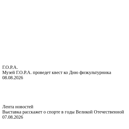
Г.О.Р.А.
Музей Г.О.Р.А. проведет квест ко Дню физкультурника
08.08.2026
Лента новостей
Выставка расскажет о спорте в годы Великой Отечественной
07.08.2026