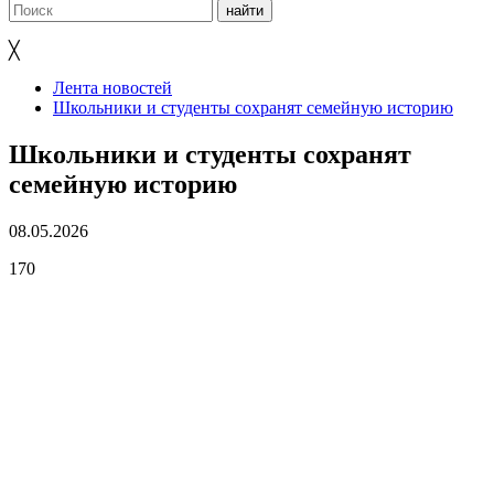
╳
Лента новостей
Школьники и студенты сохранят семейную историю
Школьники и студенты сохранят
семейную историю
08.05.2026
170