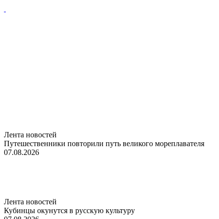
Лента новостей
Путешественники повторили путь великого мореплавателя
07.08.2026
Лента новостей
Кубинцы окунутся в русскую культуру