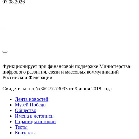
07.08.2026
Функционирует при финансовой поддержке Министерства
цифрового развития, связи и массовых коммуникаций
Российской Федерации
Свидетельство № ФС77-73093 от 9 июня 2018 года
Лента новостей
Музей Победы
Общество
Имена в летописи
Страницы истории
Тесты
Контакты