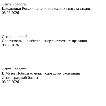
Лента новостей
Школьники России пополнили копилку наград страны
08.08.2026
Лента новостей
Спортсмены и любители спорта отмечают праздник
08.08.2026
Лента новостей
В Музее Победы отметят годовщину окончания
Ленинградской битвы
08.08.2026