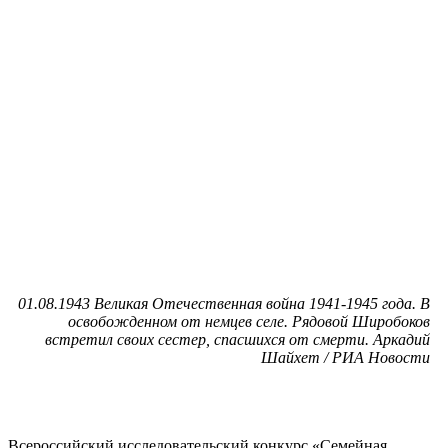
01.08.1943 Великая Отечественная война 1941-1945 года. В
освобожденном от немцев селе. Рядовой Широбоков
встретил своих сестер, спасшихся от смерти. Аркадий
Шайхет / РИА Новости
Всероссийский исследовательский конкурс «Семейная