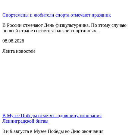
Спортсмены и любители спорта отмечают праздник
В России отмечают День физкультурника. По этому случаю
по всей стране состоятся тысячи спортивных...
08.08.2026
Лента новостей
В Музее Победы отметят годовщину окончания
Ленинградской битвы
8 и 9 августа в Музее Победы ко Дню окончания