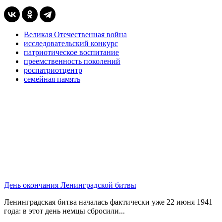
Великая Отечественная война
исследовательский конкурс
патриотическое воспитание
преемственность поколений
роспатриотцентр
семейная память
День окончания Ленинградской битвы
Ленинградская битва началась фактически уже 22 июня 1941
года: в этот день немцы сбросили...