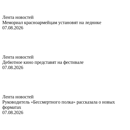
Лента новостей
Мемориал красноармейцам установят на леднике
07.08.2026
Лента новостей
Дебютное кино представят на фестивале
07.08.2026
Лента новостей
Руководитель «Бессмертного полка» рассказала о новых
форматах
07.08.2026