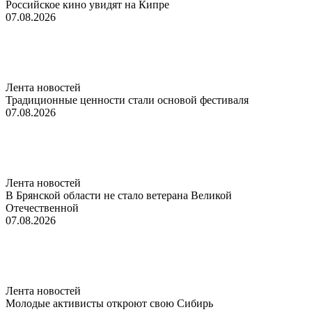
Российское кино увидят на Кипре
07.08.2026
Лента новостей
Традиционные ценности стали основой фестиваля
07.08.2026
Лента новостей
В Брянской области не стало ветерана Великой
Отечественной
07.08.2026
Лента новостей
Молодые активисты откроют свою Сибирь