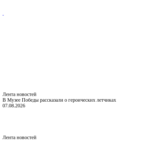
Лента новостей
В Музее Победы рассказали о героических летчиках
07.08.2026
Лента новостей