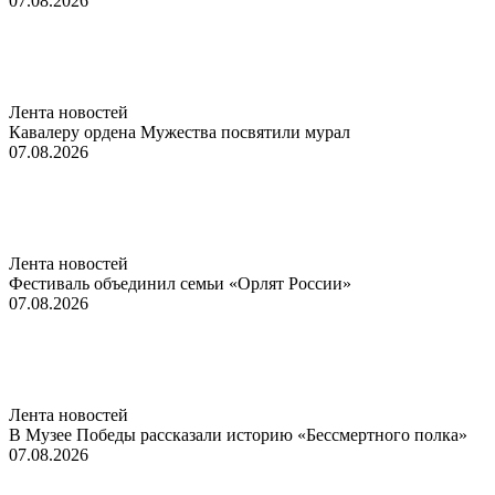
07.08.2026
Лента новостей
Кавалеру ордена Мужества посвятили мурал
07.08.2026
Лента новостей
Фестиваль объединил семьи «Орлят России»
07.08.2026
Лента новостей
В Музее Победы рассказали историю «Бессмертного полка»
07.08.2026