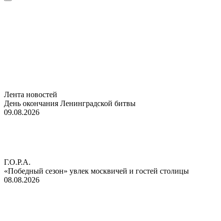
Лента новостей
День окончания Ленинградской битвы
09.08.2026
Г.О.Р.А.
«Победный сезон» увлек москвичей и гостей столицы
08.08.2026