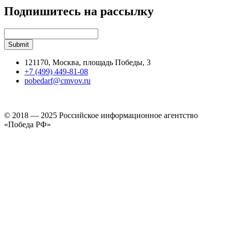
Подпишитесь на рассылку
121170, Москва, площадь Победы, 3
+7 (499) 449-81-08
pobedarf@cmvov.ru
© 2018 — 2025 Российское информационное агентство
«Победа РФ»