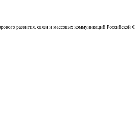
ового развития, связи и массовых коммуникаций Российской 