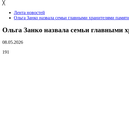
╳
Лента новостей
Ольга Занко назвала семьи главными хранителями памят
Ольга Занко назвала семьи главными 
08.05.2026
191