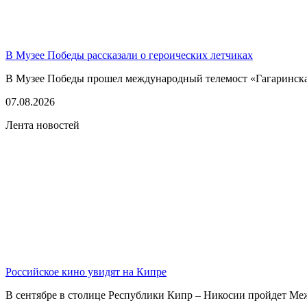
В Музее Победы рассказали о героических летчиках
В Музее Победы прошел международный телемост «Гагаринская
07.08.2026
Лента новостей
Российское кино увидят на Кипре
В сентябре в столице Республики Кипр – Никосии пройдет Ме