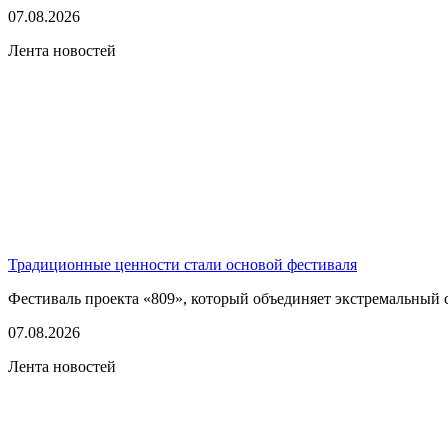
07.08.2026
Лента новостей
Традиционные ценности стали основой фестиваля
Фестиваль проекта «809», который объединяет экстремальный сп
07.08.2026
Лента новостей