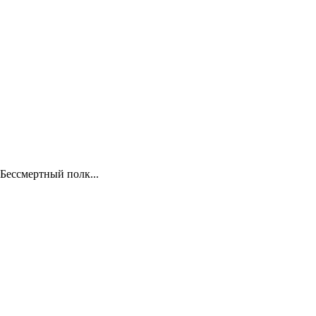
Бессмертный полк...