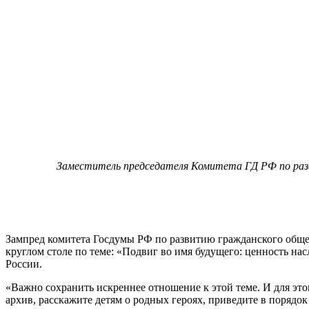
Заместитель председателя Комитета ГД РФ по раз
Зампред комитета Госдумы РФ по развитию гражданского обще
круглом столе по теме: «Подвиг во имя будущего: ценность на
России.
«Важно сохранить искреннее отношение к этой теме. И для это
архив, расскажите детям о родных героях, приведите в порядок