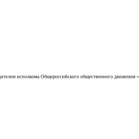
одителем исполкома Общероссийского общественного движения «