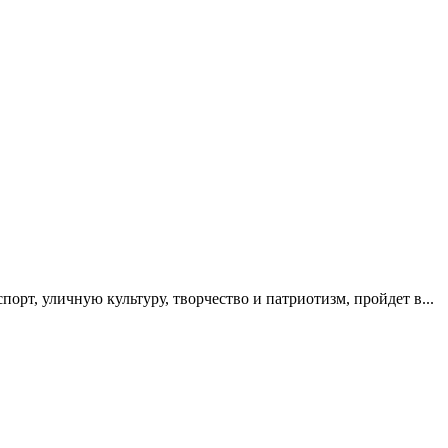
орт, уличную культуру, творчество и патриотизм, пройдет в...