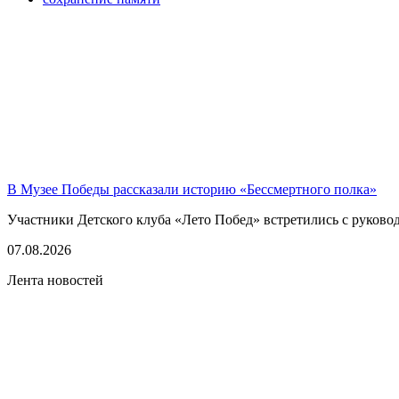
В Музее Победы рассказали историю «Бессмертного полка»
Участники Детского клуба «Лето Побед» встретились с руков
07.08.2026
Лента новостей