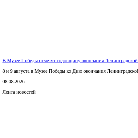
В Музее Победы отметят годовщину окончания Ленинградской
8 и 9 августа в Музее Победы ко Дню окончания Ленинградско
08.08.2026
Лента новостей