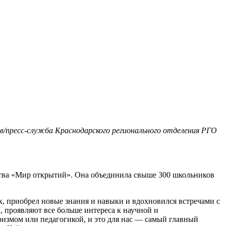
в/пресс-служба Краснодарского регионального отделения РГО
ства «Мир открытий». Она объединила свыше 300 школьников
, приобрел новые знания и навыки и вдохновился встречами с
, проявляют все больше интереса к научной и
туризмом или педагогикой, и это для нас — самый главный