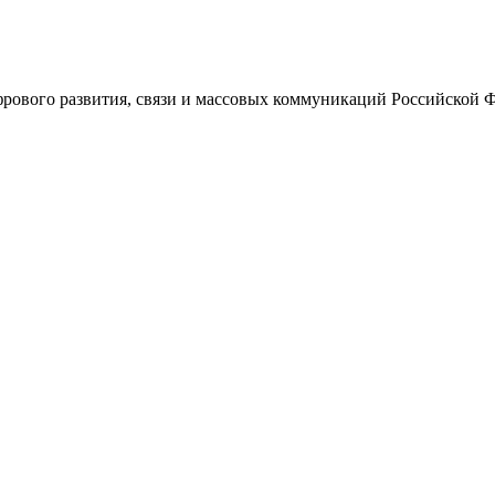
ового развития, связи и массовых коммуникаций Российской 