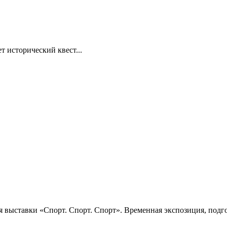
т исторический квест...
 выставки «Спорт. Спорт. Спорт». Временная экспозиция, подго