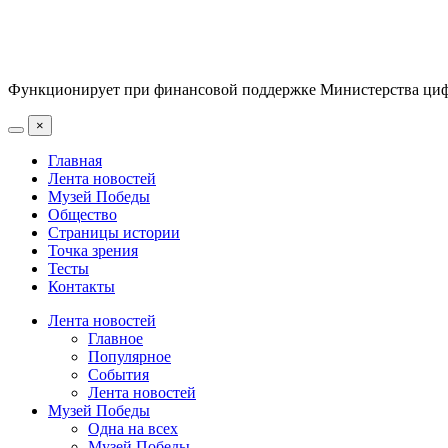
Функционирует при финансовой поддержке Министерства цифр
×
Главная
Лента новостей
Музей Победы
Общество
Страницы истории
Точка зрения
Тесты
Контакты
Лента новостей
Главное
Популярное
События
Лента новостей
Музей Победы
Одна на всех
Музей Победы