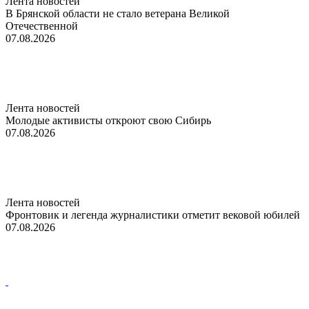
Лента новостей
В Брянской области не стало ветерана Великой
Отечественной
07.08.2026
Лента новостей
Молодые активисты откроют свою Сибирь
07.08.2026
Лента новостей
Фронтовик и легенда журналистики отметит вековой юбилей
07.08.2026