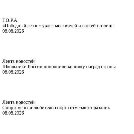
Г.О.Р.А.
«Победный сезон» увлек москвичей и гостей столицы
08.08.2026
Лента новостей
Школьники России пополнили копилку наград страны
08.08.2026
Лента новостей
Спортсмены и любители спорта отмечают праздник
08.08.2026