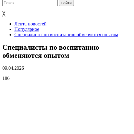
╳
Лента новостей
Популярное
Специалисты по воспитанию обменяются опытом
Специалисты по воспитанию
обменяются опытом
09.04.2026
186