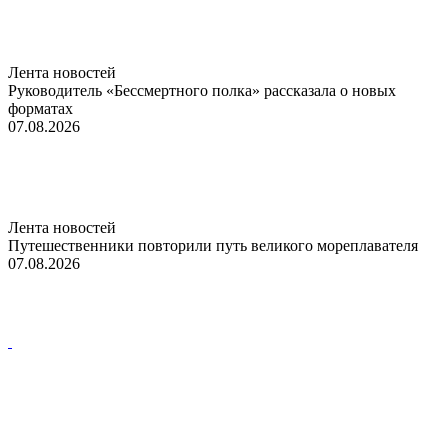
Лента новостей
Руководитель «Бессмертного полка» рассказала о новых
форматах
07.08.2026
Лента новостей
Путешественники повторили путь великого мореплавателя
07.08.2026