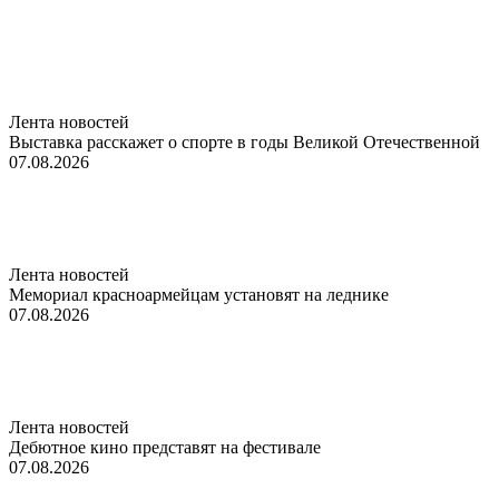
Лента новостей
Выставка расскажет о спорте в годы Великой Отечественной
07.08.2026
Лента новостей
Мемориал красноармейцам установят на леднике
07.08.2026
Лента новостей
Дебютное кино представят на фестивале
07.08.2026