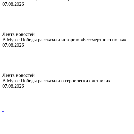
07.08.2026
Лента новостей
В Музее Победы рассказали историю «Бессмертного полка»
07.08.2026
Лента новостей
В Музее Победы рассказали о героических летчиках
07.08.2026