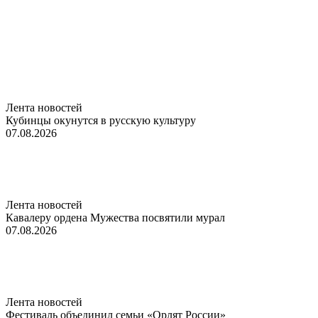
Лента новостей
Кубинцы окунутся в русскую культуру
07.08.2026
Лента новостей
Кавалеру ордена Мужества посвятили мурал
07.08.2026
Лента новостей
Фестиваль объединил семьи «Орлят России»