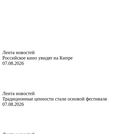
Лента новостей
Российское кино увидят на Кипре
07.08.2026
Лента новостей
Традиционные ценности стали основой фестиваля
07.08.2026