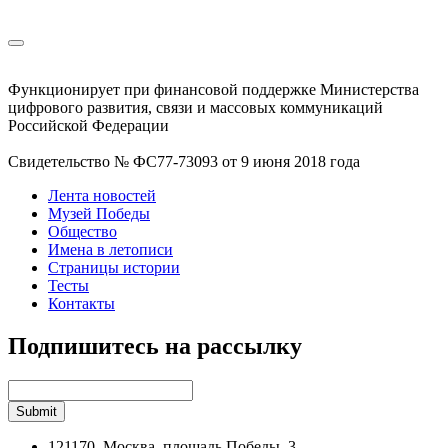
Функционирует при финансовой поддержке Министерства
цифрового развития, связи и массовых коммуникаций
Российской Федерации
Свидетельство № ФС77-73093 от 9 июня 2018 года
Лента новостей
Музей Победы
Общество
Имена в летописи
Страницы истории
Тесты
Контакты
Подпишитесь на рассылку
121170, Москва, площадь Победы, 3