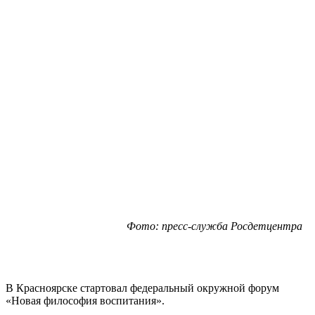
Фото: пресс-служба Росдетцентра
В Красноярске стартовал федеральный окружной форум
«Новая философия воспитания».