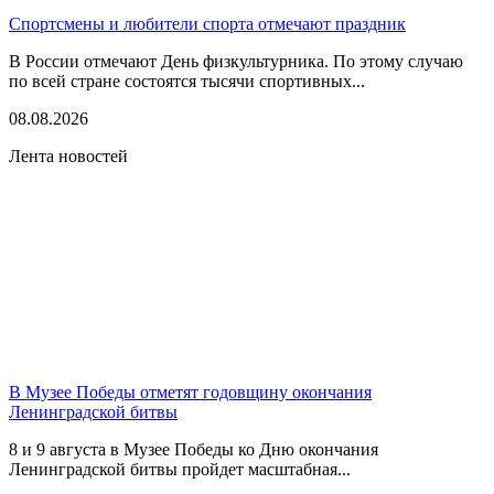
Спортсмены и любители спорта отмечают праздник
В России отмечают День физкультурника. По этому случаю
по всей стране состоятся тысячи спортивных...
08.08.2026
Лента новостей
В Музее Победы отметят годовщину окончания
Ленинградской битвы
8 и 9 августа в Музее Победы ко Дню окончания
Ленинградской битвы пройдет масштабная...