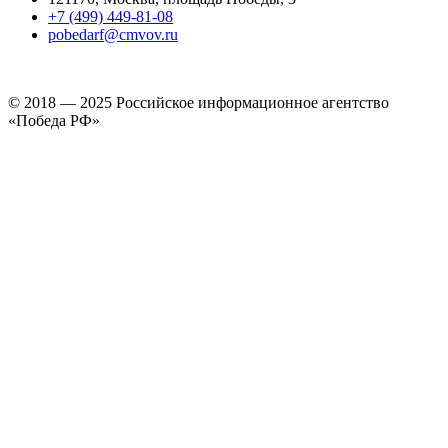
+7 (499) 449-81-08
pobedarf@cmvov.ru
© 2018 — 2025 Российское информационное агентство
«Победа РФ»