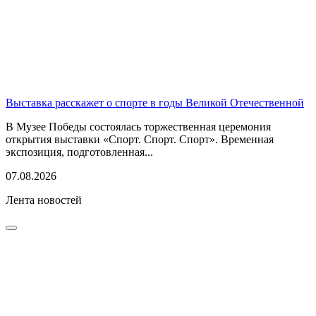
Выставка расскажет о спорте в годы Великой Отечественной
В Музее Победы состоялась торжественная церемония
открытия выставки «Спорт. Спорт. Спорт». Временная
экспозиция, подготовленная...
07.08.2026
Лента новостей