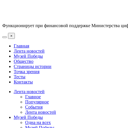
Функционирует при финансовой поддержке Министерства цифр
×
Главная
Лента новостей
Музей Победы
Общество
Страницы истории
Точка зрения
Тесты
Контакты
Лента новостей
Главное
Популярное
События
Лента новостей
Музей Победы
Одна на всех
Музей Победы