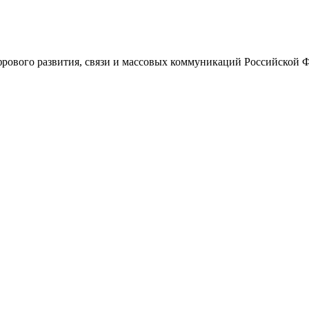
ового развития, связи и массовых коммуникаций Российской 