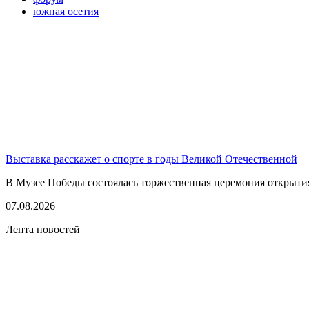
южная осетия
Выставка расскажет о спорте в годы Великой Отечественной
В Музее Победы состоялась торжественная церемония открытия
07.08.2026
Лента новостей