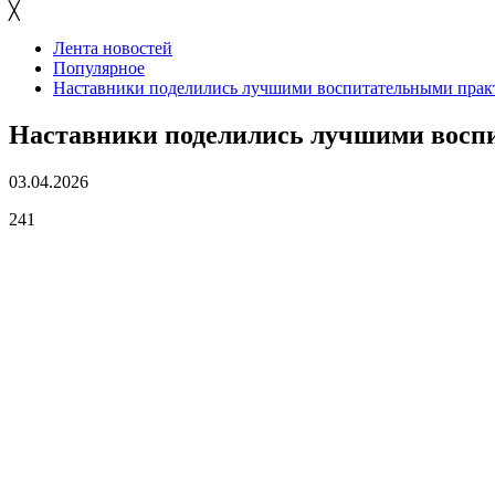
╳
Лента новостей
Популярное
Наставники поделились лучшими воспитательными прак
Наставники поделились лучшими восп
03.04.2026
241