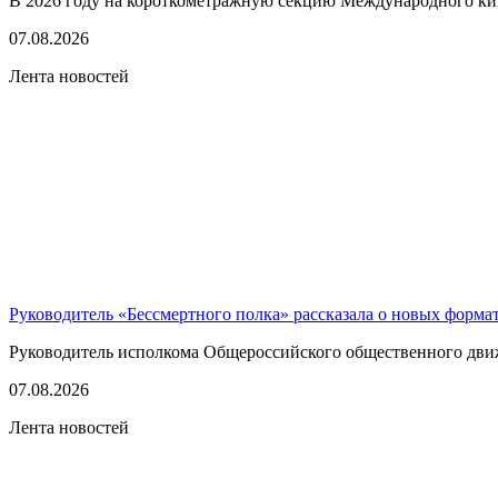
В 2026 году на короткометражную секцию Международного кино
07.08.2026
Лента новостей
Руководитель «Бессмертного полка» рассказала о новых форма
Руководитель исполкома Общероссийского общественного движе
07.08.2026
Лента новостей