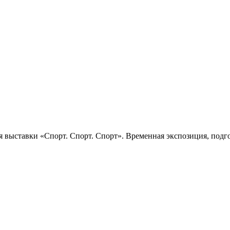
 выставки «Спорт. Спорт. Спорт». Временная экспозиция, подго