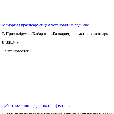
Мемориал красноармейцам установят на леднике
В Приэльбрусье (Кабардино-Балкария) в память о красноармей
07.08.2026
Лента новостей
Дебютное кино представят на фестивале