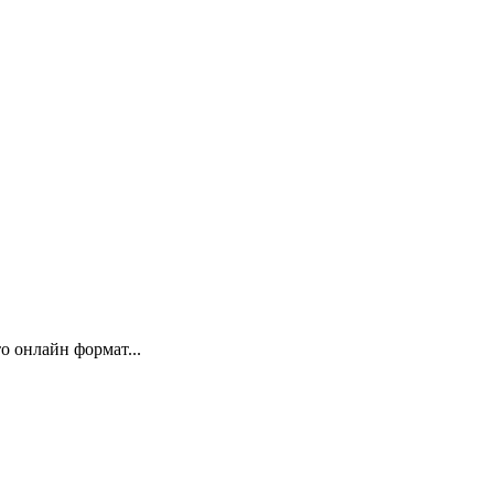
 онлайн формат...