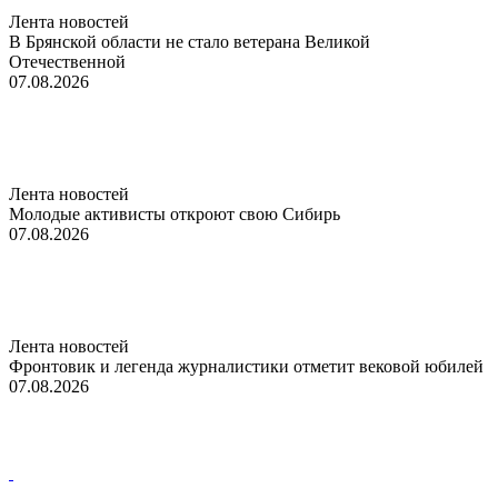
Лента новостей
В Брянской области не стало ветерана Великой
Отечественной
07.08.2026
Лента новостей
Молодые активисты откроют свою Сибирь
07.08.2026
Лента новостей
Фронтовик и легенда журналистики отметит вековой юбилей
07.08.2026