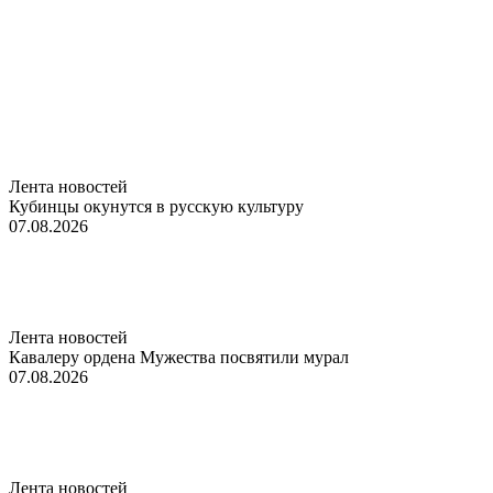
Лента новостей
Кубинцы окунутся в русскую культуру
07.08.2026
Лента новостей
Кавалеру ордена Мужества посвятили мурал
07.08.2026
Лента новостей