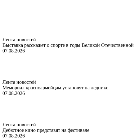
Лента новостей
Выставка расскажет о спорте в годы Великой Отечественной
07.08.2026
Лента новостей
Мемориал красноармейцам установят на леднике
07.08.2026
Лента новостей
Дебютное кино представят на фестивале
07.08.2026