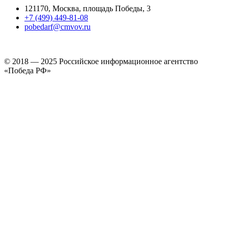
121170, Москва, площадь Победы, 3
+7 (499) 449-81-08
pobedarf@cmvov.ru
© 2018 — 2025 Российское информационное агентство
«Победа РФ»