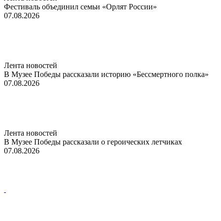
Фестиваль объединил семьи «Орлят России»
07.08.2026
Лента новостей
В Музее Победы рассказали историю «Бессмертного полка»
07.08.2026
Лента новостей
В Музее Победы рассказали о героических летчиках
07.08.2026