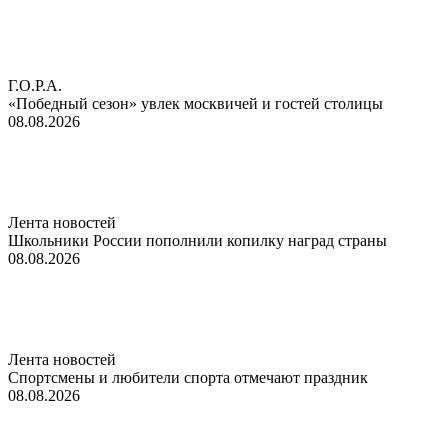
Г.О.Р.А.
«Победный сезон» увлек москвичей и гостей столицы
08.08.2026
Лента новостей
Школьники России пополнили копилку наград страны
08.08.2026
Лента новостей
Спортсмены и любители спорта отмечают праздник
08.08.2026