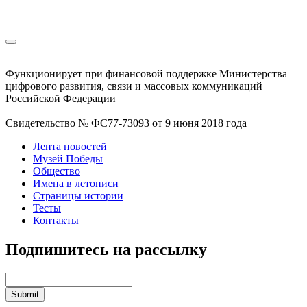
Функционирует при финансовой поддержке Министерства
цифрового развития, связи и массовых коммуникаций
Российской Федерации
Свидетельство № ФС77-73093 от 9 июня 2018 года
Лента новостей
Музей Победы
Общество
Имена в летописи
Страницы истории
Тесты
Контакты
Подпишитесь на рассылку