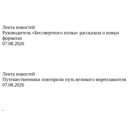
Лента новостей
Руководитель «Бессмертного полка» рассказала о новых
форматах
07.08.2026
Лента новостей
Путешественники повторили путь великого мореплавателя
07.08.2026