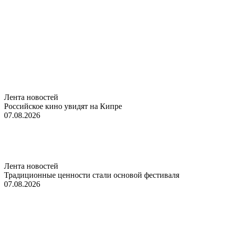
Лента новостей
Российское кино увидят на Кипре
07.08.2026
Лента новостей
Традиционные ценности стали основой фестиваля
07.08.2026