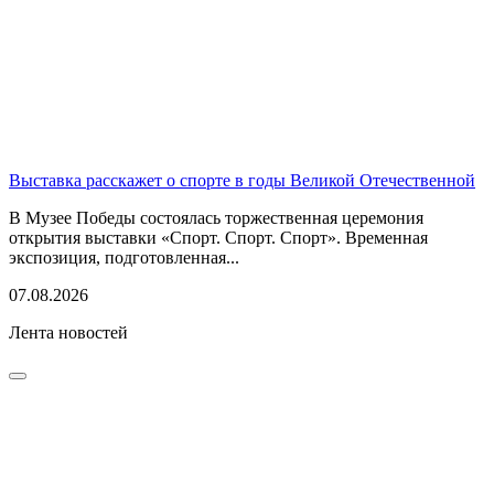
Выставка расскажет о спорте в годы Великой Отечественной
В Музее Победы состоялась торжественная церемония
открытия выставки «Спорт. Спорт. Спорт». Временная
экспозиция, подготовленная...
07.08.2026
Лента новостей