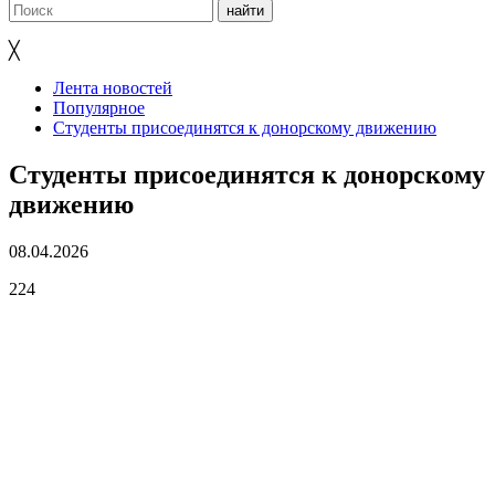
╳
Лента новостей
Популярное
Студенты присоединятся к донорскому движению
Студенты присоединятся к донорскому
движению
08.04.2026
224