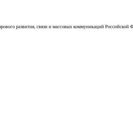
ового развития, связи и массовых коммуникаций Российской 