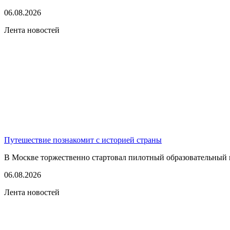
06.08.2026
Лента новостей
Путешествие познакомит с историей страны
В Москве торжественно стартовал пилотный образовательный 
06.08.2026
Лента новостей