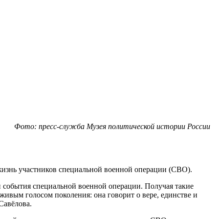
Фото: пресс-служба Музея политической истории России
изнь участников специальной военной операции (СВО).
 события специальной военной операции. Получая такие
живым голосом поколения: она говорит о вере, единстве и
Савёлова.