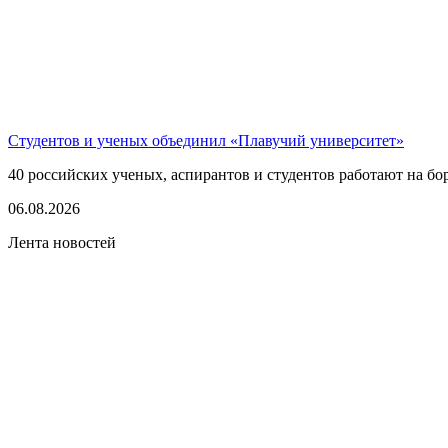
Студентов и ученых объединил «Плавучий университет»
40 российских ученых, аспирантов и студентов работают на бо
06.08.2026
Лента новостей