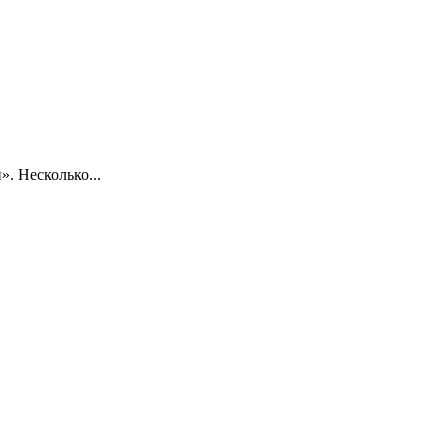
. Несколько...