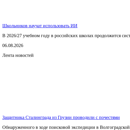
Школьников научат использовать ИИ
В 2026/27 учебном году в российских школах продолжится сист
06.08.2026
Лента новостей
Защитника Сталинграда из Грузии проводили с почестями
Обнаруженного в ходе поисковой экспедиции в Волгоградской