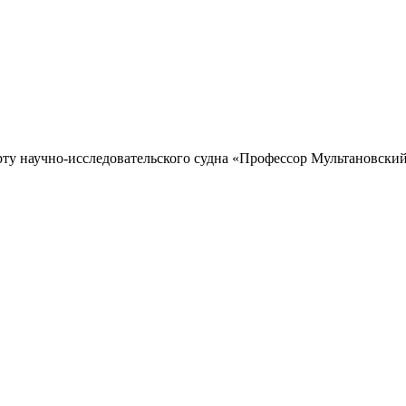
рту научно-исследовательского судна «Профессор Мультановский»