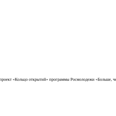
проект «Кольцо открытий» программы Росмолодежи «Больше, чем