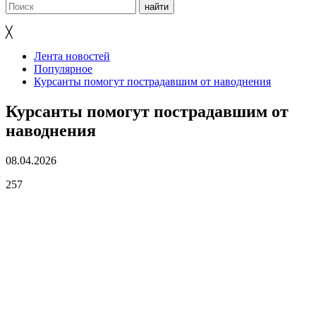
╳
Лента новостей
Популярное
Курсанты помогут пострадавшим от наводнения
Курсанты помогут пострадавшим от
наводнения
08.04.2026
257