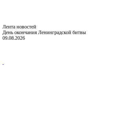
Лента новостей
День окончания Ленинградской битвы
09.08.2026