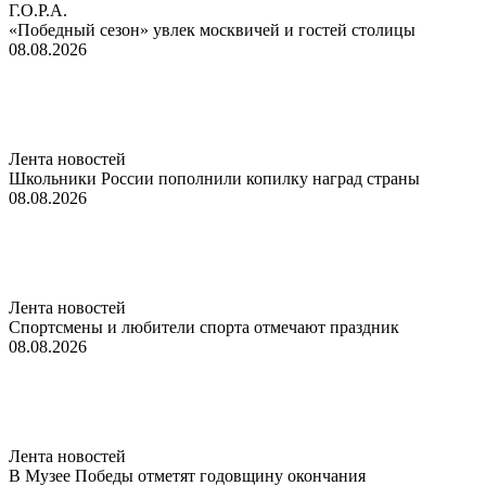
Г.О.Р.А.
«Победный сезон» увлек москвичей и гостей столицы
08.08.2026
Лента новостей
Школьники России пополнили копилку наград страны
08.08.2026
Лента новостей
Спортсмены и любители спорта отмечают праздник
08.08.2026
Лента новостей
В Музее Победы отметят годовщину окончания