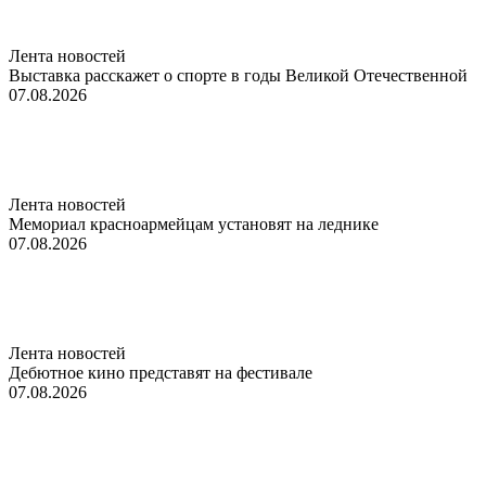
Лента новостей
Выставка расскажет о спорте в годы Великой Отечественной
07.08.2026
Лента новостей
Мемориал красноармейцам установят на леднике
07.08.2026
Лента новостей
Дебютное кино представят на фестивале
07.08.2026