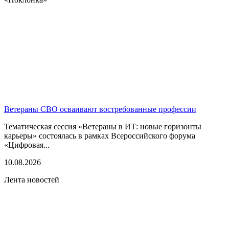
Ветераны СВО осваивают востребованные профессии
Тематическая сессия «Ветераны в ИТ: новые горизонты
карьеры» состоялась в рамках Всероссийского форума
«Цифровая...
10.08.2026
Лента новостей