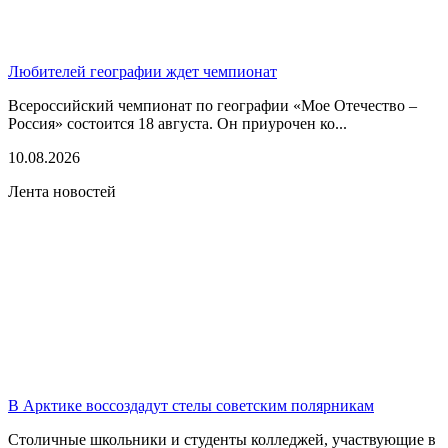
Любителей географии ждет чемпионат
Всероссийский чемпионат по географии «Мое Отечество –
Россия» состоится 18 августа. Он приурочен ко...
10.08.2026
Лента новостей
В Арктике воссоздадут стелы советским полярникам
Столичные школьники и студенты колледжей, участвующие в