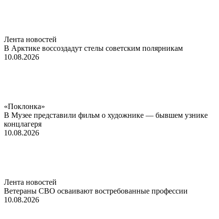
Лента новостей
В Арктике воссоздадут стелы советским полярникам
10.08.2026
«Поклонка»
В Музее представили фильм о художнике — бывшем узнике
концлагеря
10.08.2026
Лента новостей
Ветераны СВО осваивают востребованные профессии
10.08.2026