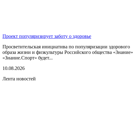
Проект популяризирует заботу о здоровье
Просветительская инициатива по популяризации здорового
образа жизни и физкультуры Российского общества «Знание»
«Знание.Спорт» будет...
10.08.2026
Лента новостей