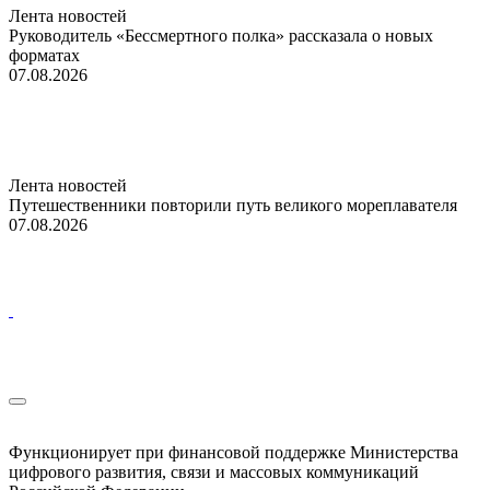
Лента новостей
Руководитель «Бессмертного полка» рассказала о новых
форматах
07.08.2026
Лента новостей
Путешественники повторили путь великого мореплавателя
07.08.2026
Функционирует при финансовой поддержке Министерства
цифрового развития, связи и массовых коммуникаций