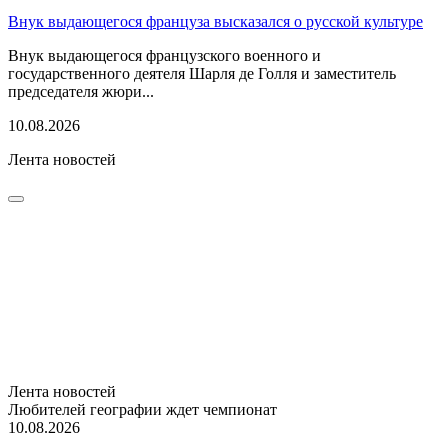
Внук выдающегося француза высказался о русской культуре
Внук выдающегося французского военного и
государственного деятеля Шарля де Голля и заместитель
председателя жюри...
10.08.2026
Лента новостей
Лента новостей
Любителей географии ждет чемпионат
10.08.2026