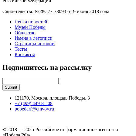
Российской Федерации
Свидетельство № ФС77-73093 от 9 июня 2018 года
Лента новостей
Музей Победы
Общество
Имена в летописи
Страницы истории
Тесты
Контакты
Подпишитесь на рассылку
121170, Москва, площадь Победы, 3
+7 (499) 449-81-08
pobedarf@cmvov.ru
© 2018 — 2025 Российское информационное агентство
«Победа РФ»