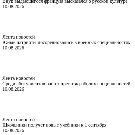
Внук выдающегося француза высказался о русской культуре
10.08.2026
Лента новостей
Юные патриоты посоревновались в военных специальностях
10.08.2026
Лента новостей
Среди абитуриентов растет престиж рабочих специальностей
10.08.2026
Лента новостей
Школьники получат новые учебники к 1 сентября
10.08.2026