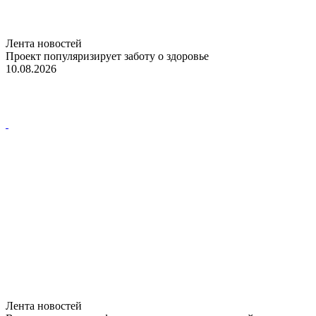
Лента новостей
Проект популяризирует заботу о здоровье
10.08.2026
Лента новостей