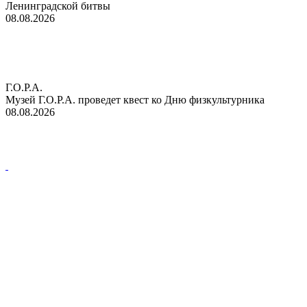
Ленинградской битвы
08.08.2026
Г.О.Р.А.
Музей Г.О.Р.А. проведет квест ко Дню физкультурника
08.08.2026