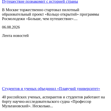
Путешествие познакомит с историей страны
В Москве торжественно стартовал пилотный
образовательный проект «Кольцо открытий» программы
Росмолодежи «Больше, чем путешествие»....
06.08.2026
Лента новостей
Студентов и ученых объединил «Плавучий университет»
40 российских ученых, аспирантов и студентов работают на
борту научно-исследовательского судна «Профессор
Мультановский». Несколько...