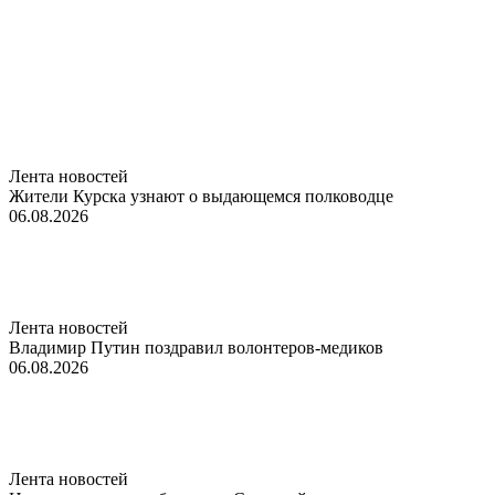
Лента новостей
Жители Курска узнают о выдающемся полководце
06.08.2026
Лента новостей
Владимир Путин поздравил волонтеров-медиков
06.08.2026
Лента новостей