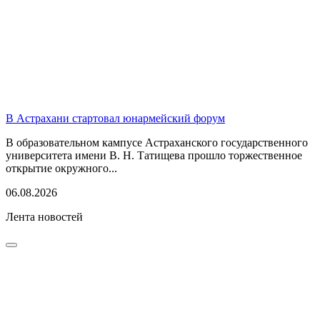
В Астрахани стартовал юнармейский форум
В образовательном кампусе Астраханского государственного
университета имени В. Н. Татищева прошло торжественное
открытие окружного...
06.08.2026
Лента новостей