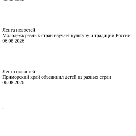
Лента новостей
Молодежь разных стран изучает культуру и традиции России
06.08.2026
Лента новостей
Приморский край объединил детей из разных стран
06.08.2026