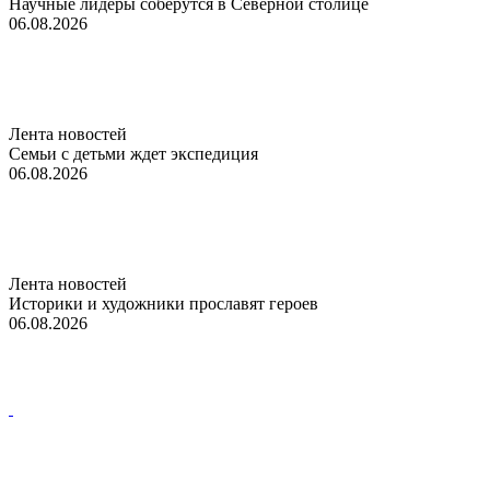
Научные лидеры соберутся в Северной столице
06.08.2026
Лента новостей
Семьи с детьми ждет экспедиция
06.08.2026
Лента новостей
Историки и художники прославят героев
06.08.2026