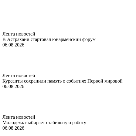
Лента новостей
В Астрахани стартовал юнармейский форум
06.08.2026
Лента новостей
Курсанты сохранили память о событиях Первой мировой
06.08.2026
Лента новостей
Молодежь выбирает стабильную работу
06.08.2026