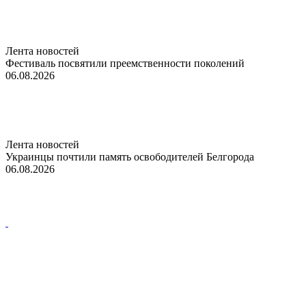
Лента новостей
Фестиваль посвятили преемственности поколений
06.08.2026
Лента новостей
Украинцы почтили память освободителей Белгорода
06.08.2026