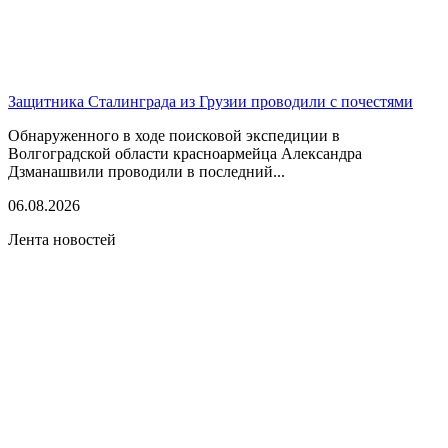
Защитника Сталинграда из Грузии проводили с почестями
Обнаруженного в ходе поисковой экспедиции в
Волгоградской области красноармейца Александра
Дзманашвили проводили в последний...
06.08.2026
Лента новостей