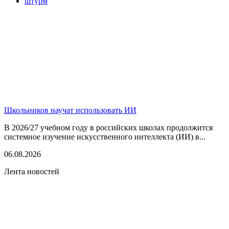
штурм
Школьников научат использовать ИИ
В 2026/27 учебном году в российских школах продолжится
системное изучение искусственного интеллекта (ИИ) в...
06.08.2026
Лента новостей