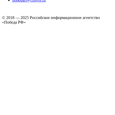
pobedarf@cmvov.ru
© 2018 — 2025 Российское информационное агентство
«Победа РФ»