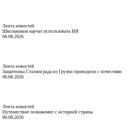
Лента новостей
Школьников научат использовать ИИ
06.08.2026
Лента новостей
Защитника Сталинграда из Грузии проводили с почестями
06.08.2026
Лента новостей
Путешествие познакомит с историей страны
06.08.2026