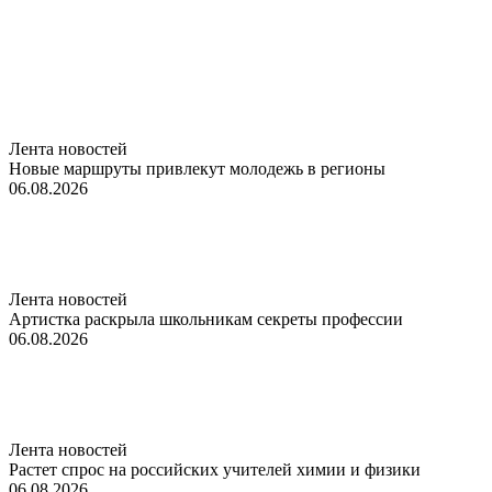
Лента новостей
Новые маршруты привлекут молодежь в регионы
06.08.2026
Лента новостей
Артистка раскрыла школьникам секреты профессии
06.08.2026
Лента новостей
Растет спрос на российских учителей химии и физики
06.08.2026