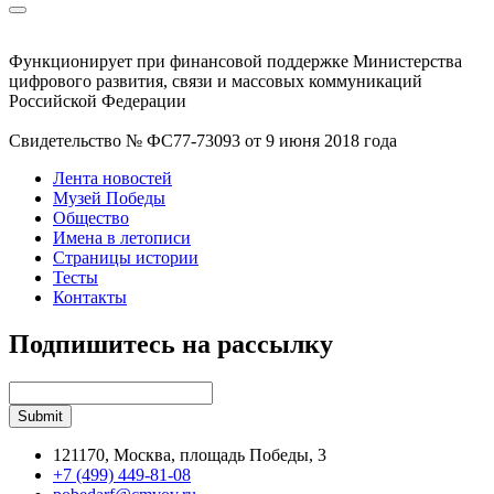
Функционирует при финансовой поддержке Министерства
цифрового развития, связи и массовых коммуникаций
Российской Федерации
Свидетельство № ФС77-73093 от 9 июня 2018 года
Лента новостей
Музей Победы
Общество
Имена в летописи
Страницы истории
Тесты
Контакты
Подпишитесь на рассылку
121170, Москва, площадь Победы, 3
+7 (499) 449-81-08