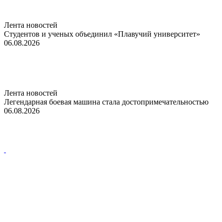
Лента новостей
Студентов и ученых объединил «Плавучий университет»
06.08.2026
Лента новостей
Легендарная боевая машина стала достопримечательностью
06.08.2026