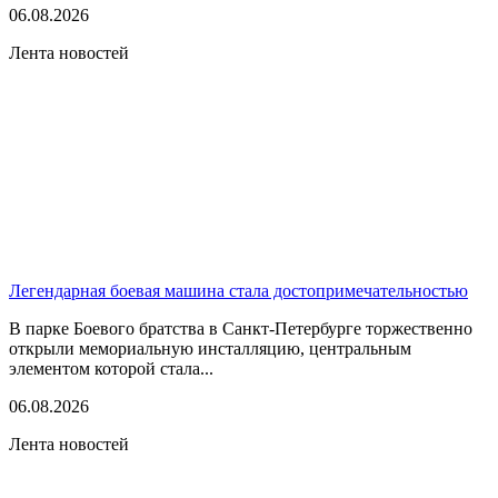
06.08.2026
Лента новостей
Легендарная боевая машина стала достопримечательностью
В парке Боевого братства в Санкт-Петербурге торжественно
открыли мемориальную инсталляцию, центральным
элементом которой стала...
06.08.2026
Лента новостей