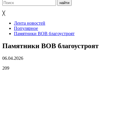
╳
Лента новостей
Популярное
Памятники ВОВ благоустроят
Памятники ВОВ благоустроят
06.04.2026
209