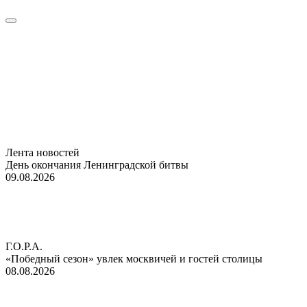
Лента новостей
День окончания Ленинградской битвы
09.08.2026
Г.О.Р.А.
«Победный сезон» увлек москвичей и гостей столицы
08.08.2026