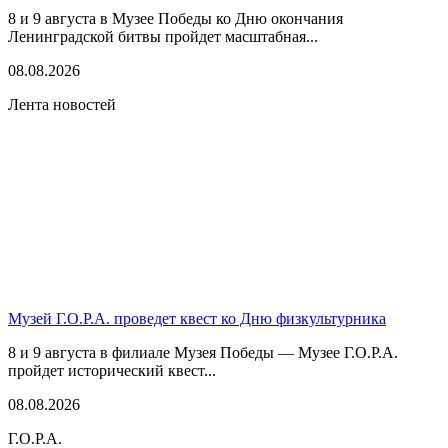
8 и 9 августа в Музее Победы ко Дню окончания
Ленинградской битвы пройдет масштабная...
08.08.2026
Лента новостей
Музей Г.О.Р.А. проведет квест ко Дню физкультурника
8 и 9 августа в филиале Музея Победы — Музее Г.О.Р.А.
пройдет исторический квест...
08.08.2026
Г.О.Р.А.