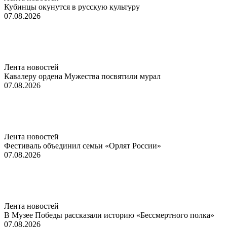
Кубинцы окунутся в русскую культуру
07.08.2026
Лента новостей
Кавалеру ордена Мужества посвятили мурал
07.08.2026
Лента новостей
Фестиваль объединил семьи «Орлят России»
07.08.2026
Лента новостей
В Музее Победы рассказали историю «Бессмертного полка»
07.08.2026