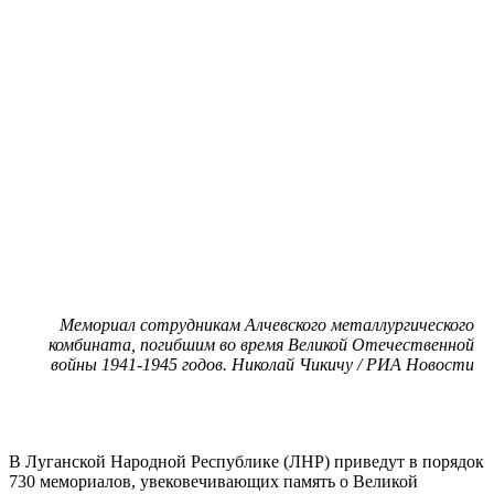
Мемориал сотрудникам Алчевского металлургического
комбината, погибшим во время Великой Отечественной
войны 1941-1945 годов. Николай Чикичу / РИА Новости
В Луганской Народной Республике (ЛНР) приведут в порядок
730 мемориалов, увековечивающих память о Великой