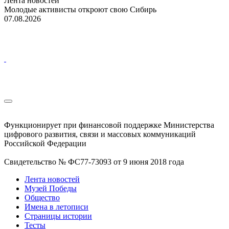
Лента новостей
Молодые активисты откроют свою Сибирь
07.08.2026
Функционирует при финансовой поддержке Министерства
цифрового развития, связи и массовых коммуникаций
Российской Федерации
Свидетельство № ФС77-73093 от 9 июня 2018 года
Лента новостей
Музей Победы
Общество
Имена в летописи
Страницы истории
Тесты