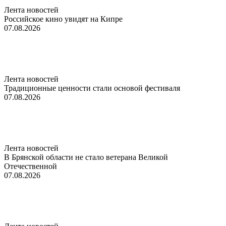
Лента новостей
Российское кино увидят на Кипре
07.08.2026
Лента новостей
Традиционные ценности стали основой фестиваля
07.08.2026
Лента новостей
В Брянской области не стало ветерана Великой
Отечественной
07.08.2026