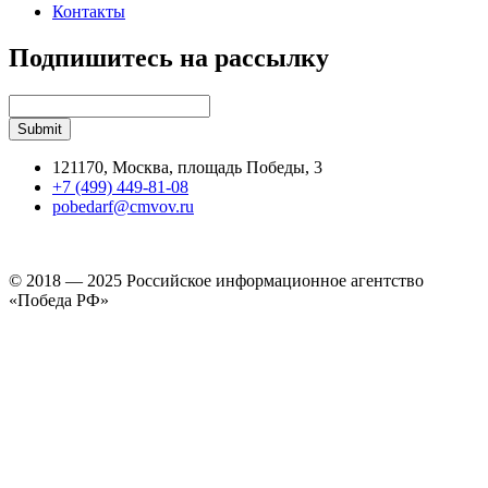
Контакты
Подпишитесь на рассылку
121170, Москва, площадь Победы, 3
+7 (499) 449-81-08
pobedarf@cmvov.ru
© 2018 — 2025 Российское информационное агентство
«Победа РФ»