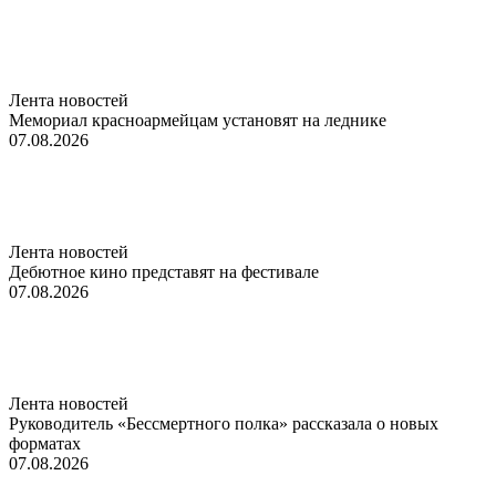
Лента новостей
Мемориал красноармейцам установят на леднике
07.08.2026
Лента новостей
Дебютное кино представят на фестивале
07.08.2026
Лента новостей
Руководитель «Бессмертного полка» рассказала о новых
форматах
07.08.2026