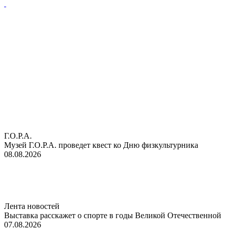
Г.О.Р.А.
Музей Г.О.Р.А. проведет квест ко Дню физкультурника
08.08.2026
Лента новостей
Выставка расскажет о спорте в годы Великой Отечественной
07.08.2026