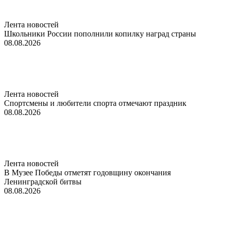
Лента новостей
Школьники России пополнили копилку наград страны
08.08.2026
Лента новостей
Спортсмены и любители спорта отмечают праздник
08.08.2026
Лента новостей
В Музее Победы отметят годовщину окончания
Ленинградской битвы
08.08.2026