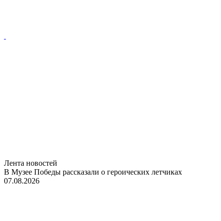
Лента новостей
В Музее Победы рассказали о героических летчиках
07.08.2026