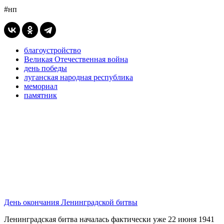
#нп
благоустройство
Великая Отечественная война
день победы
луганская народная республика
мемориал
памятник
День окончания Ленинградской битвы
Ленинградская битва началась фактически уже 22 июня 1941