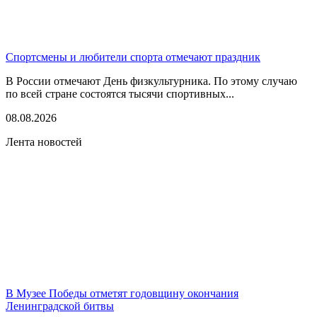
Спортсмены и любители спорта отмечают праздник
В России отмечают День физкультурника. По этому случаю
по всей стране состоятся тысячи спортивных...
08.08.2026
Лента новостей
В Музее Победы отметят годовщину окончания
Ленинградской битвы