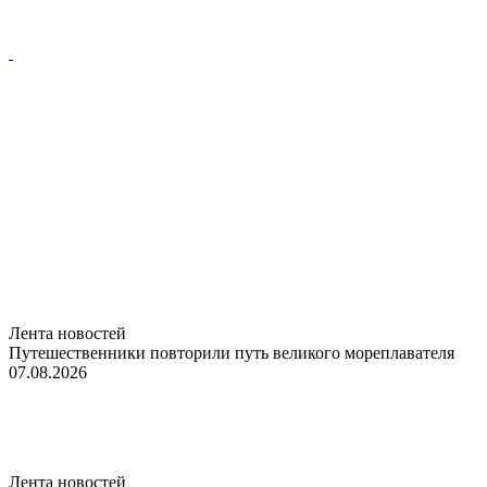
Лента новостей
Путешественники повторили путь великого мореплавателя
07.08.2026
Лента новостей