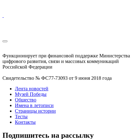
Функционирует при финансовой поддержке Министерства
цифрового развития, связи и массовых коммуникаций
Российской Федерации
Свидетельство № ФС77-73093 от 9 июня 2018 года
Лента новостей
Музей Победы
Общество
Имена в летописи
Страницы истории
Тесты
Контакты
Подпишитесь на рассылку