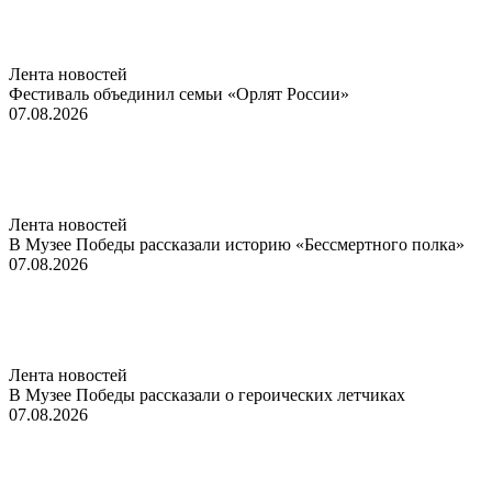
Лента новостей
Фестиваль объединил семьи «Орлят России»
07.08.2026
Лента новостей
В Музее Победы рассказали историю «Бессмертного полка»
07.08.2026
Лента новостей
В Музее Победы рассказали о героических летчиках
07.08.2026