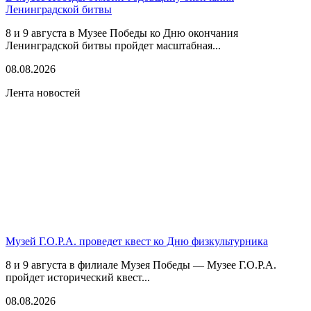
Ленинградской битвы
8 и 9 августа в Музее Победы ко Дню окончания
Ленинградской битвы пройдет масштабная...
08.08.2026
Лента новостей
Музей Г.О.Р.А. проведет квест ко Дню физкультурника
8 и 9 августа в филиале Музея Победы — Музее Г.О.Р.А.
пройдет исторический квест...
08.08.2026