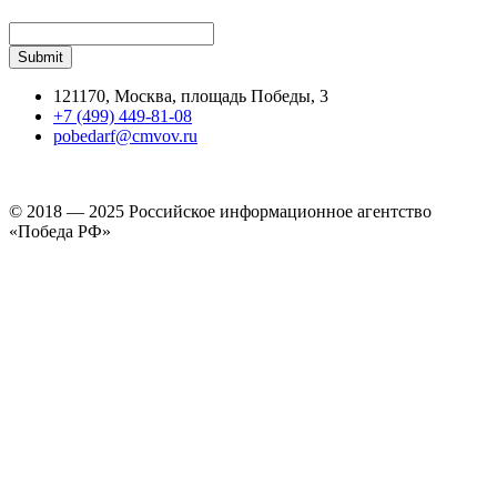
121170, Москва, площадь Победы, 3
+7 (499) 449-81-08
pobedarf@cmvov.ru
© 2018 — 2025 Российское информационное агентство
«Победа РФ»