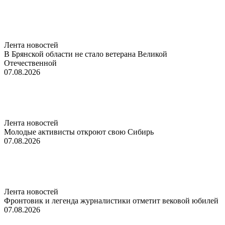
Лента новостей
В Брянской области не стало ветерана Великой
Отечественной
07.08.2026
Лента новостей
Молодые активисты откроют свою Сибирь
07.08.2026
Лента новостей
Фронтовик и легенда журналистики отметит вековой юбилей
07.08.2026