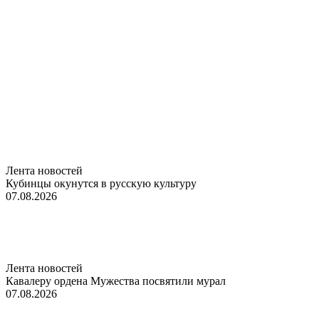
Лента новостей
Кубинцы окунутся в русскую культуру
07.08.2026
Лента новостей
Кавалеру ордена Мужества посвятили мурал
07.08.2026