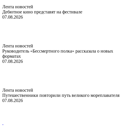
Лента новостей
Дебютное кино представят на фестивале
07.08.2026
Лента новостей
Руководитель «Бессмертного полка» рассказала о новых
форматах
07.08.2026
Лента новостей
Путешественники повторили путь великого мореплавателя
07.08.2026