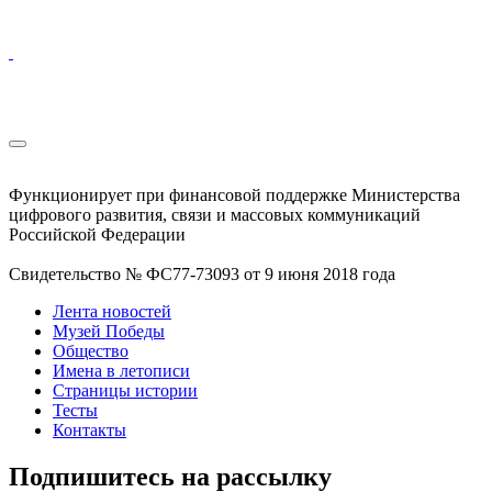
Функционирует при финансовой поддержке Министерства
цифрового развития, связи и массовых коммуникаций
Российской Федерации
Свидетельство № ФС77-73093 от 9 июня 2018 года
Лента новостей
Музей Победы
Общество
Имена в летописи
Страницы истории
Тесты
Контакты
Подпишитесь на рассылку