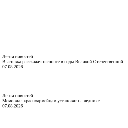
Лента новостей
Выставка расскажет о спорте в годы Великой Отечественной
07.08.2026
Лента новостей
Мемориал красноармейцам установят на леднике
07.08.2026