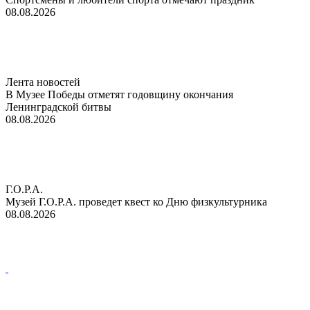
08.08.2026
Лента новостей
В Музее Победы отметят годовщину окончания
Ленинградской битвы
08.08.2026
Г.О.Р.А.
Музей Г.О.Р.А. проведет квест ко Дню физкультурника
08.08.2026