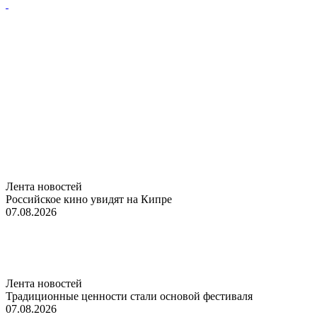
Лента новостей
Российское кино увидят на Кипре
07.08.2026
Лента новостей
Традиционные ценности стали основой фестиваля
07.08.2026