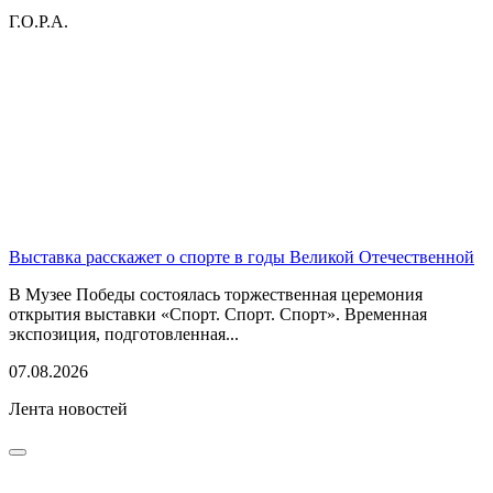
Г.О.Р.А.
Выставка расскажет о спорте в годы Великой Отечественной
В Музее Победы состоялась торжественная церемония
открытия выставки «Спорт. Спорт. Спорт». Временная
экспозиция, подготовленная...
07.08.2026
Лента новостей