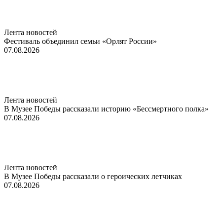
Лента новостей
Фестиваль объединил семьи «Орлят России»
07.08.2026
Лента новостей
В Музее Победы рассказали историю «Бессмертного полка»
07.08.2026
Лента новостей
В Музее Победы рассказали о героических летчиках
07.08.2026