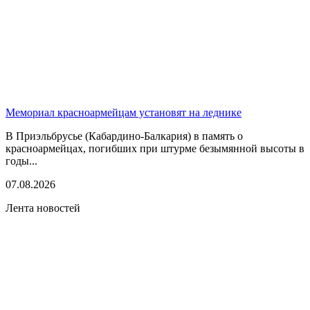
Мемориал красноармейцам установят на леднике
В Приэльбрусье (Кабардино-Балкария) в память о
красноармейцах, погибших при штурме безымянной высоты в
годы...
07.08.2026
Лента новостей