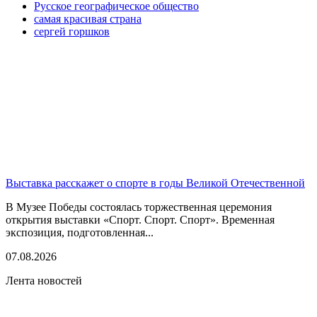
Русское географическое общество
самая красивая страна
сергей горшков
Выставка расскажет о спорте в годы Великой Отечественной
В Музее Победы состоялась торжественная церемония
открытия выставки «Спорт. Спорт. Спорт». Временная
экспозиция, подготовленная...
07.08.2026
Лента новостей