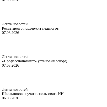
Лента новостей
Росдетцентр поддержит педагогов
07.08.2026
Лента новостей
«Профессионалитет» установил рекорд
07.08.2026
Лента новостей
Школьников научат использовать ИИ
06.08.2026