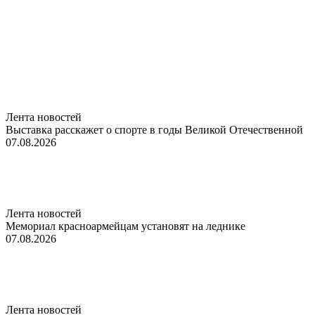
Лента новостей
Выставка расскажет о спорте в годы Великой Отечественной
07.08.2026
Лента новостей
Мемориал красноармейцам установят на леднике
07.08.2026
Лента новостей