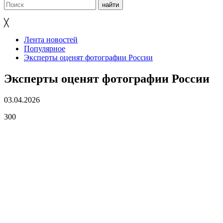
╳
Лента новостей
Популярное
Эксперты оценят фотографии России
Эксперты оценят фотографии России
03.04.2026
300