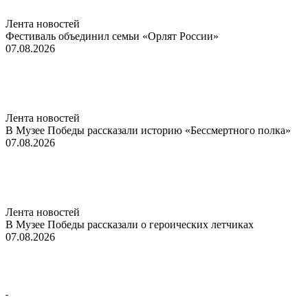
Лента новостей
Фестиваль объединил семьи «Орлят России»
07.08.2026
Лента новостей
В Музее Победы рассказали историю «Бессмертного полка»
07.08.2026
Лента новостей
В Музее Победы рассказали о героических летчиках
07.08.2026