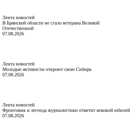
Лента новостей
В Брянской области не стало ветерана Великой
Отечественной
07.08.2026
Лента новостей
Молодые активисты откроют свою Сибирь
07.08.2026
Лента новостей
Фронтовик и легенда журналистики отметит вековой юбилей
07.08.2026