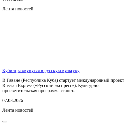
Лента новостей
Кубинцы окунутся в русскую культуру
В Гаване (Республика Куба) стартует международный проект
Russian Express («Русский экспресс»). Культурно-
просветительская программа станет...
07.08.2026
Лента новостей