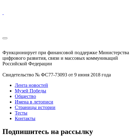
Функционирует при финансовой поддержке Министерства
цифрового развития, связи и массовых коммуникаций
Российской Федерации
Свидетельство № ФС77-73093 от 9 июня 2018 года
Лента новостей
Музей Победы
Общество
Имена в летописи
Страницы истории
Тесты
Контакты
Подпишитесь на рассылку