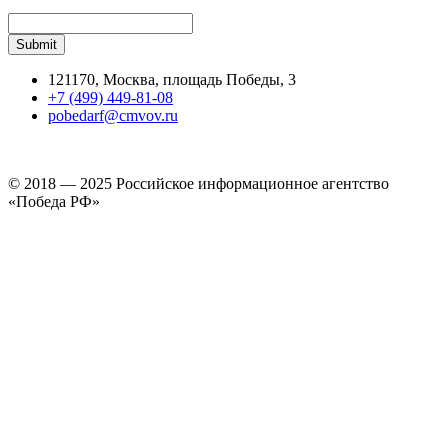
121170, Москва, площадь Победы, 3
+7 (499) 449-81-08
pobedarf@cmvov.ru
© 2018 — 2025 Российское информационное агентство
«Победа РФ»