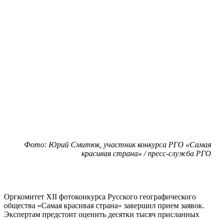
Фото: Юрий Смитюк, участник конкурса РГО «Самая
красивая страна» / пресс-служба РГО
Оргкомитет XII фотоконкурса Русского географического
общества «Самая красивая страна» завершил прием заявок.
Экспертам предстоит оценить десятки тысяч присланных