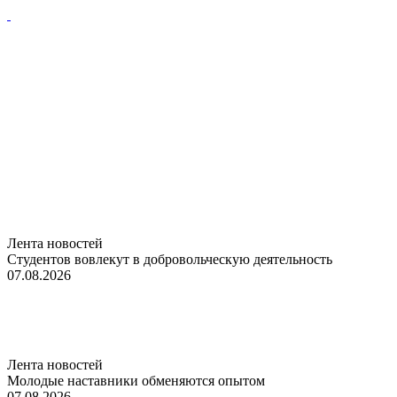
Лента новостей
Студентов вовлекут в добровольческую деятельность
07.08.2026
Лента новостей
Молодые наставники обменяются опытом
07.08.2026