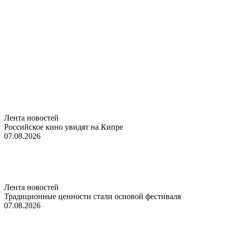
Лента новостей
Российское кино увидят на Кипре
07.08.2026
Лента новостей
Традиционные ценности стали основой фестиваля
07.08.2026