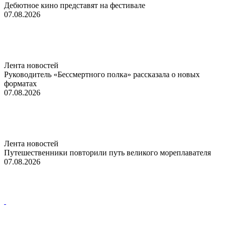
Дебютное кино представят на фестивале
07.08.2026
Лента новостей
Руководитель «Бессмертного полка» рассказала о новых
форматах
07.08.2026
Лента новостей
Путешественники повторили путь великого мореплавателя
07.08.2026