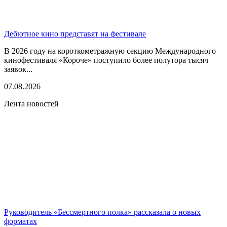
Дебютное кино представят на фестивале
В 2026 году на короткометражную секцию Международного
кинофестиваля «Короче» поступило более полутора тысяч
заявок...
07.08.2026
Лента новостей
Руководитель «Бессмертного полка» рассказала о новых
форматах