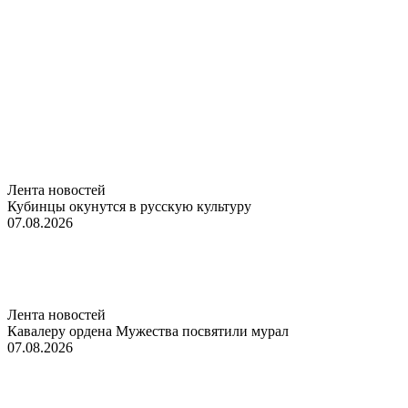
Лента новостей
Кубинцы окунутся в русскую культуру
07.08.2026
Лента новостей
Кавалеру ордена Мужества посвятили мурал
07.08.2026