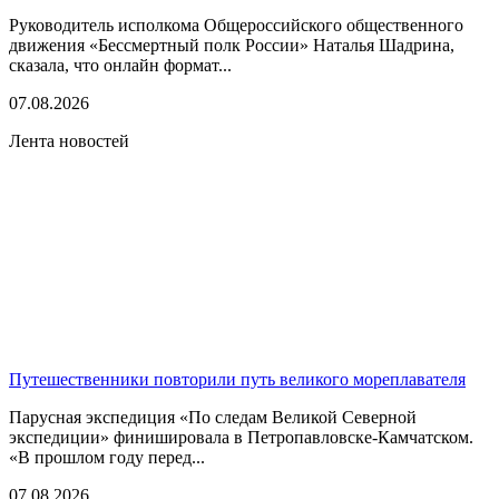
Руководитель исполкома Общероссийского общественного
движения «Бессмертный полк России» Наталья Шадрина,
сказала, что онлайн формат...
07.08.2026
Лента новостей
Путешественники повторили путь великого мореплавателя
Парусная экспедиция «По следам Великой Северной
экспедиции» финишировала в Петропавловске-Камчатском.
«В прошлом году перед...
07.08.2026