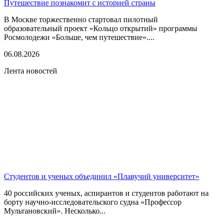
Путешествие познакомит с историей страны
В Москве торжественно стартовал пилотный
образовательный проект «Кольцо открытий» программы
Росмолодежи «Больше, чем путешествие»....
06.08.2026
Лента новостей
Студентов и ученых объединил «Плавучий университет»
40 российских ученых, аспирантов и студентов работают на
борту научно-исследовательского судна «Профессор
Мультановский». Несколько...