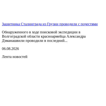
Защитника Сталинграда из Грузии проводили с почестями
Обнаруженного в ходе поисковой экспедиции в
Волгоградской области красноармейца Александра
Дзманашвили проводили в последний...
06.08.2026
Лента новостей