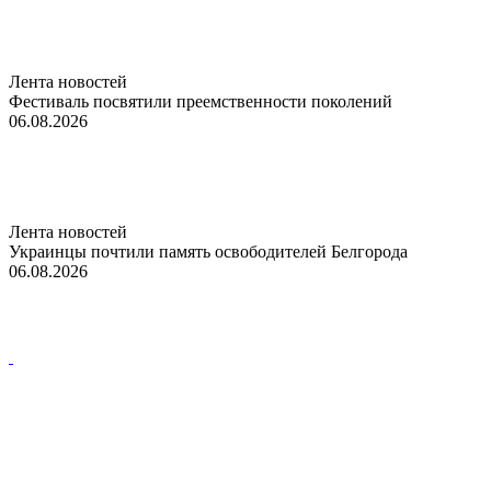
Лента новостей
Фестиваль посвятили преемственности поколений
06.08.2026
Лента новостей
Украинцы почтили память освободителей Белгорода
06.08.2026