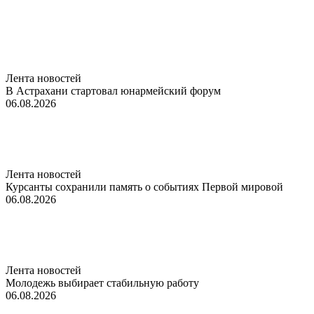
Лента новостей
В Астрахани стартовал юнармейский форум
06.08.2026
Лента новостей
Курсанты сохранили память о событиях Первой мировой
06.08.2026
Лента новостей
Молодежь выбирает стабильную работу
06.08.2026