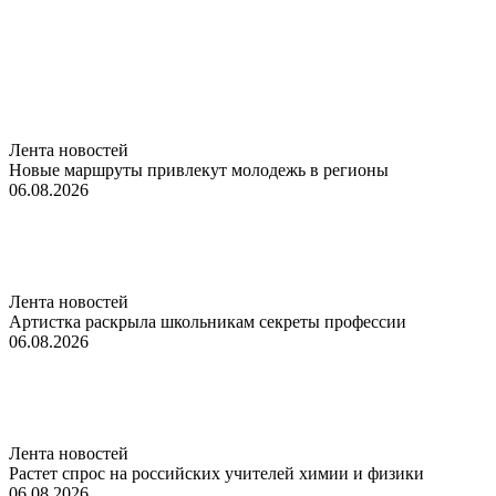
Лента новостей
Новые маршруты привлекут молодежь в регионы
06.08.2026
Лента новостей
Артистка раскрыла школьникам секреты профессии
06.08.2026
Лента новостей
Растет спрос на российских учителей химии и физики
06.08.2026