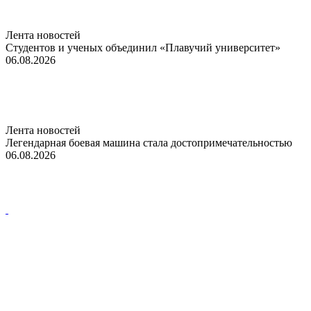
Лента новостей
Студентов и ученых объединил «Плавучий университет»
06.08.2026
Лента новостей
Легендарная боевая машина стала достопримечательностью
06.08.2026