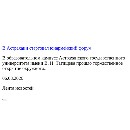
В Астрахани стартовал юнармейский форум
В образовательном кампусе Астраханского государственного
университета имени В. Н. Татищева прошло торжественное
открытие окружного...
06.08.2026
Лента новостей