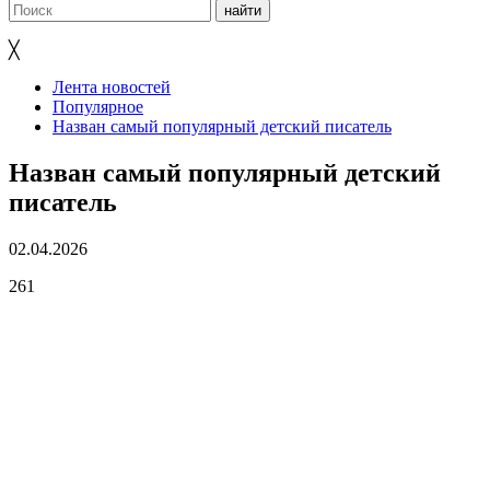
╳
Лента новостей
Популярное
Назван самый популярный детский писатель
Назван самый популярный детский
писатель
02.04.2026
261