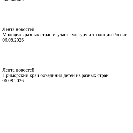
Лента новостей
Молодежь разных стран изучает культуру и традиции России
06.08.2026
Лента новостей
Приморский край объединил детей из разных стран
06.08.2026