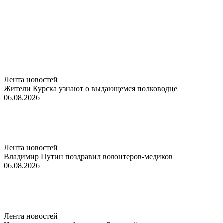
Лента новостей
Жители Курска узнают о выдающемся полководце
06.08.2026
Лента новостей
Владимир Путин поздравил волонтеров-медиков
06.08.2026
Лента новостей