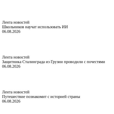
Лента новостей
Школьников научат использовать ИИ
06.08.2026
Лента новостей
Защитника Сталинграда из Грузии проводили с почестями
06.08.2026
Лента новостей
Путешествие познакомит с историей страны
06.08.2026