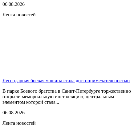
06.08.2026
Лента новостей
Легендарная боевая машина стала достопримечательностью
В парке Боевого братства в Санкт-Петербурге торжественно
открыли мемориальную инсталляцию, центральным
элементом которой стала...
06.08.2026
Лента новостей