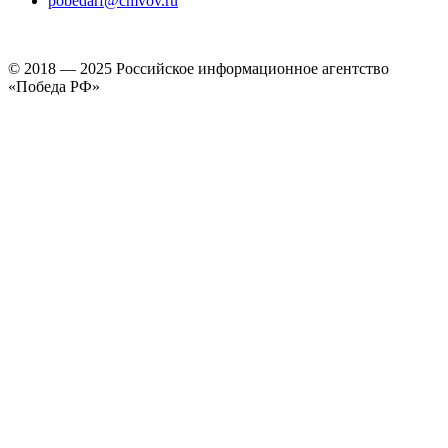
pobedarf@cmvov.ru
© 2018 — 2025 Российское информационное агентство
«Победа РФ»