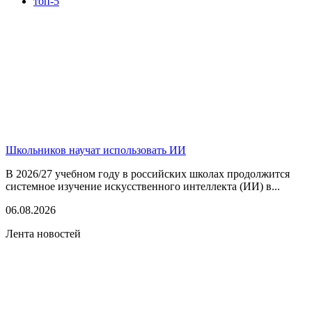
топ-5
Школьников научат использовать ИИ
В 2026/27 учебном году в российских школах продолжится
системное изучение искусственного интеллекта (ИИ) в...
06.08.2026
Лента новостей