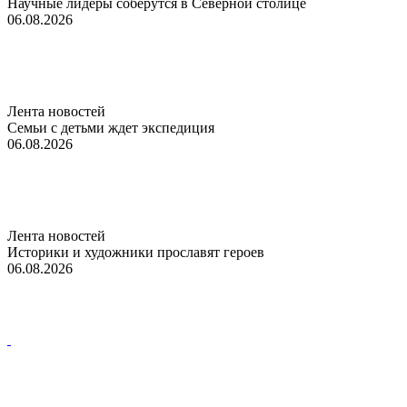
Научные лидеры соберутся в Северной столице
06.08.2026
Лента новостей
Семьи с детьми ждет экспедиция
06.08.2026
Лента новостей
Историки и художники прославят героев
06.08.2026