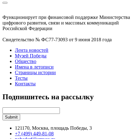
Функционирует при финансовой поддержке Министерства
цифрового развития, связи и массовых коммуникаций
Российской Федерации
Свидетельство № ФС77-73093 от 9 июня 2018 года
Лента новостей
Музей Победы
Общество
Имена в летописи
Страницы истории
Тесты
Контакты
Подпишитесь на рассылку
121170, Москва, площадь Победы, 3
+7 (499) 449-81-08