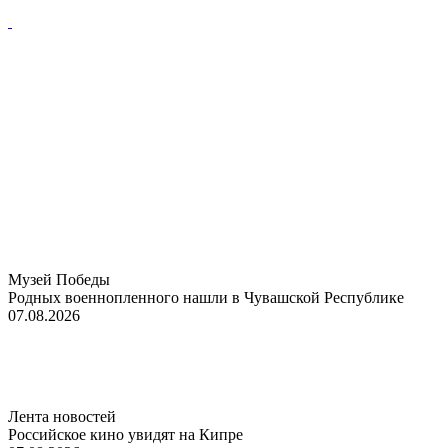
Музей Победы
Родных военнопленного нашли в Чувашской Республике
07.08.2026
Лента новостей
Российское кино увидят на Кипре