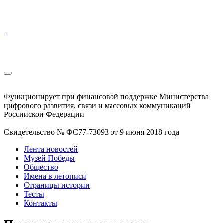
Функционирует при финансовой поддержке Министерства
цифрового развития, связи и массовых коммуникаций
Российской Федерации
Свидетельство № ФС77-73093 от 9 июня 2018 года
Лента новостей
Музей Победы
Общество
Имена в летописи
Страницы истории
Тесты
Контакты