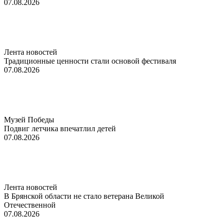
07.08.2026
Лента новостей
Традиционные ценности стали основой фестиваля
07.08.2026
Музей Победы
Подвиг летчика впечатлил детей
07.08.2026
Лента новостей
В Брянской области не стало ветерана Великой
Отечественной
07.08.2026