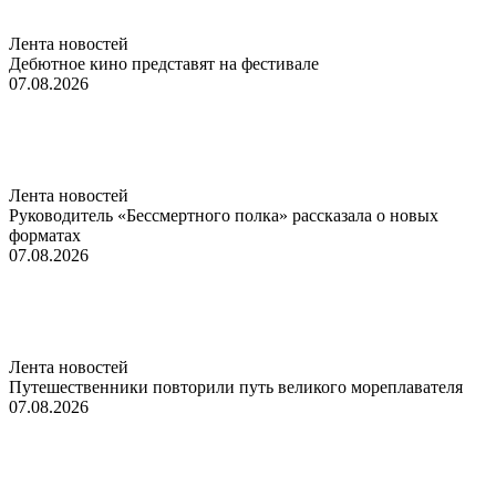
Лента новостей
Дебютное кино представят на фестивале
07.08.2026
Лента новостей
Руководитель «Бессмертного полка» рассказала о новых
форматах
07.08.2026
Лента новостей
Путешественники повторили путь великого мореплавателя
07.08.2026