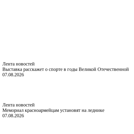
Лента новостей
Выставка расскажет о спорте в годы Великой Отечественной
07.08.2026
Лента новостей
Мемориал красноармейцам установят на леднике
07.08.2026