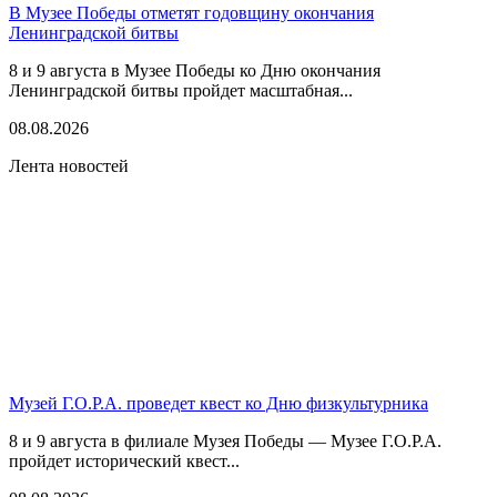
В Музее Победы отметят годовщину окончания
Ленинградской битвы
8 и 9 августа в Музее Победы ко Дню окончания
Ленинградской битвы пройдет масштабная...
08.08.2026
Лента новостей
Музей Г.О.Р.А. проведет квест ко Дню физкультурника
8 и 9 августа в филиале Музея Победы — Музее Г.О.Р.А.
пройдет исторический квест...