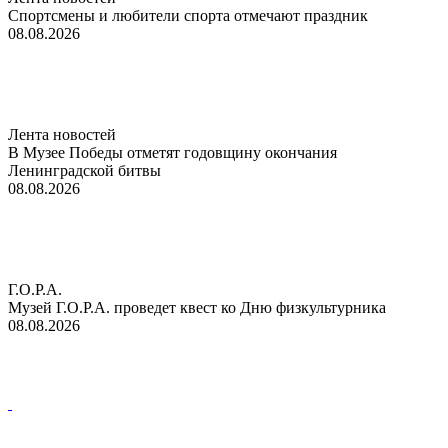
Спортсмены и любители спорта отмечают праздник
08.08.2026
Лента новостей
В Музее Победы отметят годовщину окончания
Ленинградской битвы
08.08.2026
Г.О.Р.А.
Музей Г.О.Р.А. проведет квест ко Дню физкультурника
08.08.2026