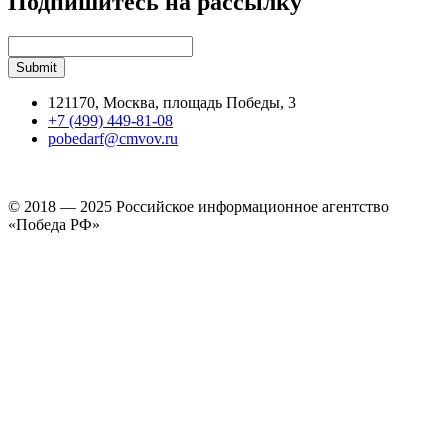
Подпишитесь на рассылку
121170, Москва, площадь Победы, 3
+7 (499) 449-81-08
pobedarf@cmvov.ru
© 2018 — 2025 Российское информационное агентство
«Победа РФ»