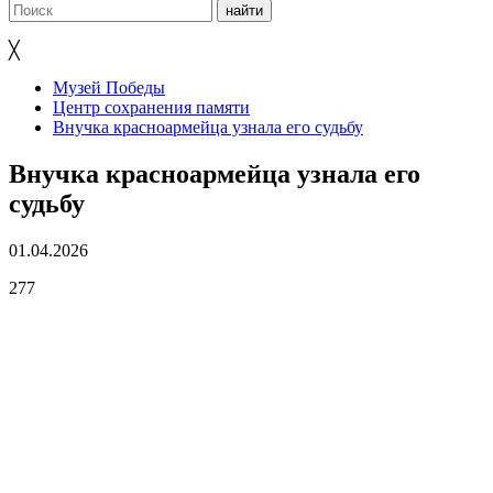
╳
Музей Победы
Центр сохранения памяти
Внучка красноармейца узнала его судьбу
Внучка красноармейца узнала его
судьбу
01.04.2026
277