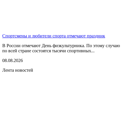
Спортсмены и любители спорта отмечают праздник
В России отмечают День физкультурника. По этому случаю
по всей стране состоятся тысячи спортивных...
08.08.2026
Лента новостей