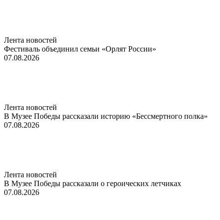
Лента новостей
Фестиваль объединил семьи «Орлят России»
07.08.2026
Лента новостей
В Музее Победы рассказали историю «Бессмертного полка»
07.08.2026
Лента новостей
В Музее Победы рассказали о героических летчиках
07.08.2026