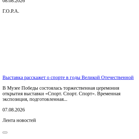
08.08.2026
Г.О.Р.А.
Выставка расскажет о спорте в годы Великой Отечественной
В Музее Победы состоялась торжественная церемония
открытия выставки «Спорт. Спорт. Спорт». Временная
экспозиция, подготовленная...
07.08.2026
Лента новостей