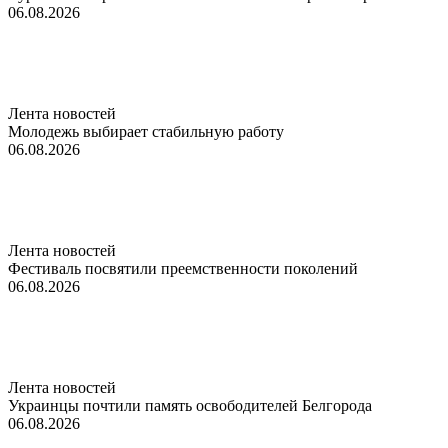
06.08.2026
Лента новостей
Молодежь выбирает стабильную работу
06.08.2026
Лента новостей
Фестиваль посвятили преемственности поколений
06.08.2026
Лента новостей
Украинцы почтили память освободителей Белгорода
06.08.2026