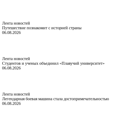
Лента новостей
Путешествие познакомит с историей страны
06.08.2026
Лента новостей
Студентов и ученых объединил «Плавучий университет»
06.08.2026
Лента новостей
Легендарная боевая машина стала достопримечательностью
06.08.2026