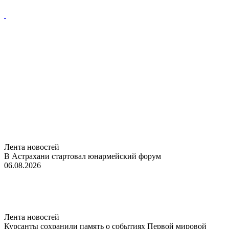
Лента новостей
В Астрахани стартовал юнармейский форум
06.08.2026
Лента новостей
Курсанты сохранили память о событиях Первой мировой