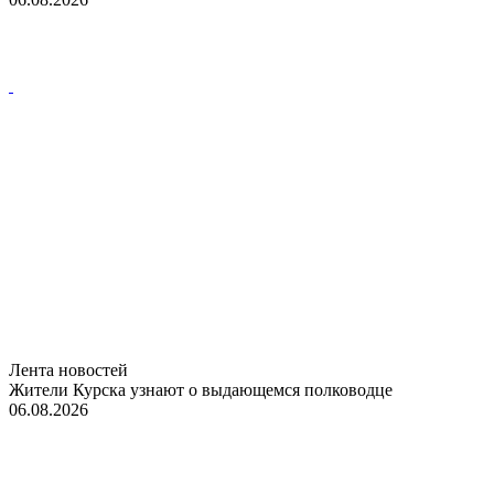
Лента новостей
Жители Курска узнают о выдающемся полководце
06.08.2026