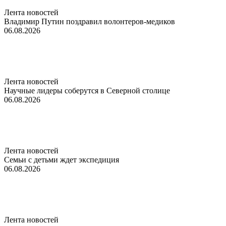
Лента новостей
Владимир Путин поздравил волонтеров-медиков
06.08.2026
Лента новостей
Научные лидеры соберутся в Северной столице
06.08.2026
Лента новостей
Семьи с детьми ждет экспедиция
06.08.2026
Лента новостей