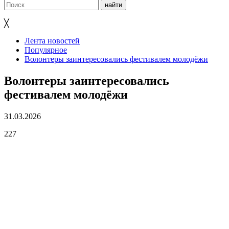
╳
Лента новостей
Популярное
Волонтеры заинтересовались фестивалем молодёжи
Волонтеры заинтересовались
фестивалем молодёжи
31.03.2026
227