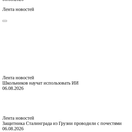
Лента новостей
Лента новостей
Школьников научат использовать ИИ
06.08.2026
Лента новостей
Защитника Сталинграда из Грузии проводили с почестями
06.08.2026