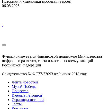
Историки и художники прославят героев
06.08.2026
Функционирует при финансовой поддержке Министерства
цифрового развития, связи и массовых коммуникаций
Российской Федерации
Свидетельство № ФС77-73093 от 9 июня 2018 года
Лента новостей
Музей Победы
Общество
Имена в летописи
Страницы истории
Тесты
Контакты