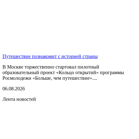
Путешествие познакомит с историей страны
В Москве торжественно стартовал пилотный
образовательный проект «Кольцо открытий» программы
Росмолодежи «Больше, чем путешествие»....
06.08.2026
Лента новостей