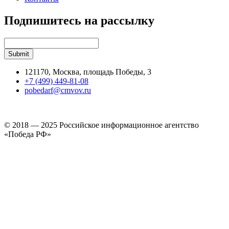
Подпишитесь на рассылку
121170, Москва, площадь Победы, 3
+7 (499) 449-81-08
pobedarf@cmvov.ru
© 2018 — 2025 Российское информационное агентство
«Победа РФ»