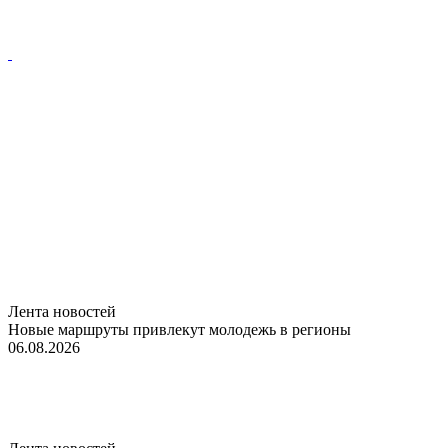
Лента новостей
Новые маршруты привлекут молодежь в регионы
06.08.2026