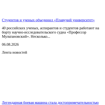
Студентов и ученых объединил «Плавучий университет»
40 российских ученых, аспирантов и студентов работают на
борту научно-исследовательского судна «Профессор
Мультановский». Несколько...
06.08.2026
Лента новостей
Легендарная боевая машина стала достопримечательностью