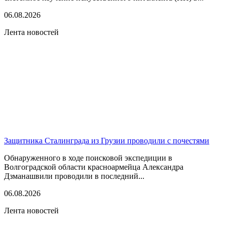
06.08.2026
Лента новостей
Защитника Сталинграда из Грузии проводили с почестями
Обнаруженного в ходе поисковой экспедиции в
Волгоградской области красноармейца Александра
Дзманашвили проводили в последний...
06.08.2026
Лента новостей