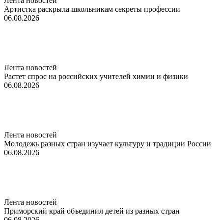
Лента новостей
Артистка раскрыла школьникам секреты профессии
06.08.2026
Лента новостей
Растет спрос на российских учителей химии и физики
06.08.2026
Лента новостей
Молодежь разных стран изучает культуру и традиции России
06.08.2026
Лента новостей
Приморский край объединил детей из разных стран
06.08.2026