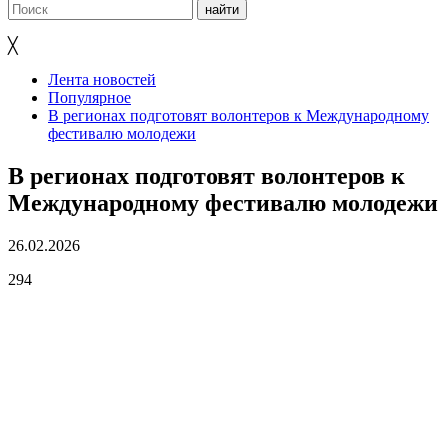
╳
Лента новостей
Популярное
В регионах подготовят волонтеров к Международному
фестивалю молодежи
В регионах подготовят волонтеров к
Международному фестивалю молодежи
26.02.2026
294