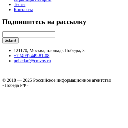
Тесты
Контакты
Подпишитесь на рассылку
121170, Москва, площадь Победы, 3
+7 (499) 449-81-08
pobedarf@cmvov.ru
© 2018 — 2025 Российское информационное агентство
«Победа РФ»