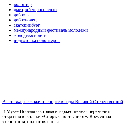
волонтер
дмитрий чернышенко
добро.рф
доброволец
екатеринбург
международный фестиваль молодежи
молодежь и дети
подготовка волонтеров
Выставка расскажет о спорте в годы Великой Отечественной
В Музее Победы состоялась торжественная церемония
открытия выставки «Спорт. Спорт. Спорт». Временная
экспозиция, подготовленная...