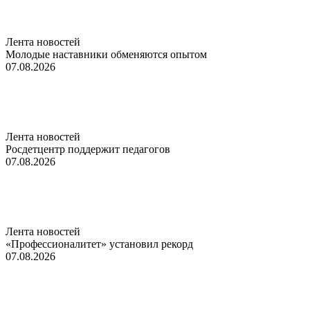
Лента новостей
Молодые наставники обменяются опытом
07.08.2026
Лента новостей
Росдетцентр поддержит педагогов
07.08.2026
Лента новостей
«Профессионалитет» установил рекорд
07.08.2026