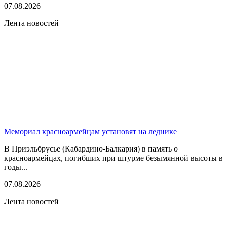
07.08.2026
Лента новостей
Мемориал красноармейцам установят на леднике
В Приэльбрусье (Кабардино-Балкария) в память о
красноармейцах, погибших при штурме безымянной высоты в
годы...
07.08.2026
Лента новостей