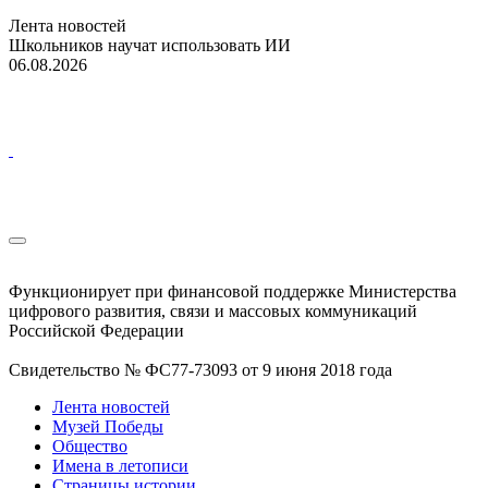
Лента новостей
Школьников научат использовать ИИ
06.08.2026
Функционирует при финансовой поддержке Министерства
цифрового развития, связи и массовых коммуникаций
Российской Федерации
Свидетельство № ФС77-73093 от 9 июня 2018 года
Лента новостей
Музей Победы
Общество
Имена в летописи
Страницы истории