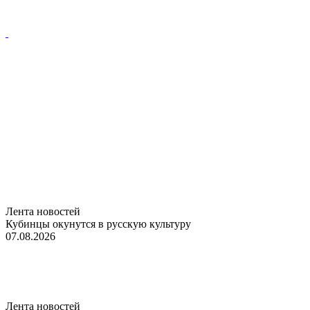
Лента новостей
Кубинцы окунутся в русскую культуру
07.08.2026
Лента новостей