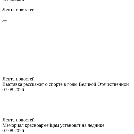
Лента новостей
Лента новостей
Выставка расскажет о спорте в годы Великой Отечественной
07.08.2026
Лента новостей
Мемориал красноармейцам установят на леднике
07.08.2026