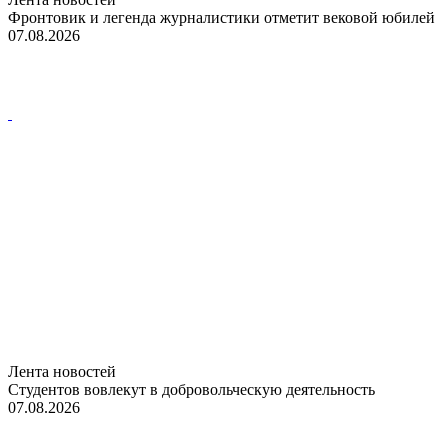
Фронтовик и легенда журналистики отметит вековой юбилей
07.08.2026
Лента новостей
Студентов вовлекут в добровольческую деятельность
07.08.2026