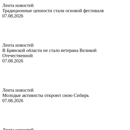
Лента новостей
Традиционные ценности стали основой фестиваля
07.08.2026
Лента новостей
В Брянской области не стало ветерана Великой
Отечественной
07.08.2026
Лента новостей
Молодые активисты откроют свою Сибирь
07.08.2026
Лента новостей