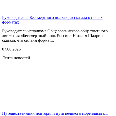
Руководитель «Бессмертного полка» рассказала о новых
форматах
Руководитель исполкома Общероссийского общественного
движения «Бессмертный полк России» Наталья Шадрина,
сказала, что онлайн формат...
07.08.2026
Лента новостей
Путешественники повторили путь великого мореплавателя