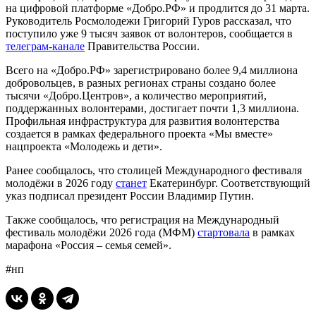
на цифровой платформе «Добро.РФ» и продлится до 31 марта.
Руководитель Росмолодежи Григорий Гуров рассказал, что
поступило уже 9 тысяч заявок от волонтеров, сообщается в
телеграм-канале
Правительства России.
Всего на «Добро.РФ» зарегистрировано более 9,4 миллиона
добровольцев, в разных регионах страны создано более
тысячи «Добро.Центров», а количество мероприятий,
поддержанных волонтерами, достигает почти 1,3 миллиона.
Профильная инфраструктура для развития волонтерства
создается в рамках федерального проекта «Мы вместе»
нацпроекта «Молодежь и дети».
Ранее сообщалось, что столицей Международного фестиваля
молодёжи в 2026 году
станет
Екатеринбург. Соответствующий
указ подписал президент России Владимир Путин.
Также сообщалось, что регистрация на Международный
фестиваль молодёжи 2026 года (МФМ)
стартовала
в рамках
марафона «Россия – семья семей».
#нп