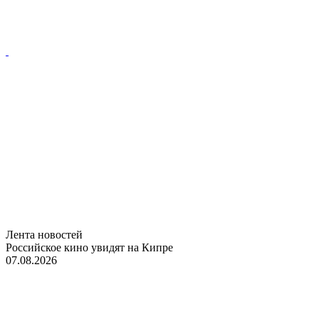
Лента новостей
Российское кино увидят на Кипре
07.08.2026