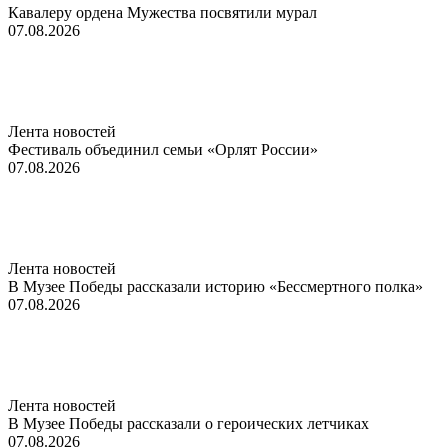
Кавалеру ордена Мужества посвятили мурал
07.08.2026
Лента новостей
Фестиваль объединил семьи «Орлят России»
07.08.2026
Лента новостей
В Музее Победы рассказали историю «Бессмертного полка»
07.08.2026
Лента новостей
В Музее Победы рассказали о героических летчиках
07.08.2026