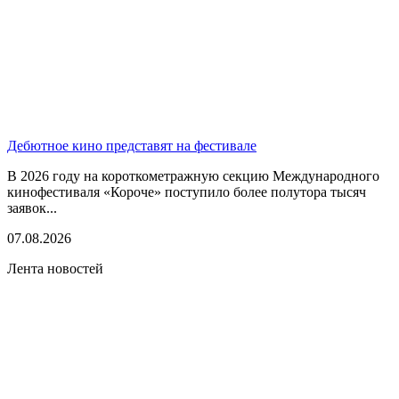
Дебютное кино представят на фестивале
В 2026 году на короткометражную секцию Международного
кинофестиваля «Короче» поступило более полутора тысяч
заявок...
07.08.2026
Лента новостей