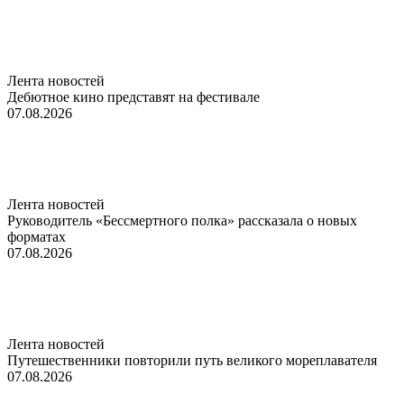
Лента новостей
Дебютное кино представят на фестивале
07.08.2026
Лента новостей
Руководитель «Бессмертного полка» рассказала о новых
форматах
07.08.2026
Лента новостей
Путешественники повторили путь великого мореплавателя
07.08.2026