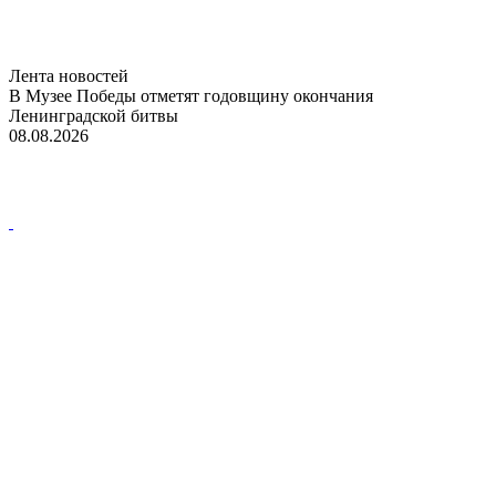
Лента новостей
В Музее Победы отметят годовщину окончания
Ленинградской битвы
08.08.2026