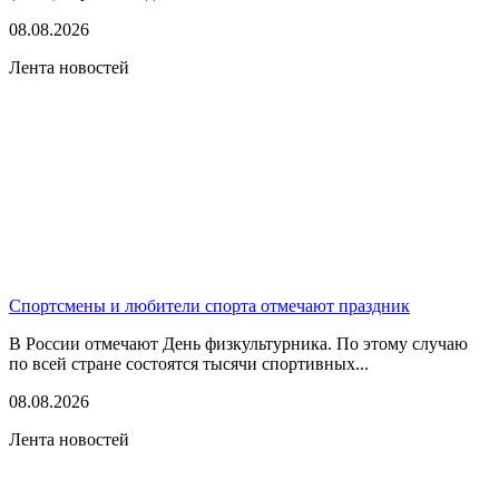
08.08.2026
Лента новостей
Спортсмены и любители спорта отмечают праздник
В России отмечают День физкультурника. По этому случаю
по всей стране состоятся тысячи спортивных...
08.08.2026
Лента новостей