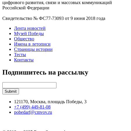
цифрового развития, связи и массовых коммуникаций
Российской Федерации
Свидетельство № ФС77-73093 от 9 июня 2018 года
Лента новостей
Музей Победы
Общество
Имена в летописи
Страницы истории
Тесты
Контакты
Подпишитесь на рассылку
121170, Москва, площадь Победы, 3
+7 (499) 449-81-08
pobedarf@cmvov.ru