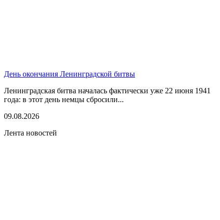
День окончания Ленинградской битвы
Ленинградская битва началась фактически уже 22 июня 1941
года: в этот день немцы сбросили...
09.08.2026
Лента новостей