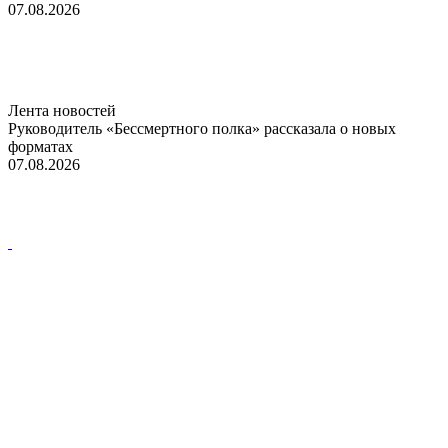
07.08.2026
Лента новостей
Руководитель «Бессмертного полка» рассказала о новых
форматах
07.08.2026