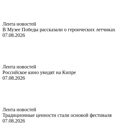
Лента новостей
В Музее Победы рассказали о героических летчиках
07.08.2026
Лента новостей
Российское кино увидят на Кипре
07.08.2026
Лента новостей
Традиционные ценности стали основой фестиваля
07.08.2026