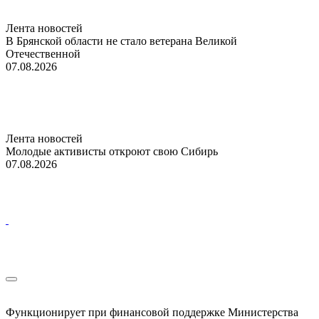
Лента новостей
В Брянской области не стало ветерана Великой
Отечественной
07.08.2026
Лента новостей
Молодые активисты откроют свою Сибирь
07.08.2026
Функционирует при финансовой поддержке Министерства