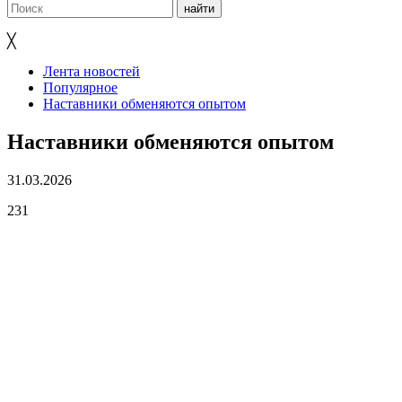
╳
Лента новостей
Популярное
Наставники обменяются опытом
Наставники обменяются опытом
31.03.2026
231