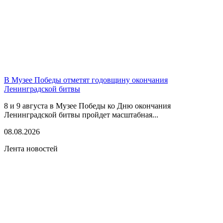
В Музее Победы отметят годовщину окончания
Ленинградской битвы
8 и 9 августа в Музее Победы ко Дню окончания
Ленинградской битвы пройдет масштабная...
08.08.2026
Лента новостей