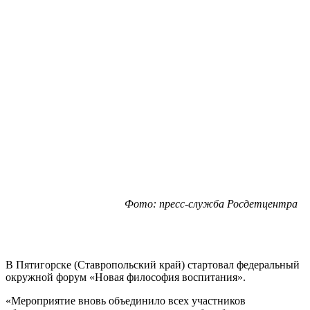
Фото: пресс-служба Росдетцентра
В Пятигорске (Ставропольский край) стартовал федеральный
окружной форум «Новая философия воспитания».
«Мероприятие вновь объединило всех участников