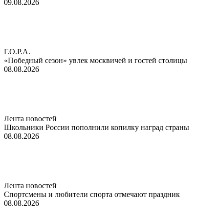
09.08.2026
Г.О.Р.А.
«Победный сезон» увлек москвичей и гостей столицы
08.08.2026
Лента новостей
Школьники России пополнили копилку наград страны
08.08.2026
Лента новостей
Спортсмены и любители спорта отмечают праздник
08.08.2026