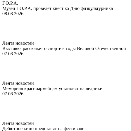
Г.О.Р.А.
Музей Г.О.Р.А. проведет квест ко Дню физкультурника
08.08.2026
Лента новостей
Выставка расскажет о спорте в годы Великой Отечественной
07.08.2026
Лента новостей
Мемориал красноармейцам установят на леднике
07.08.2026
Лента новостей
Дебютное кино представят на фестивале