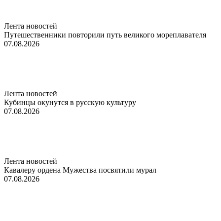
Лента новостей
Путешественники повторили путь великого мореплавателя
07.08.2026
Лента новостей
Кубинцы окунутся в русскую культуру
07.08.2026
Лента новостей
Кавалеру ордена Мужества посвятили мурал
07.08.2026