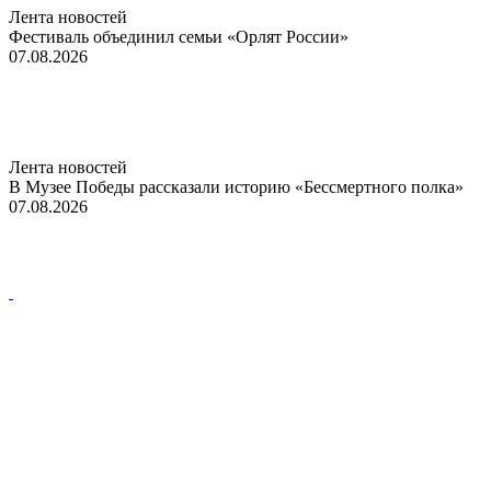
Лента новостей
Фестиваль объединил семьи «Орлят России»
07.08.2026
Лента новостей
В Музее Победы рассказали историю «Бессмертного полка»
07.08.2026