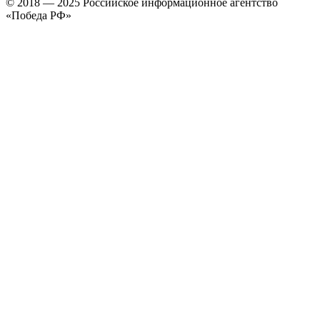
© 2018 — 2025 Российское информационное агентство
«Победа РФ»