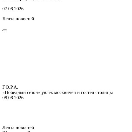
07.08.2026
Лента новостей
Г.О.Р.А.
«Победный сезон» увлек москвичей и гостей столицы
08.08.2026
Лента новостей