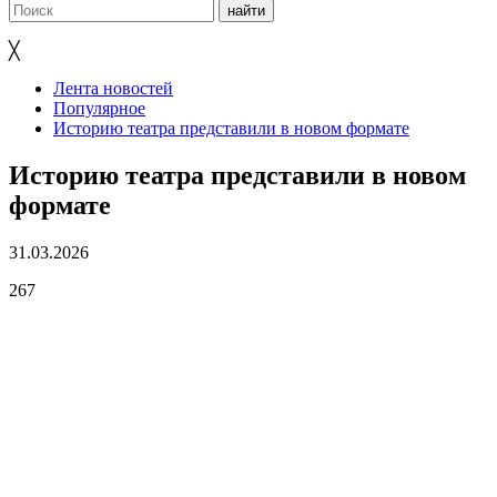
╳
Лента новостей
Популярное
Историю театра представили в новом формате
Историю театра представили в новом
формате
31.03.2026
267