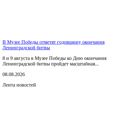
В Музее Победы отметят годовщину окончания
Ленинградской битвы
8 и 9 августа в Музее Победы ко Дню окончания
Ленинградской битвы пройдет масштабная...
08.08.2026
Лента новостей