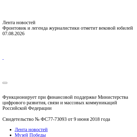
Лента новостей
Фронтовик и легенда журналистики отметит вековой юбилей
07.08.2026
Функционирует при финансовой поддержке Министерства
цифрового развития, связи и массовых коммуникаций
Российской Федерации
Свидетельство № ФС77-73093 от 9 июня 2018 года
Лента новостей
Музей Победы