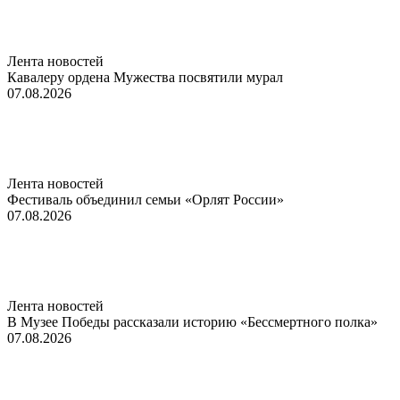
Лента новостей
Кавалеру ордена Мужества посвятили мурал
07.08.2026
Лента новостей
Фестиваль объединил семьи «Орлят России»
07.08.2026
Лента новостей
В Музее Победы рассказали историю «Бессмертного полка»
07.08.2026