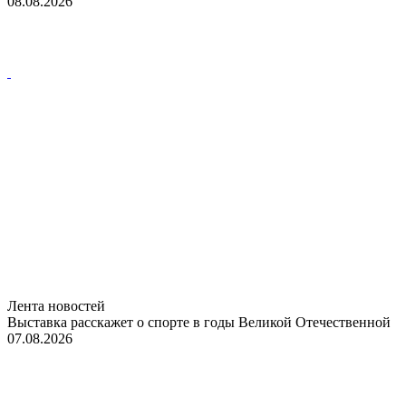
08.08.2026
Лента новостей
Выставка расскажет о спорте в годы Великой Отечественной
07.08.2026