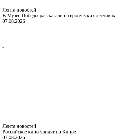
Лента новостей
В Музее Победы рассказали о героических летчиках
07.08.2026
Лента новостей
Российское кино увидят на Кипре
07.08.2026