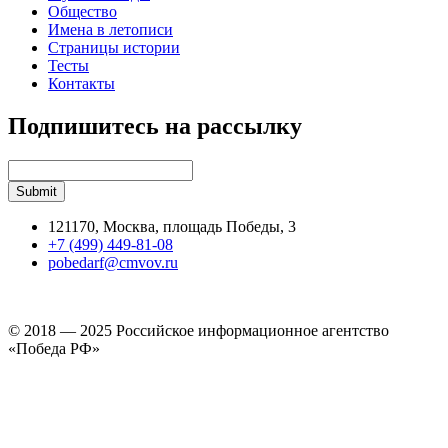
Общество
Имена в летописи
Страницы истории
Тесты
Контакты
Подпишитесь на рассылку
121170, Москва, площадь Победы, 3
+7 (499) 449-81-08
pobedarf@cmvov.ru
© 2018 — 2025 Российское информационное агентство
«Победа РФ»