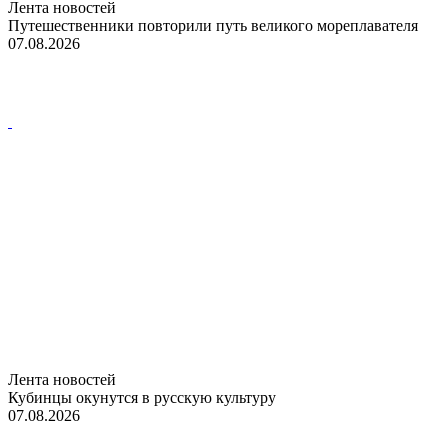
Лента новостей
Путешественники повторили путь великого мореплавателя
07.08.2026
Лента новостей
Кубинцы окунутся в русскую культуру
07.08.2026