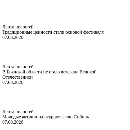
Лента новостей
Традиционные ценности стали основой фестиваля
07.08.2026
Лента новостей
В Брянской области не стало ветерана Великой
Отечественной
07.08.2026
Лента новостей
Молодые активисты откроют свою Сибирь
07.08.2026