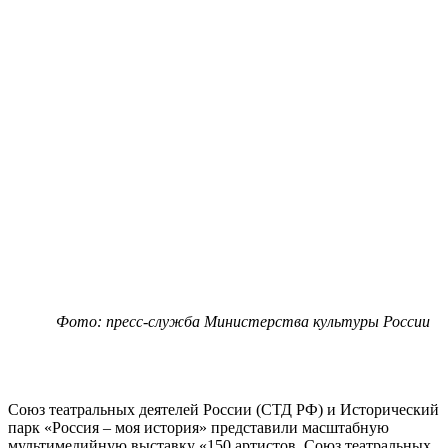
Фото: пресс-служба Министерства культуры России
Союз театральных деятелей России (СТД РФ) и Исторический
парк «Россия – моя история» представили масштабную
мультимедийную выставку «150 артистов. Союз театральных