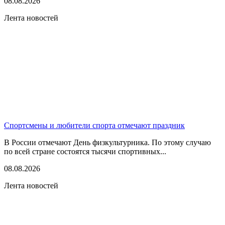
08.08.2026
Лента новостей
Спортсмены и любители спорта отмечают праздник
В России отмечают День физкультурника. По этому случаю
по всей стране состоятся тысячи спортивных...
08.08.2026
Лента новостей