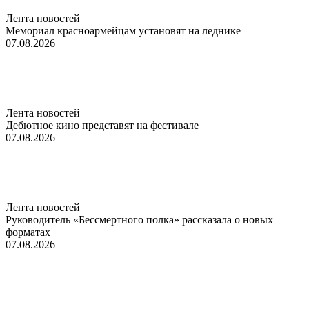
Лента новостей
Мемориал красноармейцам установят на леднике
07.08.2026
Лента новостей
Дебютное кино представят на фестивале
07.08.2026
Лента новостей
Руководитель «Бессмертного полка» рассказала о новых
форматах
07.08.2026