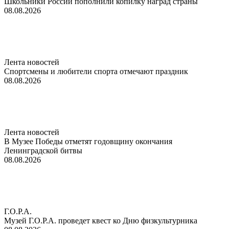
Школьники России пополнили копилку наград страны
08.08.2026
Лента новостей
Спортсмены и любители спорта отмечают праздник
08.08.2026
Лента новостей
В Музее Победы отметят годовщину окончания
Ленинградской битвы
08.08.2026
Г.О.Р.А.
Музей Г.О.Р.А. проведет квест ко Дню физкультурника