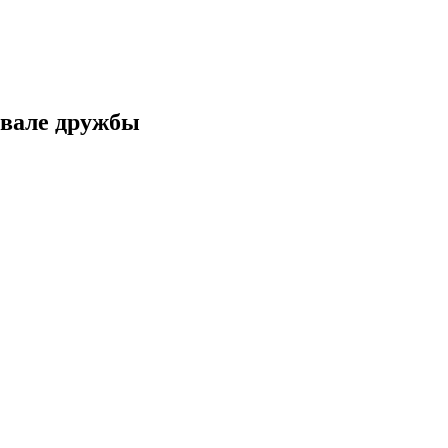
ивале дружбы