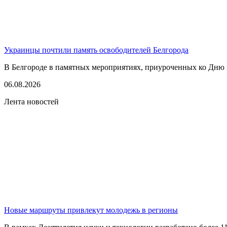
Украинцы почтили память освободителей Белгорода
В Белгороде в памятных мероприятиях, приуроченных ко Дню г
06.08.2026
Лента новостей
Новые маршруты привлекут молодежь в регионы