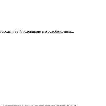
орода и 83-й годовщине его освобождения...