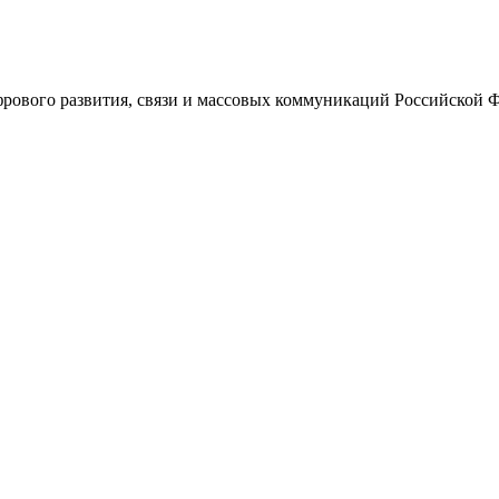
ового развития, связи и массовых коммуникаций Российской 