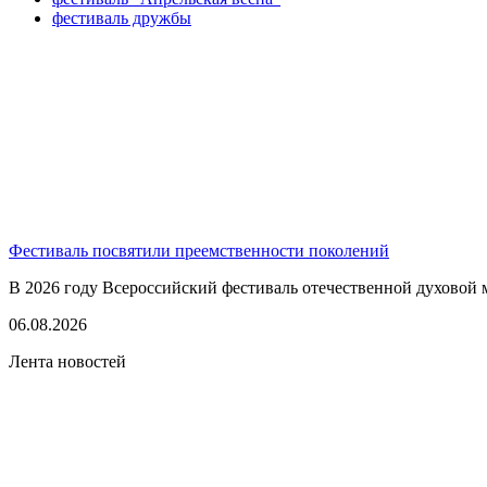
фестиваль дружбы
Фестиваль посвятили преемственности поколений
В 2026 году Всероссийский фестиваль отечественной духовой 
06.08.2026
Лента новостей