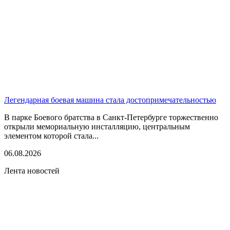
Легендарная боевая машина стала достопримечательностью
В парке Боевого братства в Санкт-Петербурге торжественно
открыли мемориальную инсталляцию, центральным
элементом которой стала...
06.08.2026
Лента новостей