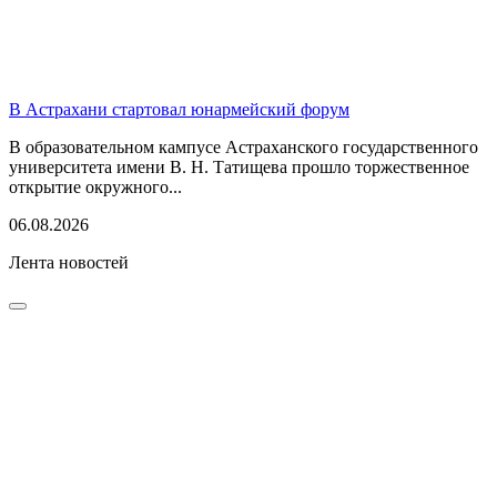
В Астрахани стартовал юнармейский форум
В образовательном кампусе Астраханского государственного
университета имени В. Н. Татищева прошло торжественное
открытие окружного...
06.08.2026
Лента новостей