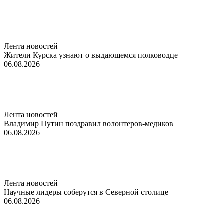
Лента новостей
Жители Курска узнают о выдающемся полководце
06.08.2026
Лента новостей
Владимир Путин поздравил волонтеров-медиков
06.08.2026
Лента новостей
Научные лидеры соберутся в Северной столице
06.08.2026