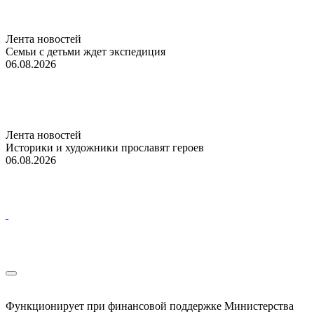
Лента новостей
Семьи с детьми ждет экспедиция
06.08.2026
Лента новостей
Историки и художники прославят героев
06.08.2026
Функционирует при финансовой поддержке Министерства