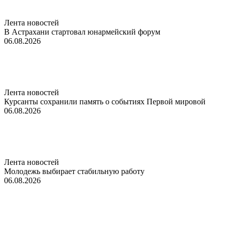
Лента новостей
В Астрахани стартовал юнармейский форум
06.08.2026
Лента новостей
Курсанты сохранили память о событиях Первой мировой
06.08.2026
Лента новостей
Молодежь выбирает стабильную работу
06.08.2026