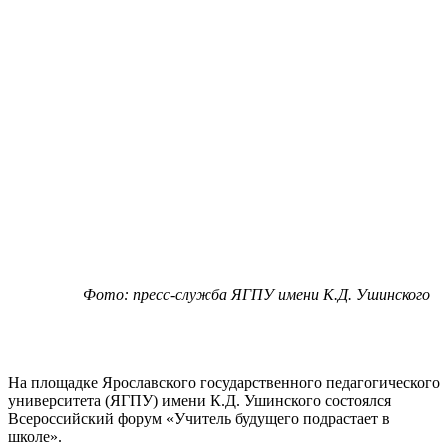
Фото: пресс-служба ЯГПУ имени К.Д. Ушинского
На площадке Ярославского государственного педагогического
университета (ЯГПУ) имени К.Д. Ушинского состоялся
Всероссийский форум «Учитель будущего подрастает в
школе».