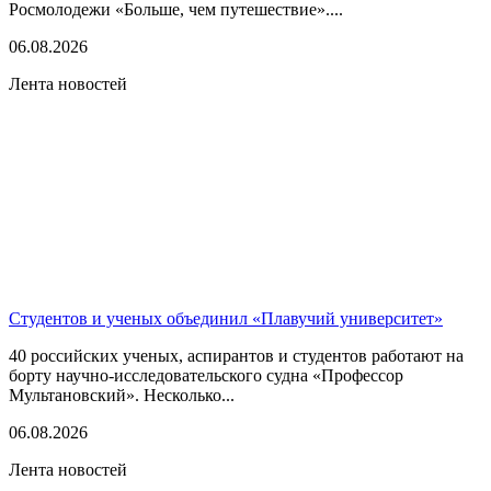
Росмолодежи «Больше, чем путешествие»....
06.08.2026
Лента новостей
Студентов и ученых объединил «Плавучий университет»
40 российских ученых, аспирантов и студентов работают на
борту научно-исследовательского судна «Профессор
Мультановский». Несколько...
06.08.2026
Лента новостей