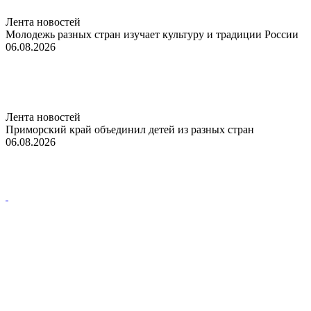
Лента новостей
Молодежь разных стран изучает культуру и традиции России
06.08.2026
Лента новостей
Приморский край объединил детей из разных стран
06.08.2026