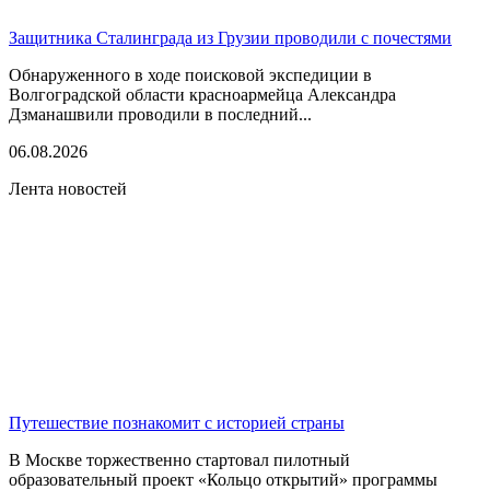
Защитника Сталинграда из Грузии проводили с почестями
Обнаруженного в ходе поисковой экспедиции в
Волгоградской области красноармейца Александра
Дзманашвили проводили в последний...
06.08.2026
Лента новостей
Путешествие познакомит с историей страны
В Москве торжественно стартовал пилотный
образовательный проект «Кольцо открытий» программы