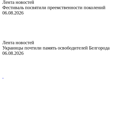
Лента новостей
Фестиваль посвятили преемственности поколений
06.08.2026
Лента новостей
Украинцы почтили память освободителей Белгорода
06.08.2026