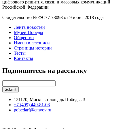
цифрового развития, связи и массовых коммуникаций
Российской Федерации
Свидетельство № ФС77-73093 от 9 июня 2018 года
Лента новостей
Музей Победы
Общество
Имена в летописи
Страницы истории
Тесты
Контакты
Подпишитесь на рассылку
121170, Москва, площадь Победы, 3
+7 (499) 449-81-08
pobedarf@cmvov.ru