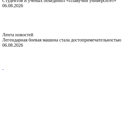
Студентов и ученых объединил «Плавучий университет»
06.08.2026
Лента новостей
Легендарная боевая машина стала достопримечательностью
06.08.2026