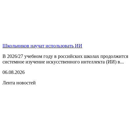
Школьников научат использовать ИИ
В 2026/27 учебном году в российских школах продолжится
системное изучение искусственного интеллекта (ИИ) в...
06.08.2026
Лента новостей