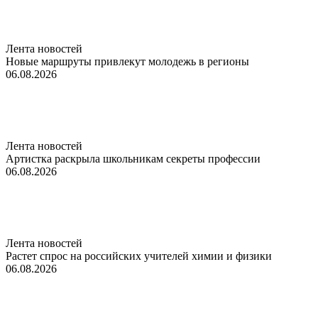
Лента новостей
Новые маршруты привлекут молодежь в регионы
06.08.2026
Лента новостей
Артистка раскрыла школьникам секреты профессии
06.08.2026
Лента новостей
Растет спрос на российских учителей химии и физики
06.08.2026