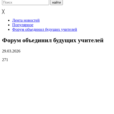
╳
Лента новостей
Популярное
Форум объединил будущих учителей
Форум объединил будущих учителей
29.03.2026
271