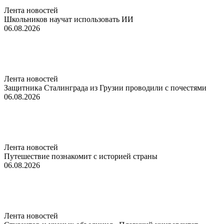
Лента новостей
Школьников научат использовать ИИ
06.08.2026
Лента новостей
Защитника Сталинграда из Грузии проводили с почестями
06.08.2026
Лента новостей
Путешествие познакомит с историей страны
06.08.2026
Лента новостей