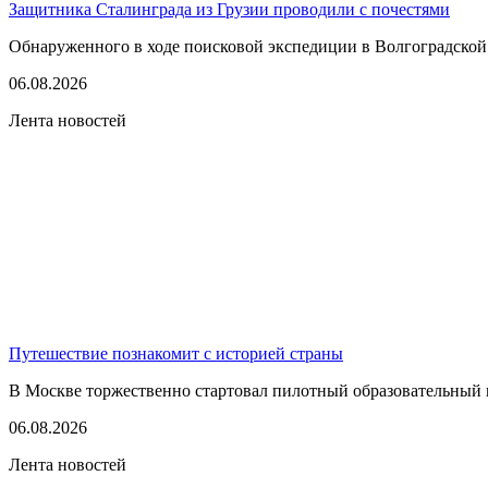
Защитника Сталинграда из Грузии проводили с почестями
Обнаруженного в ходе поисковой экспедиции в Волгоградской
06.08.2026
Лента новостей
Путешествие познакомит с историей страны
В Москве торжественно стартовал пилотный образовательный 
06.08.2026
Лента новостей