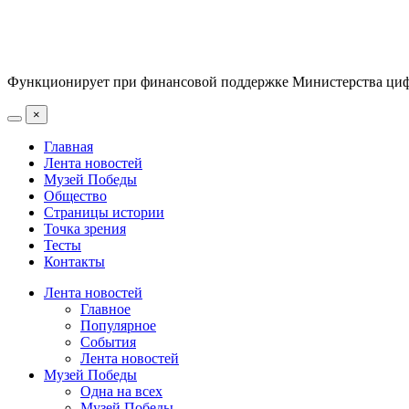
Функционирует при финансовой поддержке Министерства цифр
×
Главная
Лента новостей
Музей Победы
Общество
Страницы истории
Точка зрения
Тесты
Контакты
Лента новостей
Главное
Популярное
События
Лента новостей
Музей Победы
Одна на всех
Музей Победы