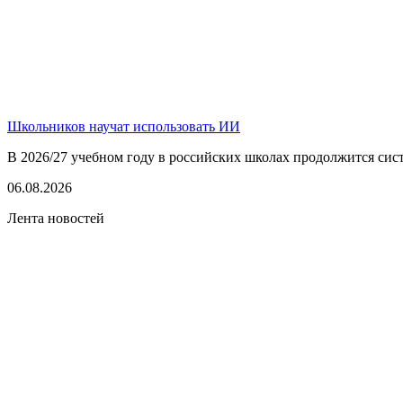
Школьников научат использовать ИИ
В 2026/27 учебном году в российских школах продолжится сист
06.08.2026
Лента новостей