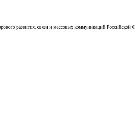
ового развития, связи и массовых коммуникаций Российской 