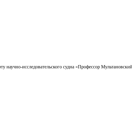
рту научно-исследовательского судна «Профессор Мультановский»