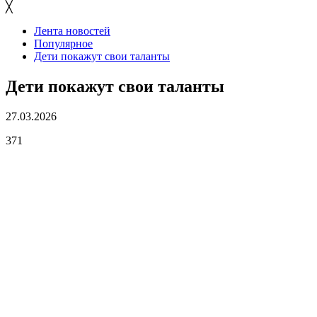
╳
Лента новостей
Популярное
Дети покажут свои таланты
Дети покажут свои таланты
27.03.2026
371