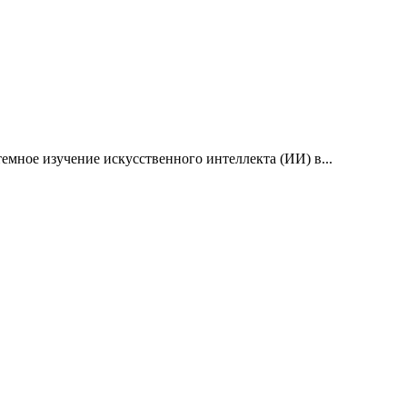
емное изучение искусственного интеллекта (ИИ) в...