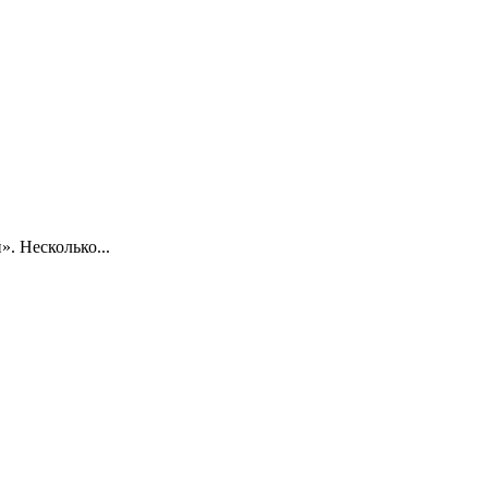
. Несколько...