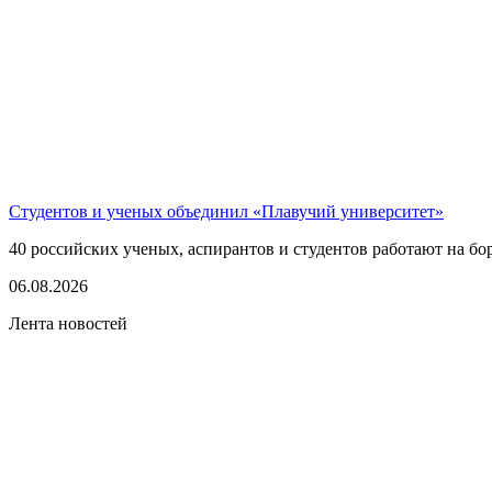
Студентов и ученых объединил «Плавучий университет»
40 российских ученых, аспирантов и студентов работают на бо
06.08.2026
Лента новостей