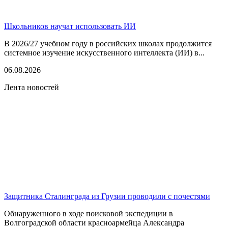
Школьников научат использовать ИИ
В 2026/27 учебном году в российских школах продолжится
системное изучение искусственного интеллекта (ИИ) в...
06.08.2026
Лента новостей
Защитника Сталинграда из Грузии проводили с почестями
Обнаруженного в ходе поисковой экспедиции в
Волгоградской области красноармейца Александра