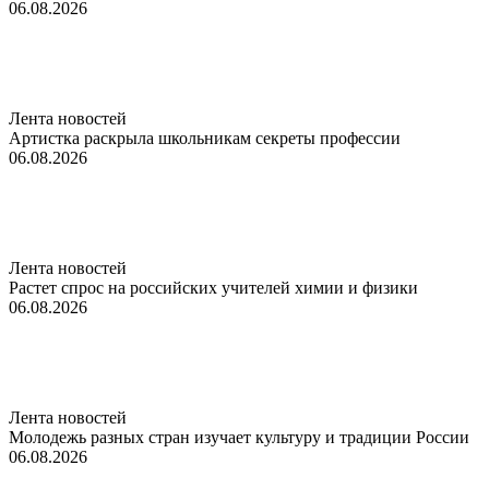
06.08.2026
Лента новостей
Артистка раскрыла школьникам секреты профессии
06.08.2026
Лента новостей
Растет спрос на российских учителей химии и физики
06.08.2026
Лента новостей
Молодежь разных стран изучает культуру и традиции России
06.08.2026