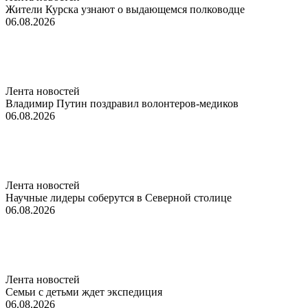
Жители Курска узнают о выдающемся полководце
06.08.2026
Лента новостей
Владимир Путин поздравил волонтеров-медиков
06.08.2026
Лента новостей
Научные лидеры соберутся в Северной столице
06.08.2026
Лента новостей
Семьи с детьми ждет экспедиция
06.08.2026