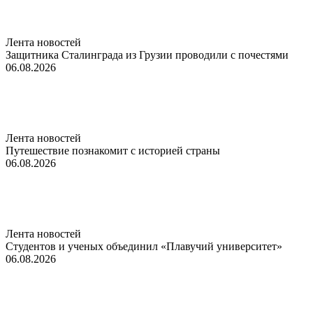
Лента новостей
Защитника Сталинграда из Грузии проводили с почестями
06.08.2026
Лента новостей
Путешествие познакомит с историей страны
06.08.2026
Лента новостей
Студентов и ученых объединил «Плавучий университет»
06.08.2026