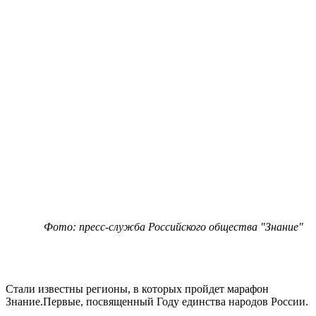
Фото: пресс-служба Российского общества "Знание"
Стали известны регионы, в которых пройдет марафон
Знание.Первые, посвященный Году единства народов России.