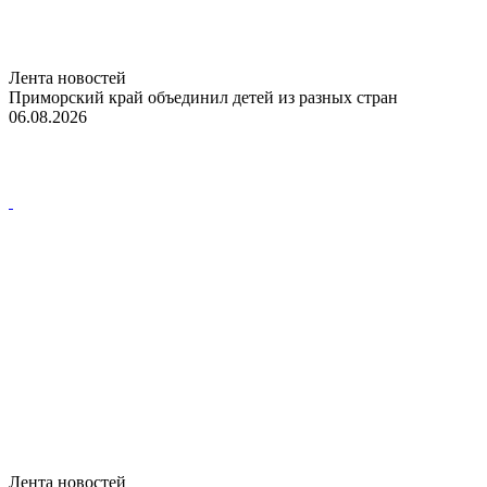
Лента новостей
Приморский край объединил детей из разных стран
06.08.2026
Лента новостей