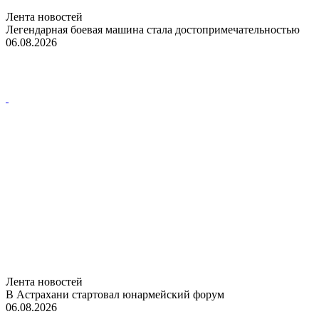
Лента новостей
Легендарная боевая машина стала достопримечательностью
06.08.2026
Лента новостей
В Астрахани стартовал юнармейский форум
06.08.2026