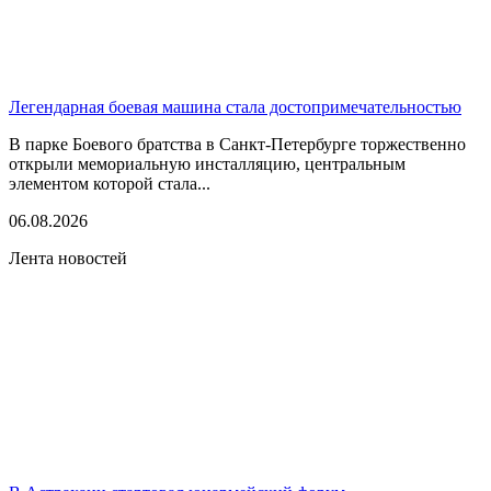
Легендарная боевая машина стала достопримечательностью
В парке Боевого братства в Санкт-Петербурге торжественно
открыли мемориальную инсталляцию, центральным
элементом которой стала...
06.08.2026
Лента новостей