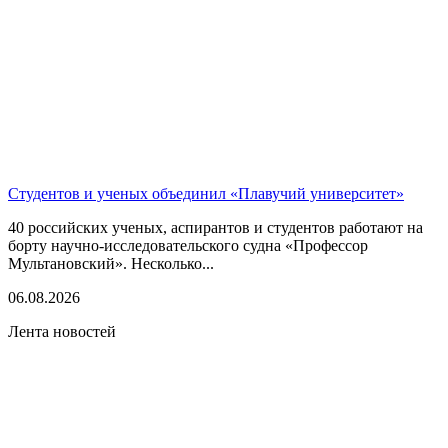
Студентов и ученых объединил «Плавучий университет»
40 российских ученых, аспирантов и студентов работают на
борту научно-исследовательского судна «Профессор
Мультановский». Несколько...
06.08.2026
Лента новостей