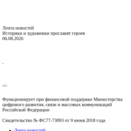
Лента новостей
Историки и художники прославят героев
06.08.2026
Функционирует при финансовой поддержке Министерства
цифрового развития, связи и массовых коммуникаций
Российской Федерации
Свидетельство № ФС77-73093 от 9 июня 2018 года
Лента новостей