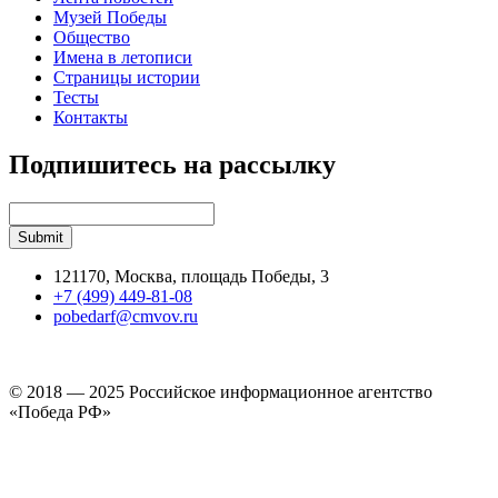
Музей Победы
Общество
Имена в летописи
Страницы истории
Тесты
Контакты
Подпишитесь на рассылку
121170, Москва, площадь Победы, 3
+7 (499) 449-81-08
pobedarf@cmvov.ru
© 2018 — 2025 Российское информационное агентство
«Победа РФ»