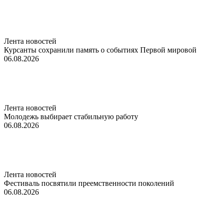
Лента новостей
Курсанты сохранили память о событиях Первой мировой
06.08.2026
Лента новостей
Молодежь выбирает стабильную работу
06.08.2026
Лента новостей
Фестиваль посвятили преемственности поколений
06.08.2026