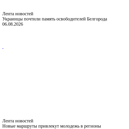
Лента новостей
Украинцы почтили память освободителей Белгорода
06.08.2026
Лента новостей
Новые маршруты привлекут молодежь в регионы