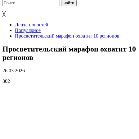
╳
Лента новостей
Популярное
Просветительский марафон охватит 10 регионов
Просветительский марафон охватит 10
регионов
26.03.2026
302