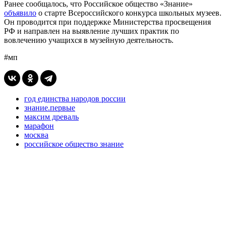
Ранее сообщалось, что Российское общество «Знание»
объявило
о старте Всероссийского конкурса школьных музеев.
Он проводится при поддержке Министерства просвещения
РФ и направлен на выявление лучших практик по
вовлечению учащихся в музейную деятельность.
#мп
год единства народов россии
знание.первые
максим древаль
марафон
москва
российское общество знание