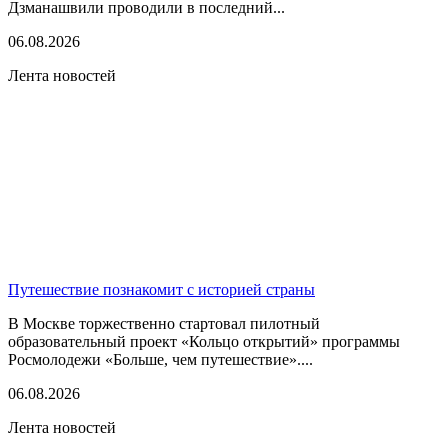
Дзманашвили проводили в последний...
06.08.2026
Лента новостей
Путешествие познакомит с историей страны
В Москве торжественно стартовал пилотный
образовательный проект «Кольцо открытий» программы
Росмолодежи «Больше, чем путешествие»....
06.08.2026
Лента новостей