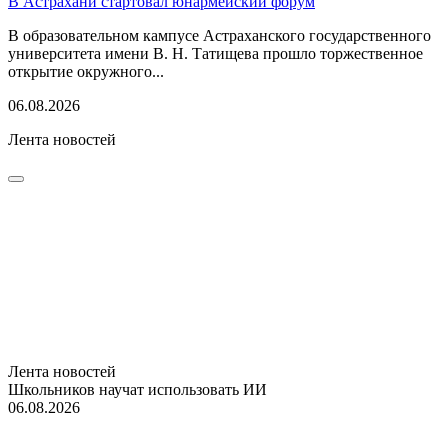
В Астрахани стартовал юнармейский форум
В образовательном кампусе Астраханского государственного
университета имени В. Н. Татищева прошло торжественное
открытие окружного...
06.08.2026
Лента новостей
Лента новостей
Школьников научат использовать ИИ
06.08.2026