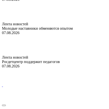
Лента новостей
Молодые наставники обменяются опытом
07.08.2026
Лента новостей
Росдетцентр поддержит педагогов
07.08.2026