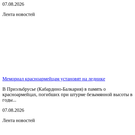
07.08.2026
Лента новостей
Мемориал красноармейцам установят на леднике
В Приэльбрусье (Кабардино-Балкария) в память о
красноармейцах, погибших при штурме безымянной высоты в
годы...
07.08.2026
Лента новостей