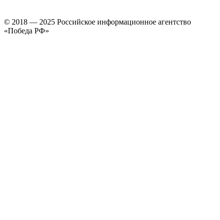
© 2018 — 2025 Российское информационное агентство
«Победа РФ»