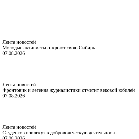
Лента новостей
Молодые активисты откроют свою Сибирь
07.08.2026
Лента новостей
Фронтовик и легенда журналистики отметит вековой юбилей
07.08.2026
Лента новостей
Студентов вовлекут в добровольческую деятельность
07.08.2026