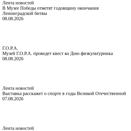
Лента новостей
В Музее Победы отметят годовщину окончания
Ленинградской битвы
08.08.2026
Г.О.Р.А.
Музей Г.О.Р.А. проведет квест ко Дню физкультурника
08.08.2026
Лента новостей
Выставка расскажет о спорте в годы Великой Отечественной
07.08.2026
Лента новостей