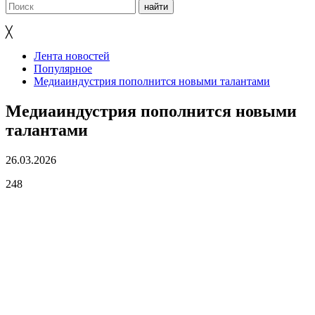
╳
Лента новостей
Популярное
Медиаиндустрия пополнится новыми талантами
Медиаиндустрия пополнится новыми
талантами
26.03.2026
248