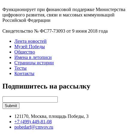
Функционирует при финансовой поддержке Министерства
цифрового развития, связи и массовых коммуникаций
Российской Федерации
Свидетельство № ФС77-73093 от 9 июня 2018 года
Лента новостей
Музей Победы
Общество
Имена в летописи
Страницы истории
Тесты
Контакты
Подпишитесь на рассылку
121170, Москва, площадь Победы, 3
+7 (499) 449-81-08
pobedarf@cmvov.ru