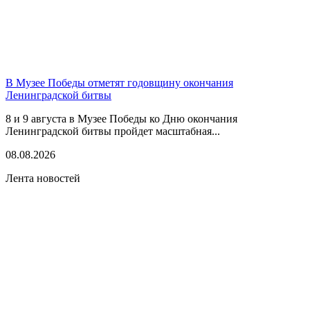
В Музее Победы отметят годовщину окончания
Ленинградской битвы
8 и 9 августа в Музее Победы ко Дню окончания
Ленинградской битвы пройдет масштабная...
08.08.2026
Лента новостей