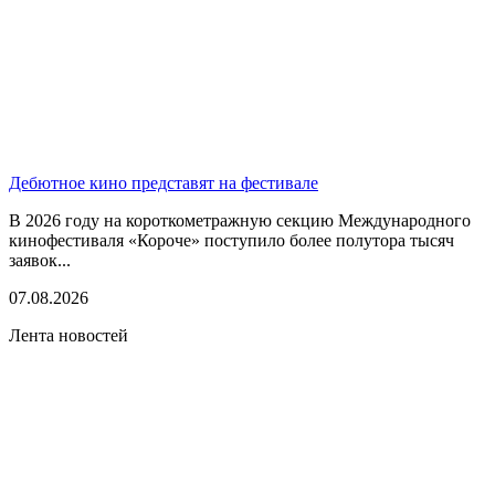
Дебютное кино представят на фестивале
В 2026 году на короткометражную секцию Международного
кинофестиваля «Короче» поступило более полутора тысяч
заявок...
07.08.2026
Лента новостей