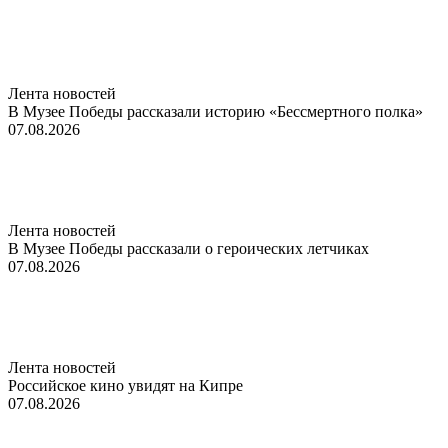
Лента новостей
В Музее Победы рассказали историю «Бессмертного полка»
07.08.2026
Лента новостей
В Музее Победы рассказали о героических летчиках
07.08.2026
Лента новостей
Российское кино увидят на Кипре
07.08.2026