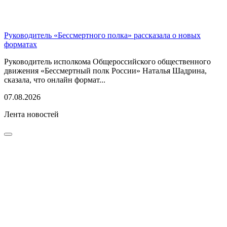
Руководитель «Бессмертного полка» рассказала о новых
форматах
Руководитель исполкома Общероссийского общественного
движения «Бессмертный полк России» Наталья Шадрина,
сказала, что онлайн формат...
07.08.2026
Лента новостей