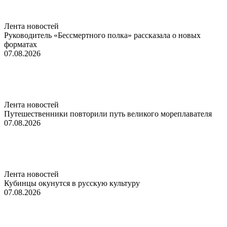
Лента новостей
Руководитель «Бессмертного полка» рассказала о новых
форматах
07.08.2026
Лента новостей
Путешественники повторили путь великого мореплавателя
07.08.2026
Лента новостей
Кубинцы окунутся в русскую культуру
07.08.2026