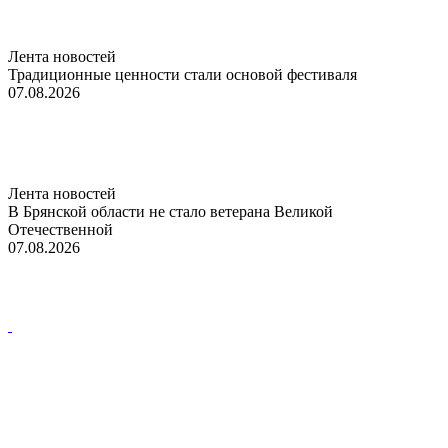
Лента новостей
Традиционные ценности стали основой фестиваля
07.08.2026
Лента новостей
В Брянской области не стало ветерана Великой
Отечественной
07.08.2026