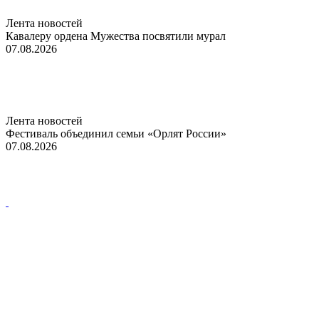
Лента новостей
Кавалеру ордена Мужества посвятили мурал
07.08.2026
Лента новостей
Фестиваль объединил семьи «Орлят России»
07.08.2026