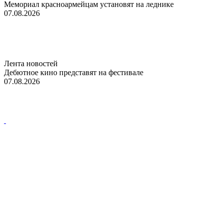
Мемориал красноармейцам установят на леднике
07.08.2026
Лента новостей
Дебютное кино представят на фестивале
07.08.2026