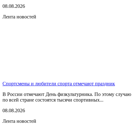
08.08.2026
Лента новостей
Спортсмены и любители спорта отмечают праздник
В России отмечают День физкультурника. По этому случаю
по всей стране состоятся тысячи спортивных...
08.08.2026
Лента новостей