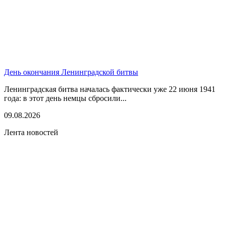
День окончания Ленинградской битвы
Ленинградская битва началась фактически уже 22 июня 1941
года: в этот день немцы сбросили...
09.08.2026
Лента новостей