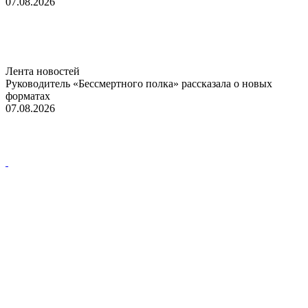
07.08.2026
Лента новостей
Руководитель «Бессмертного полка» рассказала о новых
форматах
07.08.2026