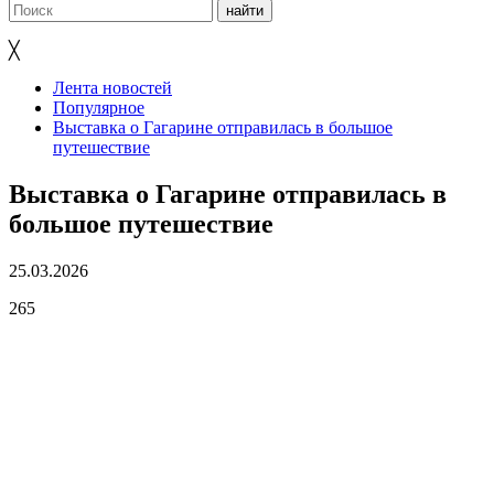
╳
Лента новостей
Популярное
Выставка о Гагарине отправилась в большое
путешествие
Выставка о Гагарине отправилась в
большое путешествие
25.03.2026
265