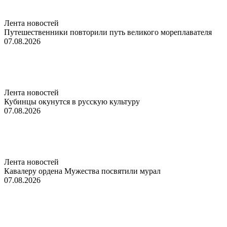
Лента новостей
Путешественники повторили путь великого мореплавателя
07.08.2026
Лента новостей
Кубинцы окунутся в русскую культуру
07.08.2026
Лента новостей
Кавалеру ордена Мужества посвятили мурал
07.08.2026