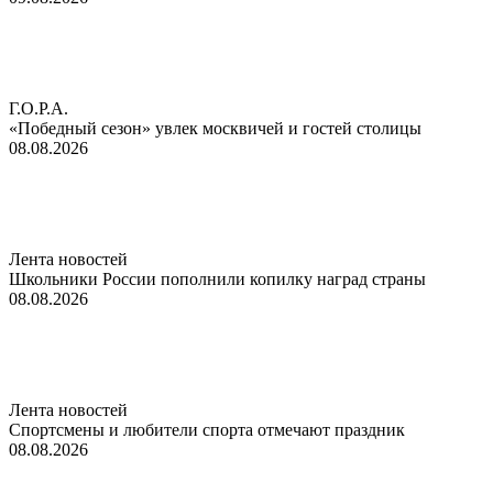
Г.О.Р.А.
«Победный сезон» увлек москвичей и гостей столицы
08.08.2026
Лента новостей
Школьники России пополнили копилку наград страны
08.08.2026
Лента новостей
Спортсмены и любители спорта отмечают праздник
08.08.2026