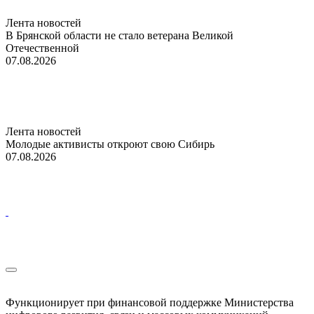
Лента новостей
В Брянской области не стало ветерана Великой
Отечественной
07.08.2026
Лента новостей
Молодые активисты откроют свою Сибирь
07.08.2026
Функционирует при финансовой поддержке Министерства