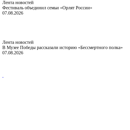
Лента новостей
Фестиваль объединил семьи «Орлят России»
07.08.2026
Лента новостей
В Музее Победы рассказали историю «Бессмертного полка»
07.08.2026