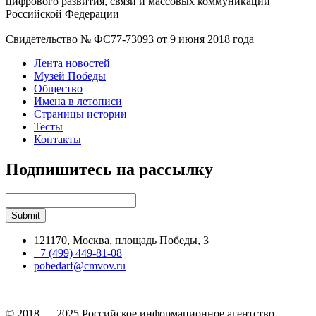
цифрового развития, связи и массовых коммуникаций
Российской Федерации
Свидетельство № ФС77-73093 от 9 июня 2018 года
Лента новостей
Музей Победы
Общество
Имена в летописи
Страницы истории
Тесты
Контакты
Подпишитесь на рассылку
121170, Москва, площадь Победы, 3
+7 (499) 449-81-08
pobedarf@cmvov.ru
© 2018 — 2025 Российское информационное агентство