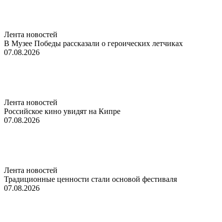
Лента новостей
В Музее Победы рассказали о героических летчиках
07.08.2026
Лента новостей
Российское кино увидят на Кипре
07.08.2026
Лента новостей
Традиционные ценности стали основой фестиваля
07.08.2026