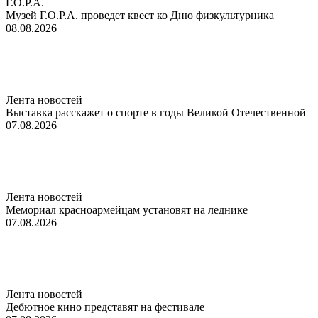
Г.О.Р.А.
Музей Г.О.Р.А. проведет квест ко Дню физкультурника
08.08.2026
Лента новостей
Выставка расскажет о спорте в годы Великой Отечественной
07.08.2026
Лента новостей
Мемориал красноармейцам установят на леднике
07.08.2026
Лента новостей
Дебютное кино представят на фестивале