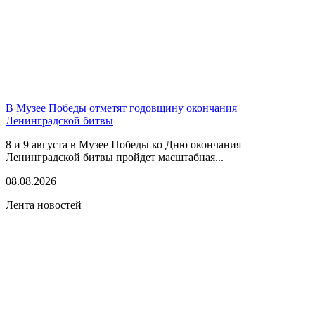
В Музее Победы отметят годовщину окончания
Ленинградской битвы
8 и 9 августа в Музее Победы ко Дню окончания
Ленинградской битвы пройдет масштабная...
08.08.2026
Лента новостей