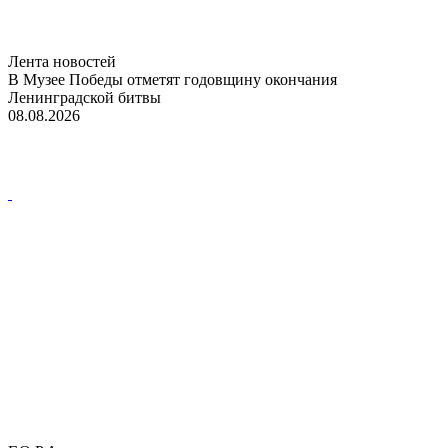
Лента новостей
В Музее Победы отметят годовщину окончания
Ленинградской битвы
08.08.2026