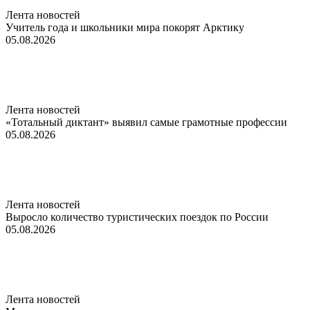
Лента новостей
Учитель года и школьники мира покорят Арктику
05.08.2026
Лента новостей
«Тотальный диктант» выявил самые грамотные профессии
05.08.2026
Лента новостей
Выросло количество туристических поездок по России
05.08.2026
Лента новостей