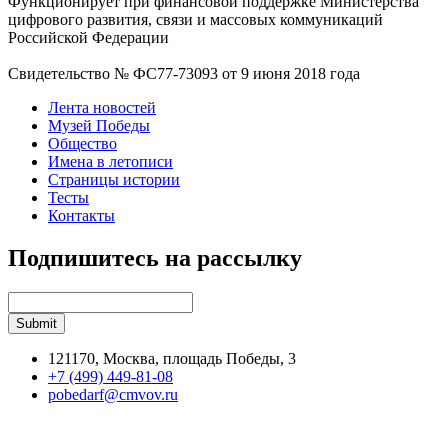
Функционирует при финансовой поддержке Министерства
цифрового развития, связи и массовых коммуникаций
Российской Федерации
Свидетельство № ФС77-73093 от 9 июня 2018 года
Лента новостей
Музей Победы
Общество
Имена в летописи
Страницы истории
Тесты
Контакты
Подпишитесь на рассылку
121170, Москва, площадь Победы, 3
+7 (499) 449-81-08
pobedarf@cmvov.ru