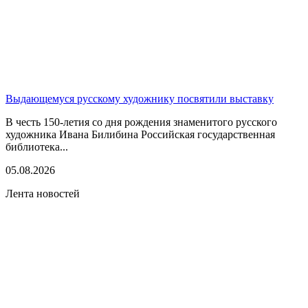
Выдающемуся русскому художнику посвятили выставку
В честь 150-летия со дня рождения знаменитого русского
художника Ивана Билибина Российская государственная
библиотека...
05.08.2026
Лента новостей