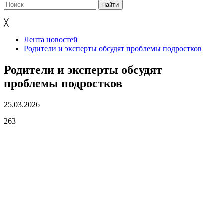
╳
Лента новостей
Родители и эксперты обсудят проблемы подростков
Родители и эксперты обсудят
проблемы подростков
25.03.2026
263