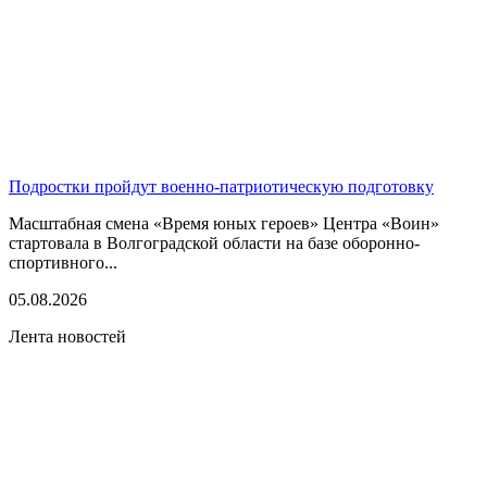
Подростки пройдут военно-патриотическую подготовку
Масштабная смена «Время юных героев» Центра «Воин»
стартовала в Волгоградской области на базе оборонно-
спортивного...
05.08.2026
Лента новостей