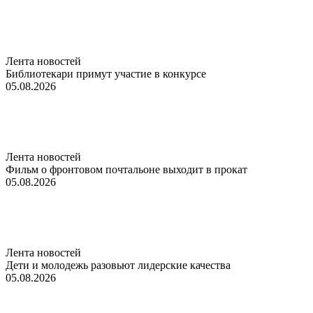
Лента новостей
Библиотекари примут участие в конкурсе
05.08.2026
Лента новостей
Фильм о фронтовом почтальоне выходит в прокат
05.08.2026
Лента новостей
Дети и молодежь разовьют лидерские качества
05.08.2026