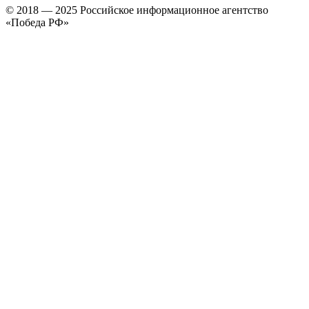
© 2018 — 2025 Российское информационное агентство
«Победа РФ»