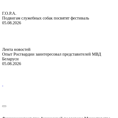
Г.О.Р.А.
Подвигам служебных собак посвятят фестиваль
05.08.2026
Лента новостей
Опыт Росгвардии заинтересовал представителей МВД
Беларуси
05.08.2026