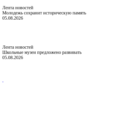
Лента новостей
Молодежь сохранит историческую память
05.08.2026
Лента новостей
Школьные музеи предложено развивать
05.08.2026