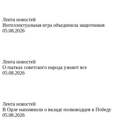
Лента новостей
Интеллектуальная игра объединила защитников
05.08.2026
Лента новостей
О пытках советского народа узнают все
05.08.2026
Лента новостей
В Орле напомнили о вкладе полководцев в Победу
05.08.2026