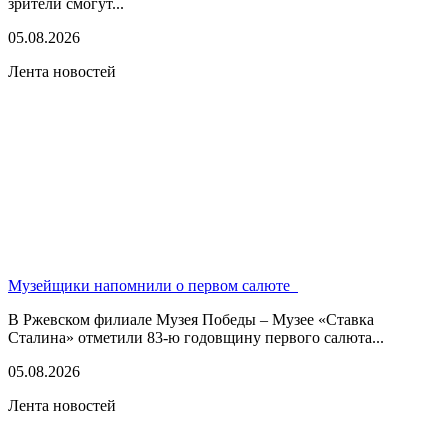
зрители смогут...
05.08.2026
Лента новостей
Музейщики напомнили о первом салюте
В Ржевском филиале Музея Победы – Музее «Ставка
Сталина» отметили 83-ю годовщину первого салюта...
05.08.2026
Лента новостей