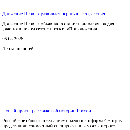
Движение Первых развивает первичные отделения
Движение Первых объявило о старте приема заявок для
участия в новом сезоне проекта «Приключения...
05.08.2026
Лента новостей
Новый проект расскажет об истории России
Российское общество «Знание» и медиаплатформа Смотрим
представили совместный спецпроект, в рамках которого