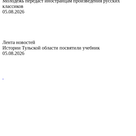
Молодежь передаст иностранцам произведения русских
классиков
05.08.2026
Лента новостей
Истории Тульской области посвятили учебник
05.08.2026