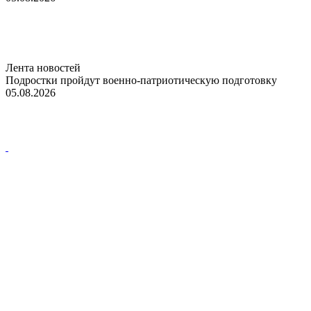
Лента новостей
Подростки пройдут военно-патриотическую подготовку
05.08.2026