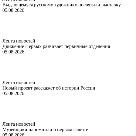
Выдающемуся русскому художнику посвятили выставку
05.08.2026
Лента новостей
Движение Первых развивает первичные отделения
05.08.2026
Лента новостей
Новый проект расскажет об истории России
05.08.2026
Лента новостей
Музейщики напомнили о первом салюте
05.08.2026