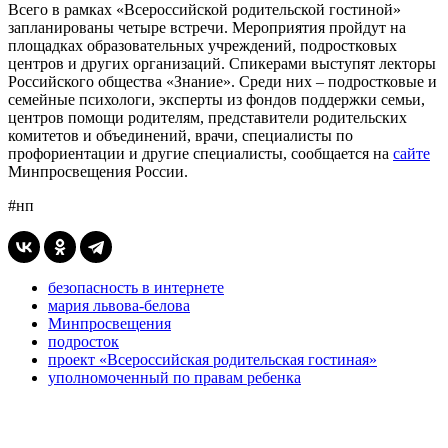
Всего в рамках «Всероссийской родительской гостиной»
запланированы четыре встречи. Мероприятия пройдут на
площадках образовательных учреждений, подростковых
центров и других организаций. Спикерами выступят лекторы
Российского общества «Знание». Среди них – подростковые и
семейные психологи, эксперты из фондов поддержки семьи,
центров помощи родителям, представители родительских
комитетов и объединений, врачи, специалисты по
профориентации и другие специалисты, сообщается на
сайте
Минпросвещения России.
#нп
безопасность в интернете
мария львова-белова
Минпросвещения
подросток
проект «Всероссийская родительская гостиная»
уполномоченный по правам ребенка