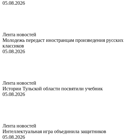
05.08.2026
Лента новостей
Молодежь передаст иностранцам произведения русских
классиков
05.08.2026
Лента новостей
Истории Тульской области посвятили учебник
05.08.2026
Лента новостей
Интеллектуальная игра объединила защитников
05.08.2026