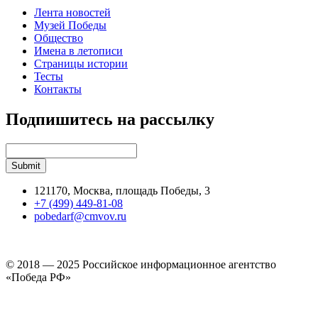
Лента новостей
Музей Победы
Общество
Имена в летописи
Страницы истории
Тесты
Контакты
Подпишитесь на рассылку
121170, Москва, площадь Победы, 3
+7 (499) 449-81-08
pobedarf@cmvov.ru
© 2018 — 2025 Российское информационное агентство
«Победа РФ»