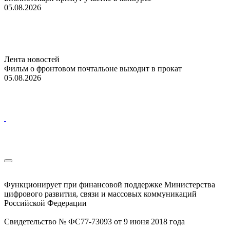
05.08.2026
Лента новостей
Фильм о фронтовом почтальоне выходит в прокат
05.08.2026
Функционирует при финансовой поддержке Министерства
цифрового развития, связи и массовых коммуникаций
Российской Федерации
Свидетельство № ФС77-73093 от 9 июня 2018 года