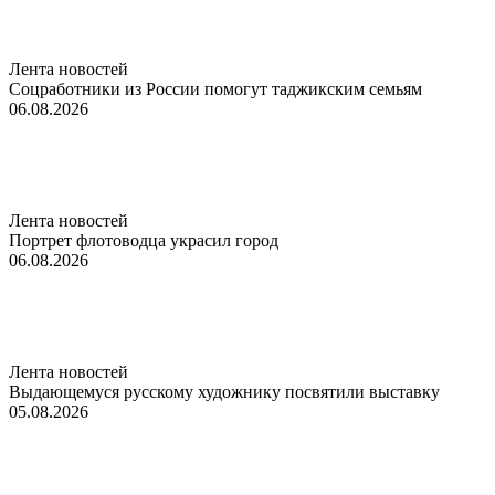
Лента новостей
Соцработники из России помогут таджикским семьям
06.08.2026
Лента новостей
Портрет флотоводца украсил город
06.08.2026
Лента новостей
Выдающемуся русскому художнику посвятили выставку
05.08.2026