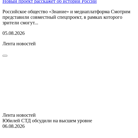
Новый проект расскажет об истории России
Российское общество «Знание» и медиаплатформа Смотрим
представили совместный спецпроект, в рамках которого
зрители смогут...
05.08.2026
Лента новостей
Лента новостей
Юбилей СТД обсудили на высшем уровне
06.08.2026