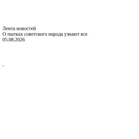
Лента новостей
О пытках советского народа узнают все
05.08.2026