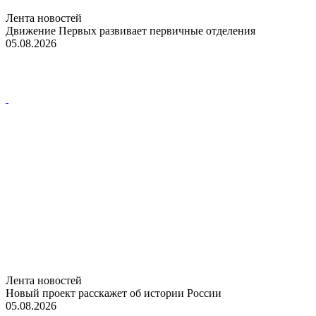
Лента новостей
Движение Первых развивает первичные отделения
05.08.2026
Лента новостей
Новый проект расскажет об истории России
05.08.2026