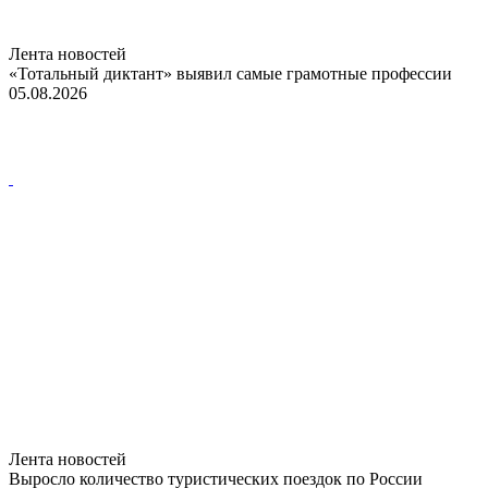
Лента новостей
«Тотальный диктант» выявил самые грамотные профессии
05.08.2026
Лента новостей
Выросло количество туристических поездок по России