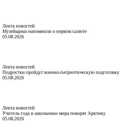
Лента новостей
Музейщики напомнили о первом салюте
05.08.2026
Лента новостей
Подростки пройдут военно-патриотическую подготовку
05.08.2026
Лента новостей
Учитель года и школьники мира покорят Арктику
05.08.2026