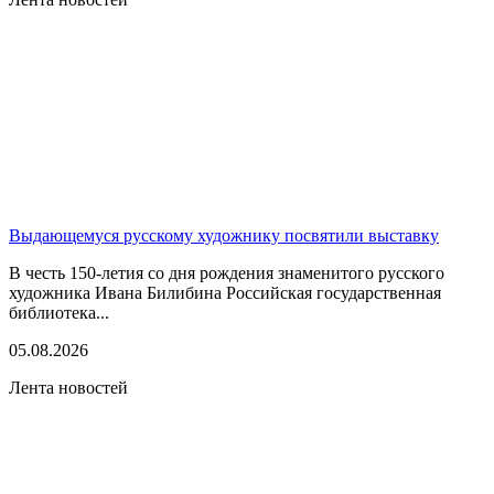
Выдающемуся русскому художнику посвятили выставку
В честь 150-летия со дня рождения знаменитого русского
художника Ивана Билибина Российская государственная
библиотека...
05.08.2026
Лента новостей