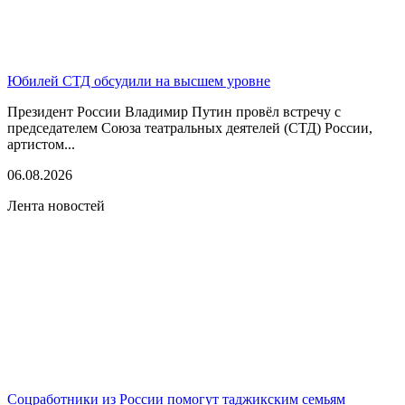
Юбилей СТД обсудили на высшем уровне
Президент России Владимир Путин провёл встречу с
председателем Союза театральных деятелей (СТД) России,
артистом...
06.08.2026
Лента новостей
Соцработники из России помогут таджикским семьям