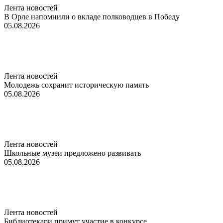
Лента новостей
В Орле напомнили о вкладе полководцев в Победу
05.08.2026
Лента новостей
Молодежь сохранит историческую память
05.08.2026
Лента новостей
Школьные музеи предложено развивать
05.08.2026
Лента новостей
Библиотекари примут участие в конкурсе