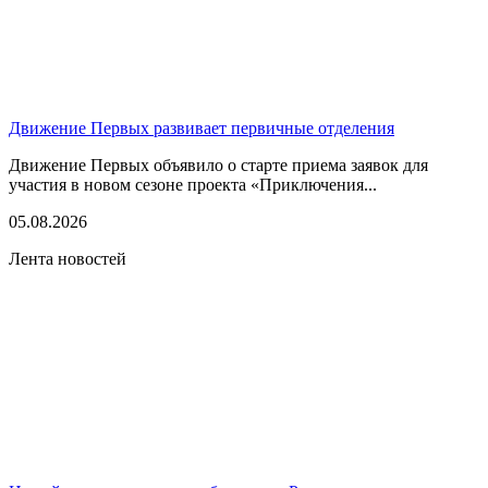
Движение Первых развивает первичные отделения
Движение Первых объявило о старте приема заявок для
участия в новом сезоне проекта «Приключения...
05.08.2026
Лента новостей