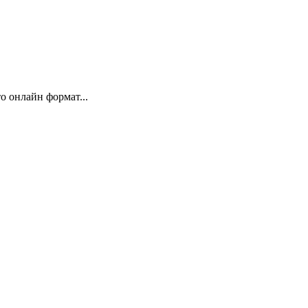
 онлайн формат...