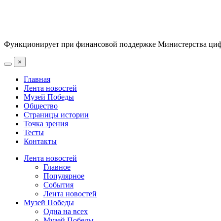
Функционирует при финансовой поддержке Министерства цифр
×
Главная
Лента новостей
Музей Победы
Общество
Страницы истории
Точка зрения
Тесты
Контакты
Лента новостей
Главное
Популярное
События
Лента новостей
Музей Победы
Одна на всех
Музей Победы