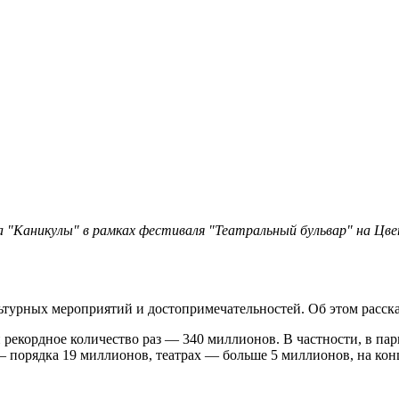
"Каникулы" в рамках фестиваля "Театральный бульвар" на Цве
льтурных мероприятий и достопримечательностей. Об этом расск
рекордное количество раз — 340 миллионов. В частности, в пар
— порядка 19 миллионов, театрах — больше 5 миллионов, на ко