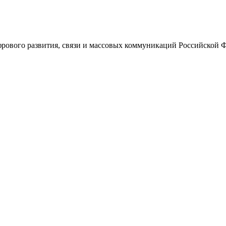
ового развития, связи и массовых коммуникаций Российской 