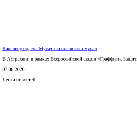
Кавалеру ордена Мужества посвятили мурал
В Астрахани в рамках Всероссийской акции «Граффити. Защитн
07.08.2026
Лента новостей