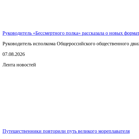
Руководитель «Бессмертного полка» рассказала о новых форма
Руководитель исполкома Общероссийского общественного движе
07.08.2026
Лента новостей
Путешественники повторили путь великого мореплавателя