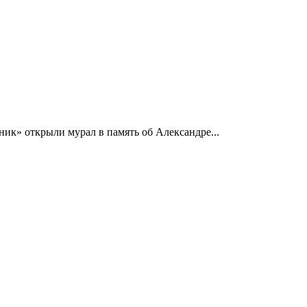
ик» открыли мурал в память об Александре...