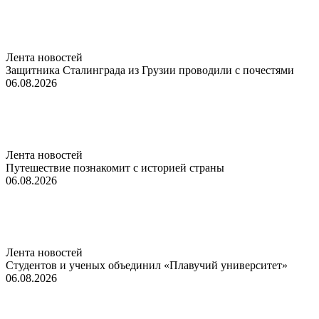
Лента новостей
Защитника Сталинграда из Грузии проводили с почестями
06.08.2026
Лента новостей
Путешествие познакомит с историей страны
06.08.2026
Лента новостей
Студентов и ученых объединил «Плавучий университет»
06.08.2026