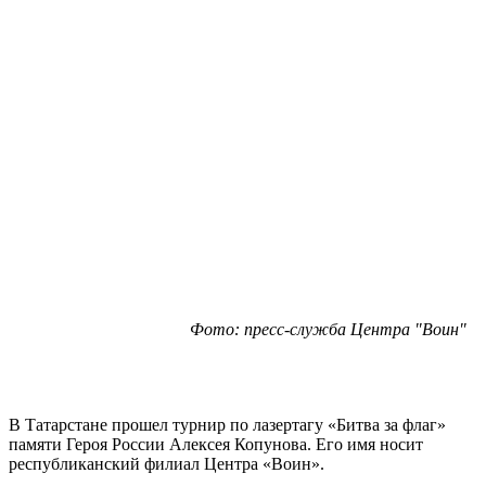
Фото: пресс-служба Центра "Воин"
В Татарстане прошел турнир по лазертагу «Битва за флаг»
памяти Героя России Алексея Копунова. Его имя носит
республиканский филиал Центра «Воин».