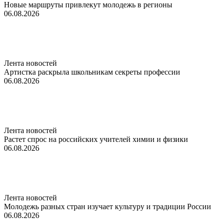
Новые маршруты привлекут молодежь в регионы
06.08.2026
Лента новостей
Артистка раскрыла школьникам секреты профессии
06.08.2026
Лента новостей
Растет спрос на российских учителей химии и физики
06.08.2026
Лента новостей
Молодежь разных стран изучает культуру и традиции России
06.08.2026