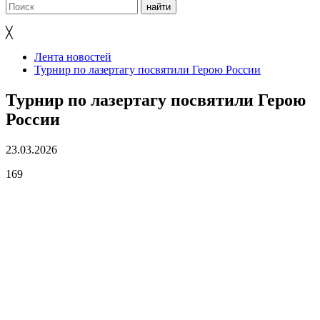
╳
Лента новостей
Турнир по лазертагу посвятили Герою России
Турнир по лазертагу посвятили Герою
России
23.03.2026
169