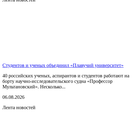
Студентов и ученых объединил «Плавучий университет»
40 российских ученых, аспирантов и студентов работают на
борту научно-исследовательского судна «Профессор
Мультановский». Несколько...
06.08.2026
Лента новостей