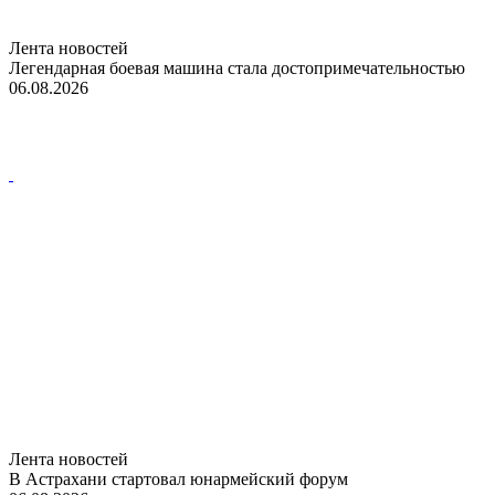
Лента новостей
Легендарная боевая машина стала достопримечательностью
06.08.2026
Лента новостей
В Астрахани стартовал юнармейский форум