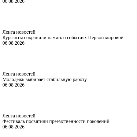
06.08.2026
Лента новостей
Курсанты сохранили память о событиях Первой мировой
06.08.2026
Лента новостей
Молодежь выбирает стабильную работу
06.08.2026
Лента новостей
Фестиваль посвятили преемственности поколений
06.08.2026