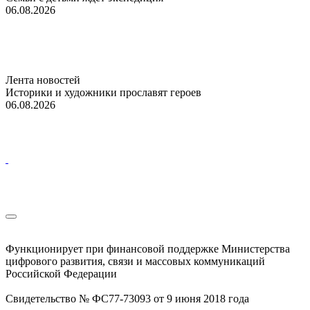
06.08.2026
Лента новостей
Историки и художники прославят героев
06.08.2026
Функционирует при финансовой поддержке Министерства
цифрового развития, связи и массовых коммуникаций
Российской Федерации
Свидетельство № ФС77-73093 от 9 июня 2018 года