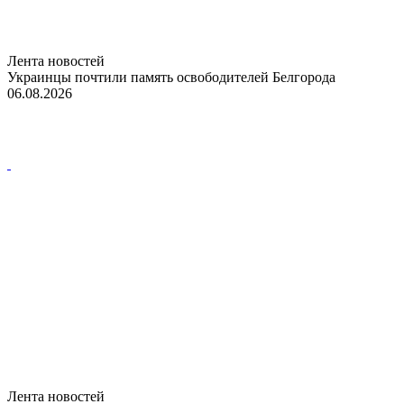
Лента новостей
Украинцы почтили память освободителей Белгорода
06.08.2026
Лента новостей