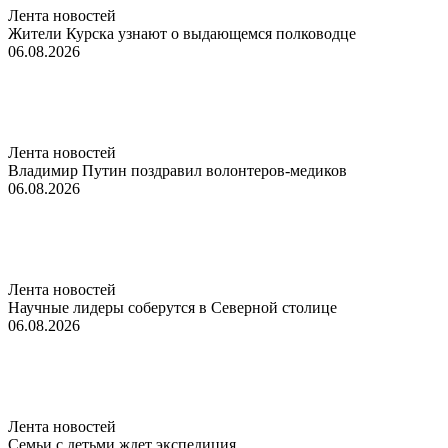
Лента новостей
Жители Курска узнают о выдающемся полководце
06.08.2026
Лента новостей
Владимир Путин поздравил волонтеров-медиков
06.08.2026
Лента новостей
Научные лидеры соберутся в Северной столице
06.08.2026
Лента новостей
Семьи с детьми ждет экспедиция