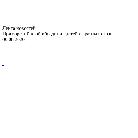
Лента новостей
Приморский край объединил детей из разных стран
06.08.2026