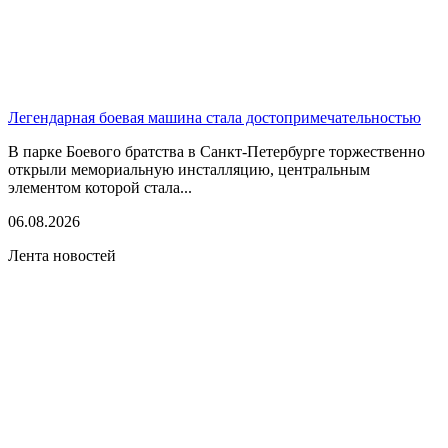
Легендарная боевая машина стала достопримечательностью
В парке Боевого братства в Санкт-Петербурге торжественно
открыли мемориальную инсталляцию, центральным
элементом которой стала...
06.08.2026
Лента новостей