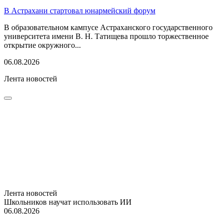
В Астрахани стартовал юнармейский форум
В образовательном кампусе Астраханского государственного
университета имени В. Н. Татищева прошло торжественное
открытие окружного...
06.08.2026
Лента новостей
Лента новостей
Школьников научат использовать ИИ
06.08.2026