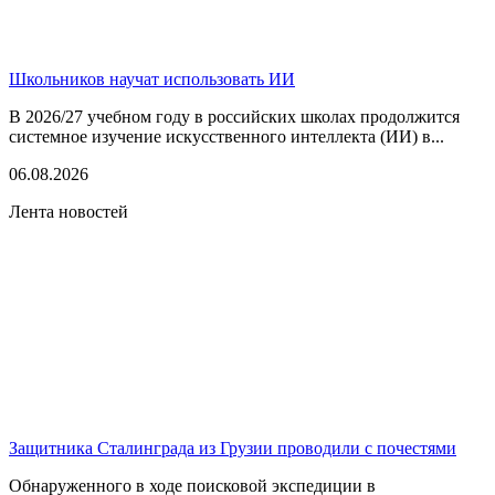
Школьников научат использовать ИИ
В 2026/27 учебном году в российских школах продолжится
системное изучение искусственного интеллекта (ИИ) в...
06.08.2026
Лента новостей
Защитника Сталинграда из Грузии проводили с почестями
Обнаруженного в ходе поисковой экспедиции в