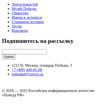
Лента новостей
Музей Победы
Общество
Имена в летописи
Страницы истории
Тесты
Контакты
Подпишитесь на рассылку
121170, Москва, площадь Победы, 3
+7 (499) 449-81-08
pobedarf@cmvov.ru
© 2018 — 2025 Российское информационное агентство
«Победа РФ»