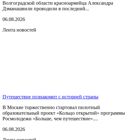
Волгоградской области красноармейца Александра
Дзманашвили проводили в последний...
06.08.2026
Лента новостей
Путешествие познакомит с историей страны
В Москве торжественно стартовал пилотный
образовательный проект «Кольцо открытий» программы
Росмолодежи «Больше, чем путешествие»....
06.08.2026
Лента новостей