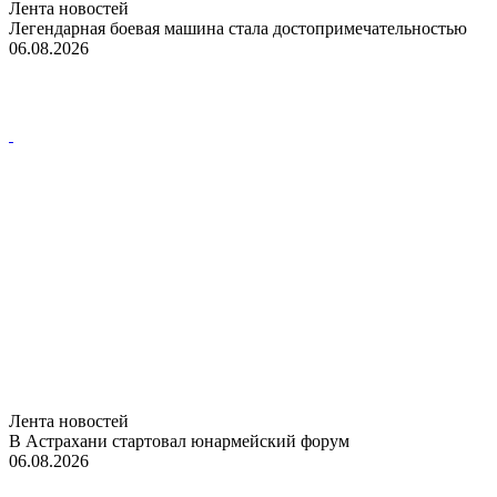
Лента новостей
Легендарная боевая машина стала достопримечательностью
06.08.2026
Лента новостей
В Астрахани стартовал юнармейский форум
06.08.2026