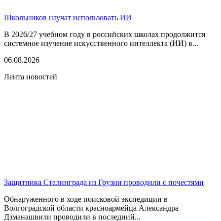
Школьников научат использовать ИИ
В 2026/27 учебном году в российских школах продолжится
системное изучение искусственного интеллекта (ИИ) в...
06.08.2026
Лента новостей
Защитника Сталинграда из Грузии проводили с почестями
Обнаруженного в ходе поисковой экспедиции в
Волгоградской области красноармейца Александра
Дзманашвили проводили в последний...