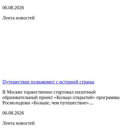
06.08.2026
Лента новостей
Путешествие познакомит с историей страны
В Москве торжественно стартовал пилотный
образовательный проект «Кольцо открытий» программы
Росмолодежи «Больше, чем путешествие»....
06.08.2026
Лента новостей