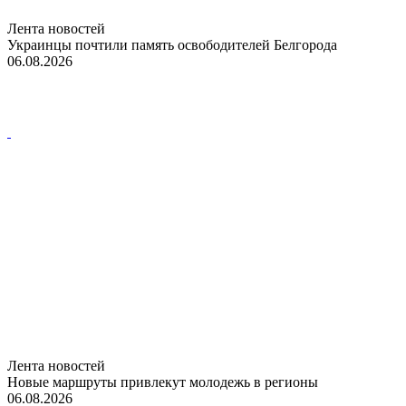
Лента новостей
Украинцы почтили память освободителей Белгорода
06.08.2026
Лента новостей
Новые маршруты привлекут молодежь в регионы
06.08.2026