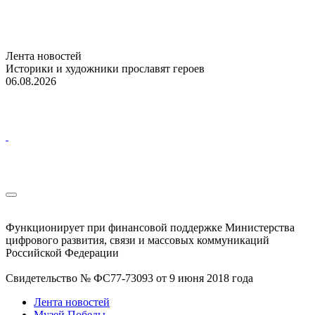
Лента новостей
Историки и художники прославят героев
06.08.2026
Функционирует при финансовой поддержке Министерства
цифрового развития, связи и массовых коммуникаций
Российской Федерации
Свидетельство № ФС77-73093 от 9 июня 2018 года
Лента новостей
Музей Победы