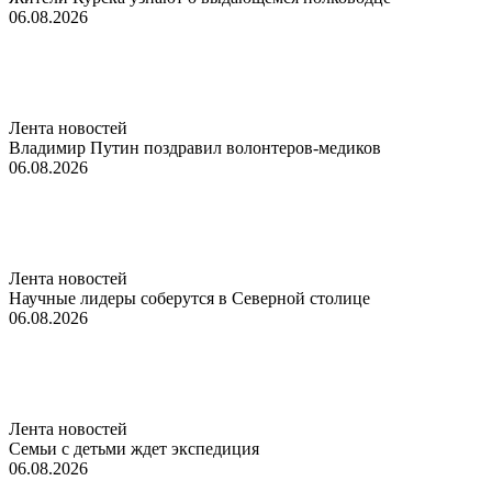
06.08.2026
Лента новостей
Владимир Путин поздравил волонтеров-медиков
06.08.2026
Лента новостей
Научные лидеры соберутся в Северной столице
06.08.2026
Лента новостей
Семьи с детьми ждет экспедиция
06.08.2026