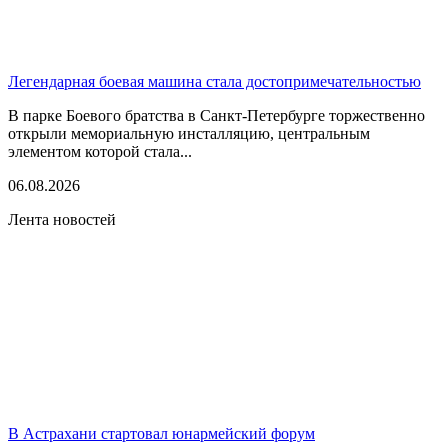
Легендарная боевая машина стала достопримечательностью
В парке Боевого братства в Санкт-Петербурге торжественно
открыли мемориальную инсталляцию, центральным
элементом которой стала...
06.08.2026
Лента новостей
В Астрахани стартовал юнармейский форум