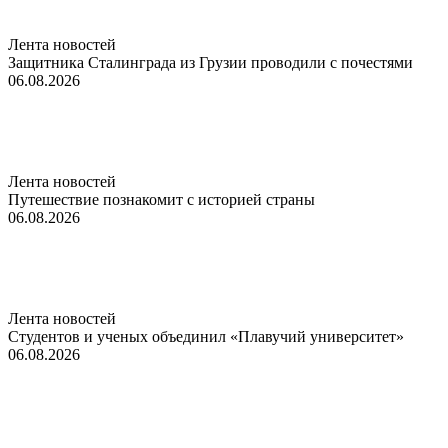
Лента новостей
Защитника Сталинграда из Грузии проводили с почестями
06.08.2026
Лента новостей
Путешествие познакомит с историей страны
06.08.2026
Лента новостей
Студентов и ученых объединил «Плавучий университет»
06.08.2026