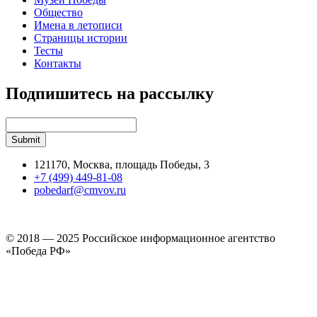
Общество
Имена в летописи
Страницы истории
Тесты
Контакты
Подпишитесь на рассылку
121170, Москва, площадь Победы, 3
+7 (499) 449-81-08
pobedarf@cmvov.ru
© 2018 — 2025 Российское информационное агентство
«Победа РФ»