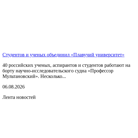
Студентов и ученых объединил «Плавучий университет»
40 российских ученых, аспирантов и студентов работают на
борту научно-исследовательского судна «Профессор
Мультановский». Несколько...
06.08.2026
Лента новостей