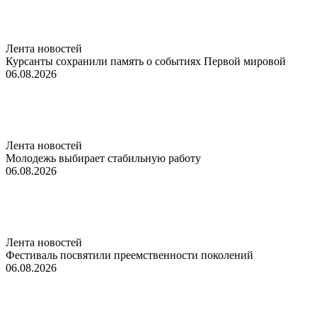
Лента новостей
Курсанты сохранили память о событиях Первой мировой
06.08.2026
Лента новостей
Молодежь выбирает стабильную работу
06.08.2026
Лента новостей
Фестиваль посвятили преемственности поколений
06.08.2026