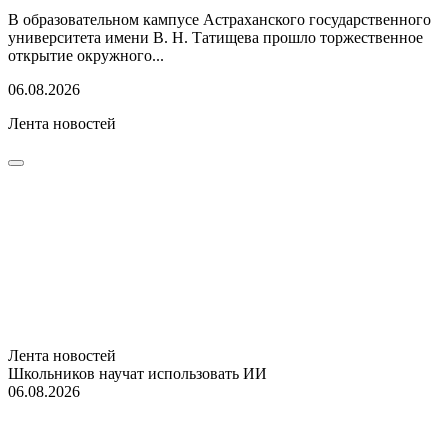
В образовательном кампусе Астраханского государственного
университета имени В. Н. Татищева прошло торжественное
открытие окружного...
06.08.2026
Лента новостей
Лента новостей
Школьников научат использовать ИИ
06.08.2026