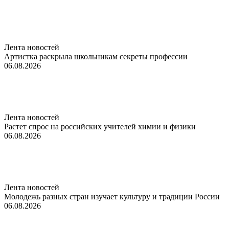
Лента новостей
Артистка раскрыла школьникам секреты профессии
06.08.2026
Лента новостей
Растет спрос на российских учителей химии и физики
06.08.2026
Лента новостей
Молодежь разных стран изучает культуру и традиции России
06.08.2026