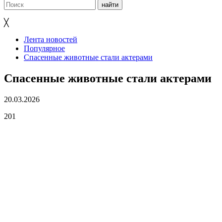
╳
Лента новостей
Популярное
Спасенные животные стали актерами
Спасенные животные стали актерами
20.03.2026
201