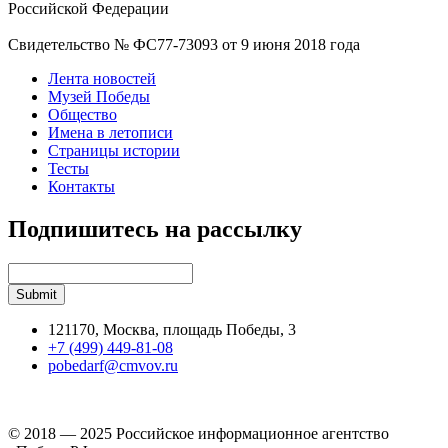
Российской Федерации
Свидетельство № ФС77-73093 от 9 июня 2018 года
Лента новостей
Музей Победы
Общество
Имена в летописи
Страницы истории
Тесты
Контакты
Подпишитесь на рассылку
121170, Москва, площадь Победы, 3
+7 (499) 449-81-08
pobedarf@cmvov.ru
© 2018 — 2025 Российское информационное агентство