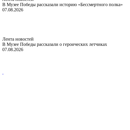
В Музее Победы рассказали историю «Бессмертного полка»
07.08.2026
Лента новостей
В Музее Победы рассказали о героических летчиках
07.08.2026