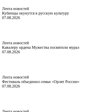
Лента новостей
Кубинцы окунутся в русскую культуру
07.08.2026
Лента новостей
Кавалеру ордена Мужества посвятили мурал
07.08.2026
Лента новостей
Фестиваль объединил семьи «Орлят России»
07.08.2026
Лента новостей