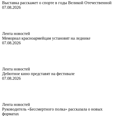
Выставка расскажет о спорте в годы Великой Отечественной
07.08.2026
Лента новостей
Мемориал красноармейцам установят на леднике
07.08.2026
Лента новостей
Дебютное кино представят на фестивале
07.08.2026
Лента новостей
Руководитель «Бессмертного полка» рассказала о новых
форматах