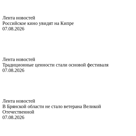
Лента новостей
Российское кино увидят на Кипре
07.08.2026
Лента новостей
Традиционные ценности стали основой фестиваля
07.08.2026
Лента новостей
В Брянской области не стало ветерана Великой
Отечественной
07.08.2026