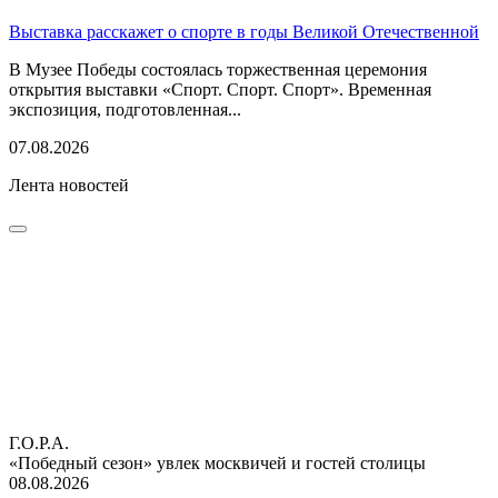
Выставка расскажет о спорте в годы Великой Отечественной
В Музее Победы состоялась торжественная церемония
открытия выставки «Спорт. Спорт. Спорт». Временная
экспозиция, подготовленная...
07.08.2026
Лента новостей
Г.О.Р.А.
«Победный сезон» увлек москвичей и гостей столицы
08.08.2026