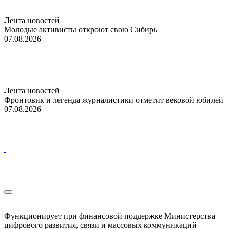
Лента новостей
Молодые активисты откроют свою Сибирь
07.08.2026
Лента новостей
Фронтовик и легенда журналистики отметит вековой юбилей
07.08.2026
Функционирует при финансовой поддержке Министерства
цифрового развития, связи и массовых коммуникаций