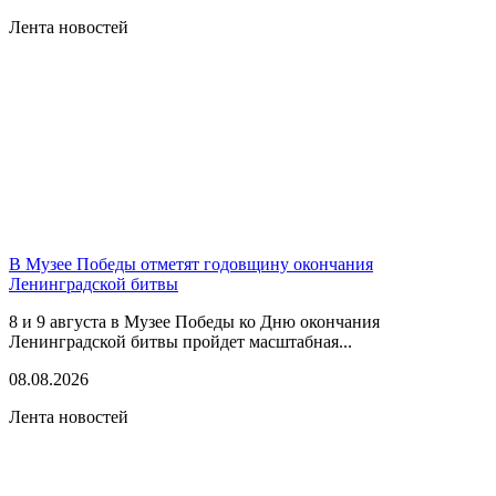
Лента новостей
В Музее Победы отметят годовщину окончания
Ленинградской битвы
8 и 9 августа в Музее Победы ко Дню окончания
Ленинградской битвы пройдет масштабная...
08.08.2026
Лента новостей