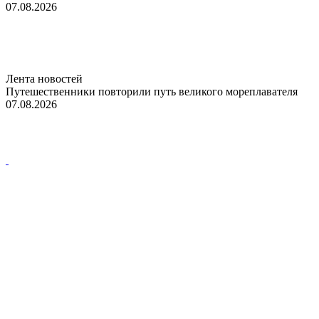
07.08.2026
Лента новостей
Путешественники повторили путь великого мореплавателя
07.08.2026