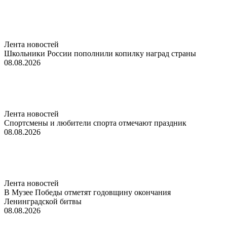
Лента новостей
Школьники России пополнили копилку наград страны
08.08.2026
Лента новостей
Спортсмены и любители спорта отмечают праздник
08.08.2026
Лента новостей
В Музее Победы отметят годовщину окончания
Ленинградской битвы
08.08.2026